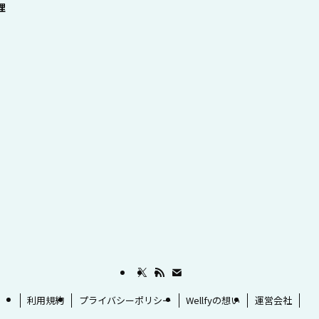
理
利用規約
プライバシーポリシー
Wellfyの想い
運営会社