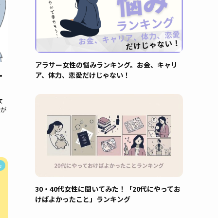
アラサー女性の悩みランキング。お金、キャリ
・
ア、体力、恋愛だけじゃない！
女
力が
e
30・40代女性に聞いてみた！「20代にやってお
けばよかったこと」ランキング