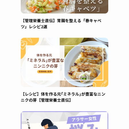
【管理栄養士直伝】胃腸を整える「春キャベ
ツ」レシピ2選
【レシピ】体を作る元｢ミネラル｣が豊富なニン
ニクの芽【管理栄養士直伝】