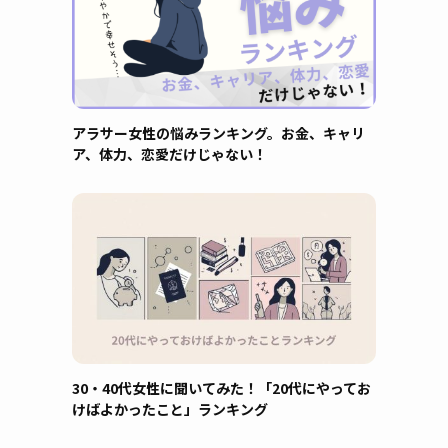
アラサー女性の悩みランキング。お金、キャリ
ア、体力、恋愛だけじゃない！
30・40代女性に聞いてみた！「20代にやってお
けばよかったこと」ランキング