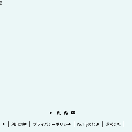
理
利用規約
プライバシーポリシー
Wellfyの想い
運営会社