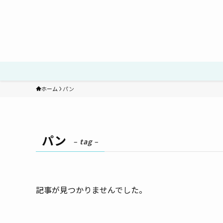
ホーム
パン
パン
– tag –
記事が見つかりませんでした。