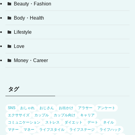
Beauty・Fashion
Body・Health
Lifestyle
Love
Money・Career
タグ
SNS
おしゃれ
おじさん
お出かけ
アラサー
アンケート
エクササイズ
カップル
カップル向け
キャリア
コミュニケーション
ストレス
ダイエット
デート
ネイル
マナー
マネー
ライフスタイル
ライフステージ
ライフハック