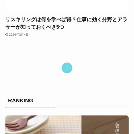
リスキリングは何を学べば得？仕事に効く分野とアラ
サーが知っておくべき5つ
2026年3月4日
1
RANKING