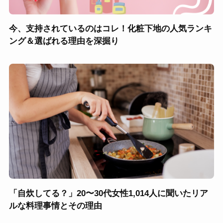
今、支持されているのはコレ！化粧下地の人気ランキ
ング＆選ばれる理由を深掘り
「自炊してる？」20〜30代女性1,014人に聞いたリア
ルな料理事情とその理由