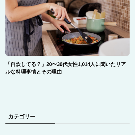
「自炊してる？」20〜30代女性1,014人に聞いたリア
ルな料理事情とその理由
カテゴリー