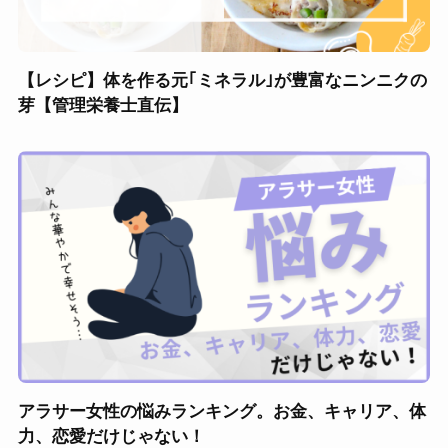
【レシピ】体を作る元｢ミネラル｣が豊富なニンニクの
芽【管理栄養士直伝】
アラサー女性の悩みランキング。お金、キャリア、体
力、恋愛だけじゃない！