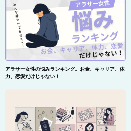
アラサー女性の悩みランキング。お金、キャリア、体
力、恋愛だけじゃない！