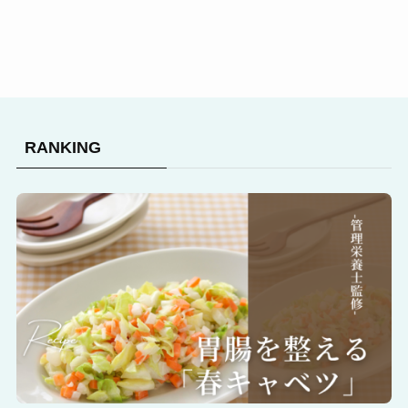
RANKING