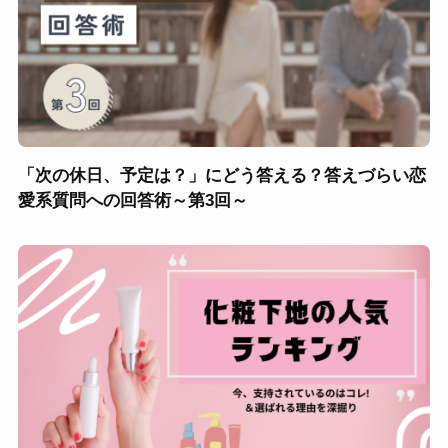
「次の休日、予定は？」にどう答える？答えづらい恋
愛系質問への回答術～第3回～