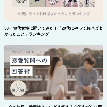
30・40代女性に聞いてみた！「20代にやっておけばよ
かったこと」ランキング