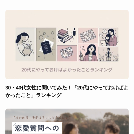
30・40代女性に聞いてみた！「20代にやっておけばよ
かったこと」ランキング