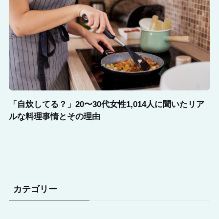
「自炊してる？」20〜30代女性1,014人に聞いたリア
ルな料理事情とその理由
カテゴリー