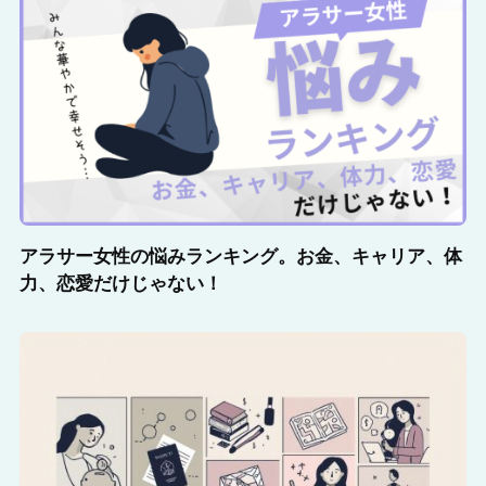
アラサー女性の悩みランキング。お金、キャリア、体
力、恋愛だけじゃない！