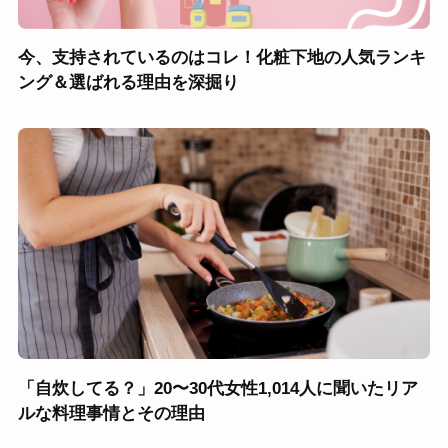
今、支持されているのはコレ！化粧下地の人気ランキ
ング＆選ばれる理由を深掘り
「自炊してる？」20〜30代女性1,014人に聞いたリア
ルな料理事情とその理由