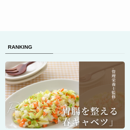
RANKING