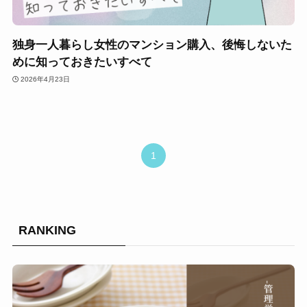
独身一人暮らし女性のマンション購入、後悔しないた
めに知っておきたいすべて
2026年4月23日
1
RANKING