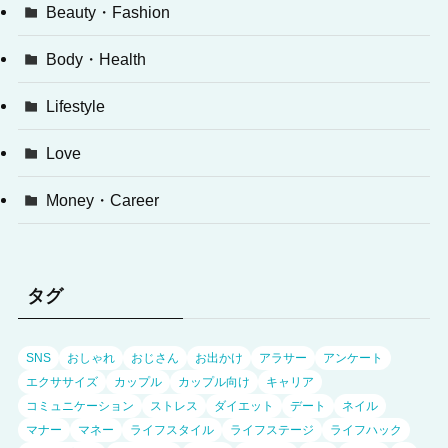
Beauty・Fashion
Body・Health
Lifestyle
Love
Money・Career
タグ
SNS
おしゃれ
おじさん
お出かけ
アラサー
アンケート
エクササイズ
カップル
カップル向け
キャリア
コミュニケーション
ストレス
ダイエット
デート
ネイル
マナー
マネー
ライフスタイル
ライフステージ
ライフハック