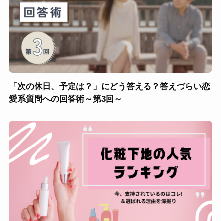
「次の休日、予定は？」にどう答える？答えづらい恋
愛系質問への回答術～第3回～