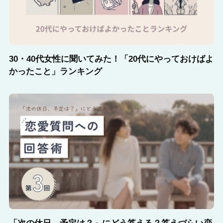
30・40代女性に聞いてみた！「20代にやっておけばよ
かったこと」ランキング