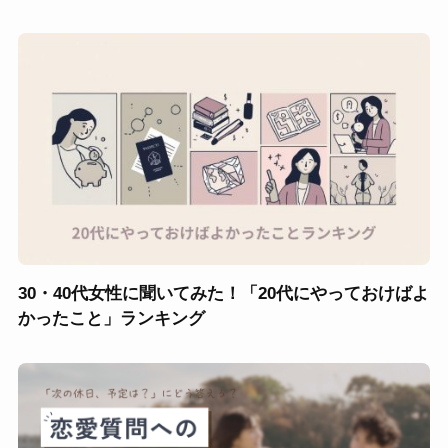
30・40代女性に聞いてみた！「20代にやっておけばよ
かったこと」ランキング