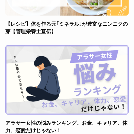
【レシピ】体を作る元｢ミネラル｣が豊富なニンニクの
芽【管理栄養士直伝】
アラサー女性の悩みランキング。お金、キャリア、体
力、恋愛だけじゃない！