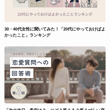
30・40代女性に聞いてみた！「20代にやっておけばよ
かったこと」ランキング