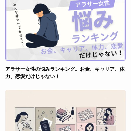
アラサー女性の悩みランキング。お金、キャリア、体
力、恋愛だけじゃない！