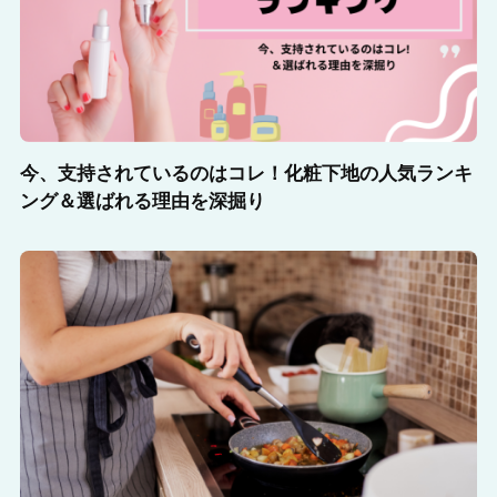
今、支持されているのはコレ！化粧下地の人気ランキ
ング＆選ばれる理由を深掘り