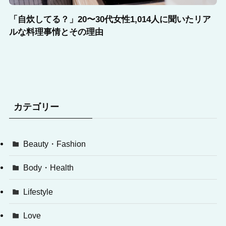
「自炊してる？」20〜30代女性1,014人に聞いたリア
ルな料理事情とその理由
カテゴリー
Beauty・Fashion
Body・Health
Lifestyle
Love