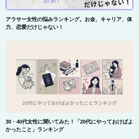
アラサー女性の悩みランキング。お金、キャリア、体
力、恋愛だけじゃない！
30・40代女性に聞いてみた！「20代にやっておけばよ
かったこと」ランキング