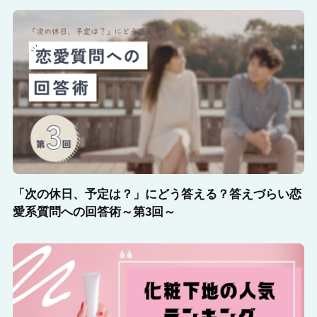
「次の休日、予定は？」にどう答える？答えづらい恋
愛系質問への回答術～第3回～