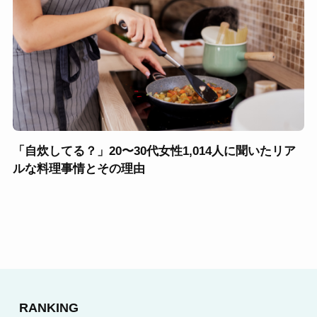
「自炊してる？」20〜30代女性1,014人に聞いたリア
ルな料理事情とその理由
RANKING