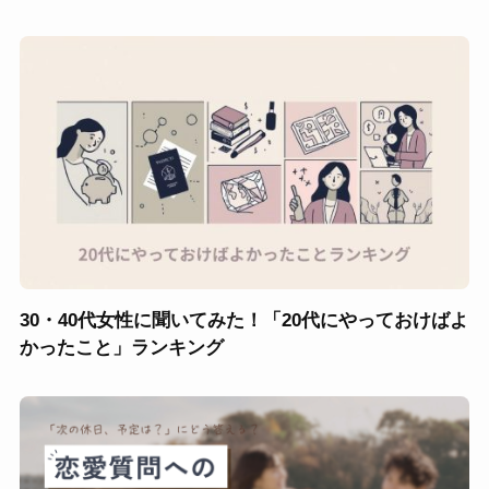
30・40代女性に聞いてみた！「20代にやっておけばよ
かったこと」ランキング