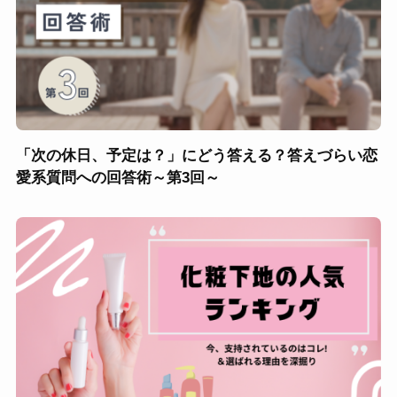
「次の休日、予定は？」にどう答える？答えづらい恋
愛系質問への回答術～第3回～