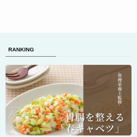
RANKING