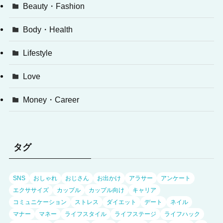
Beauty・Fashion
Body・Health
Lifestyle
Love
Money・Career
タグ
SNS
おしゃれ
おじさん
お出かけ
アラサー
アンケート
エクササイズ
カップル
カップル向け
キャリア
コミュニケーション
ストレス
ダイエット
デート
ネイル
マナー
マネー
ライフスタイル
ライフステージ
ライフハック