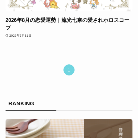
2026年8月の恋愛運勢｜流光七奈の愛されホロスコー
プ
2026年7月31日
1
RANKING