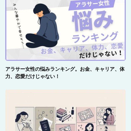
アラサー女性の悩みランキング。お金、キャリア、体
力、恋愛だけじゃない！