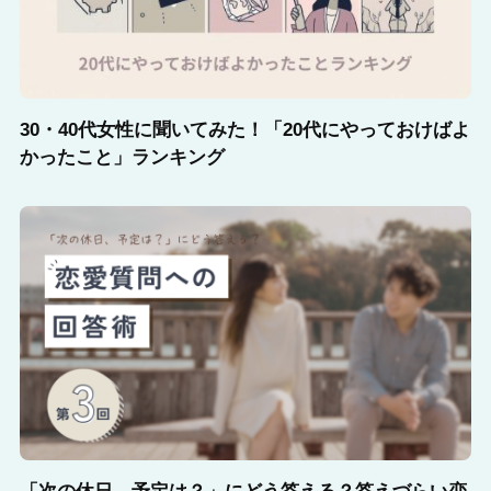
30・40代女性に聞いてみた！「20代にやっておけばよ
かったこと」ランキング