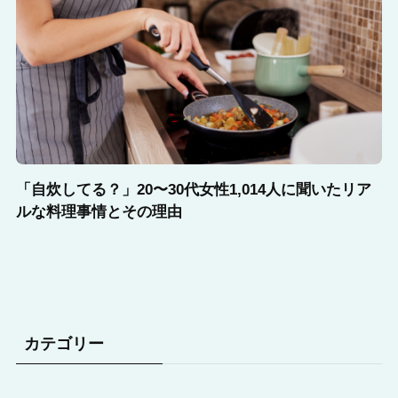
「自炊してる？」20〜30代女性1,014人に聞いたリア
ルな料理事情とその理由
カテゴリー