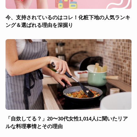
今、支持されているのはコレ！化粧下地の人気ランキ
ング＆選ばれる理由を深掘り
「自炊してる？」20〜30代女性1,014人に聞いたリア
ルな料理事情とその理由