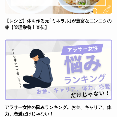
【レシピ】体を作る元｢ミネラル｣が豊富なニンニクの
芽【管理栄養士直伝】
アラサー女性の悩みランキング。お金、キャリア、体
力、恋愛だけじゃない！