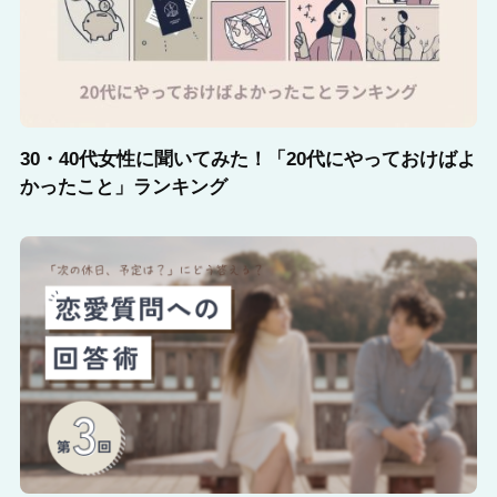
30・40代女性に聞いてみた！「20代にやっておけばよ
かったこと」ランキング