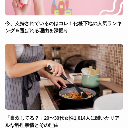
今、支持されているのはコレ！化粧下地の人気ランキ
ング＆選ばれる理由を深掘り
「自炊してる？」20〜30代女性1,014人に聞いたリア
ルな料理事情とその理由