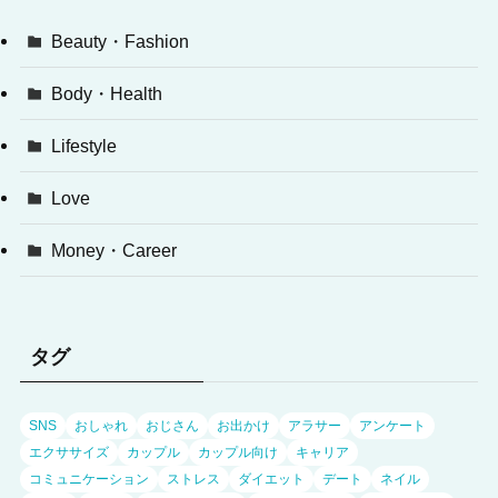
Beauty・Fashion
Body・Health
Lifestyle
Love
Money・Career
タグ
SNS
おしゃれ
おじさん
お出かけ
アラサー
アンケート
エクササイズ
カップル
カップル向け
キャリア
コミュニケーション
ストレス
ダイエット
デート
ネイル