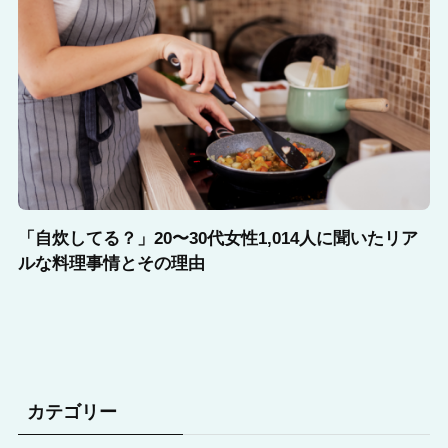
「自炊してる？」20〜30代女性1,014人に聞いたリア
ルな料理事情とその理由
カテゴリー