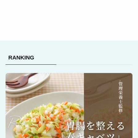
RANKING