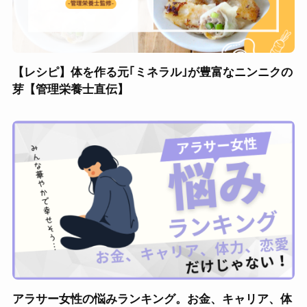
【レシピ】体を作る元｢ミネラル｣が豊富なニンニクの
芽【管理栄養士直伝】
アラサー女性の悩みランキング。お金、キャリア、体