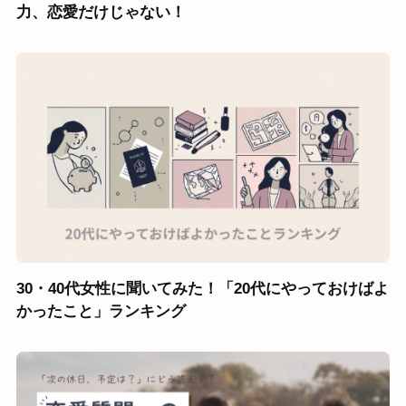
力、恋愛だけじゃない！
30・40代女性に聞いてみた！「20代にやっておけばよ
かったこと」ランキング