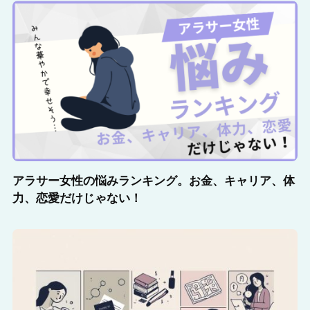
アラサー女性の悩みランキング。お金、キャリア、体
力、恋愛だけじゃない！