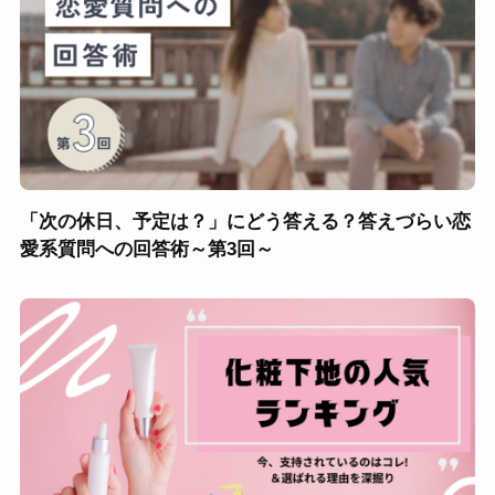
「次の休日、予定は？」にどう答える？答えづらい恋
愛系質問への回答術～第3回～