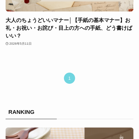
大人のちょうどいいマナー│【手紙の基本マナー】お
礼・お祝い・お詫び・目上の方への手紙、どう書けば
いい？
2026年5月11日
1
RANKING