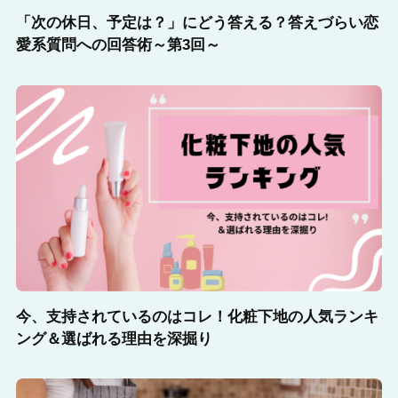
「次の休日、予定は？」にどう答える？答えづらい恋
愛系質問への回答術～第3回～
今、支持されているのはコレ！化粧下地の人気ランキ
ング＆選ばれる理由を深掘り