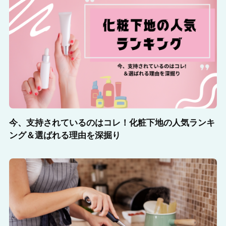
今、支持されているのはコレ！化粧下地の人気ランキ
ング＆選ばれる理由を深掘り