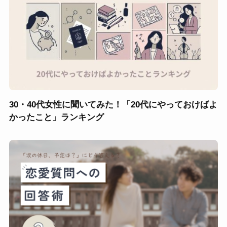
30・40代女性に聞いてみた！「20代にやっておけばよ
かったこと」ランキング