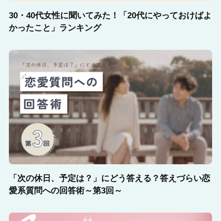
30・40代女性に聞いてみた！「20代にやっておけばよ
かったこと」ランキング
「次の休日、予定は？」にどう答える？答えづらい恋
愛系質問への回答術～第3回～