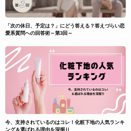
「次の休日、予定は？」にどう答える？答えづらい恋
愛系質問への回答術～第3回～
今、支持されているのはコレ！化粧下地の人気ランキ
ング＆選ばれる理由を深掘り