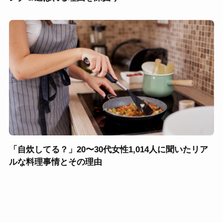
「自炊してる？」20〜30代女性1,014人に聞いたリア
ルな料理事情とその理由