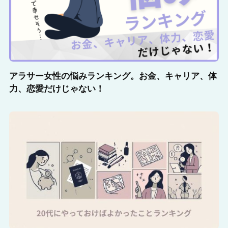
アラサー女性の悩みランキング。お金、キャリア、体
力、恋愛だけじゃない！