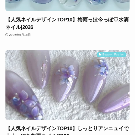
【人気ネイルデザインTOP10】梅雨っぽ今っぽ♡水滴
ネイル|2026
2026年6月18日
Beauty・Fashion
【人気ネイルデザインTOP10】しっとりアンニュイで