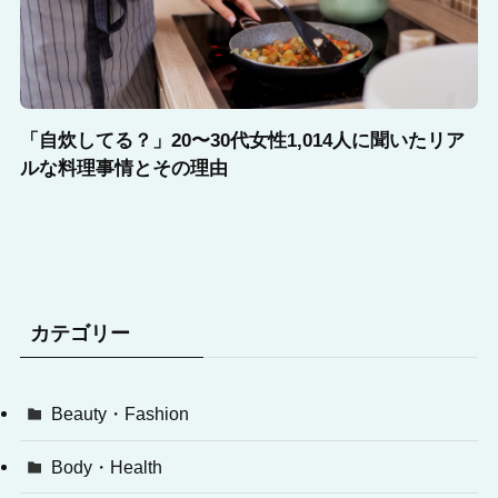
「自炊してる？」20〜30代女性1,014人に聞いたリア
ルな料理事情とその理由
カテゴリー
Beauty・Fashion
Body・Health