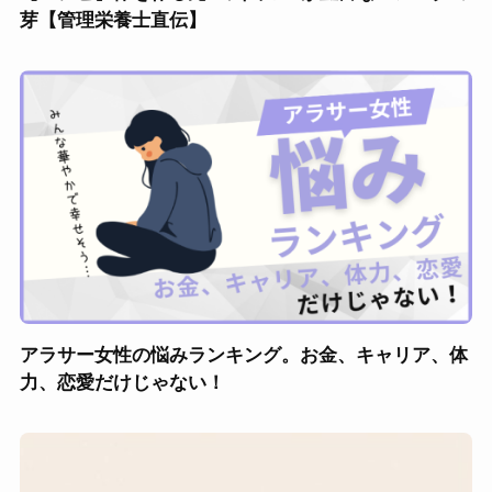
芽【管理栄養士直伝】
アラサー女性の悩みランキング。お金、キャリア、体
力、恋愛だけじゃない！