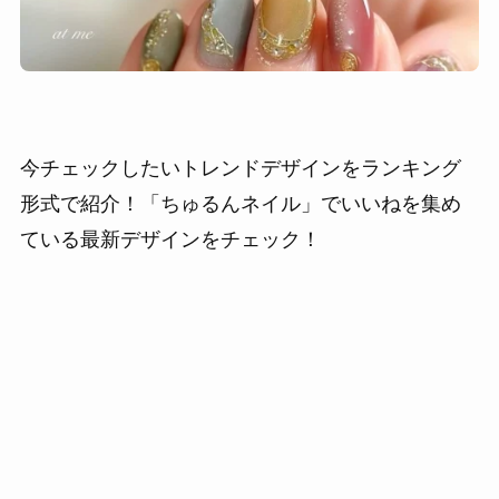
今チェックしたいトレンドデザインをランキング
形式で紹介！「ちゅるんネイル」でいいねを集め
ている最新デザインをチェック！