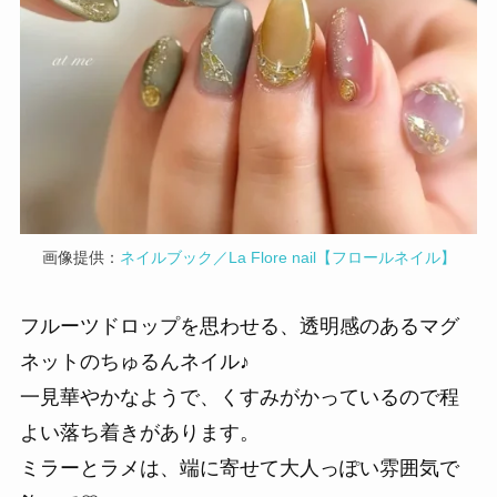
画像提供：
ネイルブック／La Flore nail【フロールネイル】
フルーツドロップを思わせる、透明感のあるマグ
ネットのちゅるんネイル♪
一見華やかなようで、くすみがかっているので程
よい落ち着きがあります。
ミラーとラメは、端に寄せて大人っぽい雰囲気で