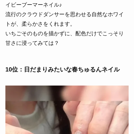
イビーブーマーネイル♪
流行のクラウドダンサーを思わせる自然なホワイ
トが、柔らかさをくれます。
いちごそのものを描かずに、配色だけでこっそり
甘さに浸ってみては？
10位：日だまりみたいな春ちゅるんネイル