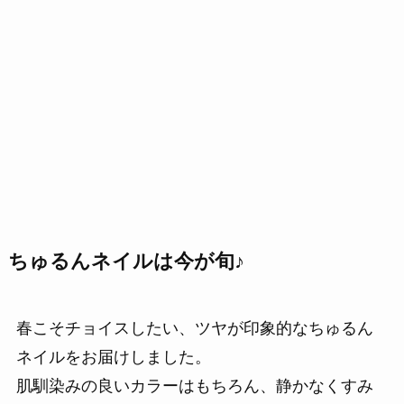
ちゅるんネイルは今が旬♪
春こそチョイスしたい、ツヤが印象的なちゅるん
ネイルをお届けしました。
肌馴染みの良いカラーはもちろん、静かなくすみ