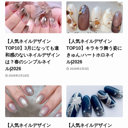
【人気ネイルデザイン
【人気ネイルデザイン
TOP10】3月になっても違
TOP10】キラキラ舞う姿に
和感のないネイルデザイン
きゅん♪ハートホロネイ
は？春のシンプルネイ
ル|2026
ル|2026
2026年2月3日
2026年2月18日
【人気ネイルデザイン
【人気ネイルデザイン