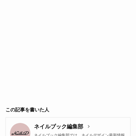
この記事を書いた人
ネイルブック編集部
ネイルブック編集部では、ネイルデザイン最新情報