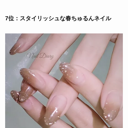
7位：スタイリッシュな春ちゅるんネイル