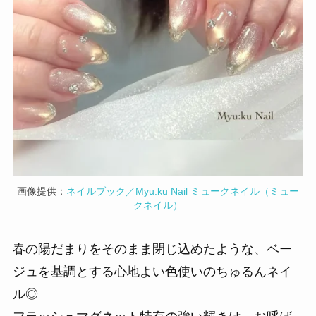
画像提供：
ネイルブック／Myu:ku Nail ミュークネイル（ミュー
クネイル）
春の陽だまりをそのまま閉じ込めたような、ベー
ジュを基調とする心地よい色使いのちゅるんネイ
ル◎