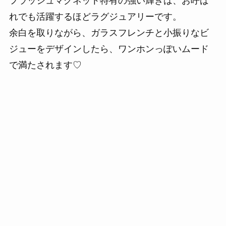
フラッシュマグネット特有の強い輝きは、お呼ば
れでも活躍するほどラグジュアリーです。
余白を取りながら、ガラスフレンチと小振りなビ
ジューをデザインしたら、ワンホンっぽいムード
で満たされます♡