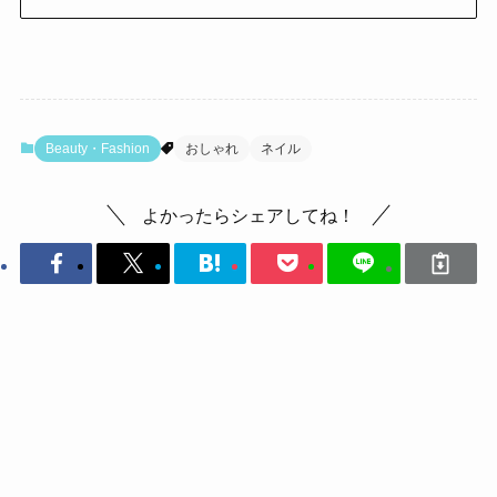
Beauty・Fashion
おしゃれ
ネイル
よかったらシェアしてね！