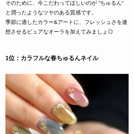
そのために、今こだわってほしいのが “ちゅるん”
と潤ったようなツヤのある質感です。
季節に適したカラー&アートに、フレッシュさを連
想させるピュアなオーラを加えてみましょ◎
1位：カラフルな春ちゅるんネイル