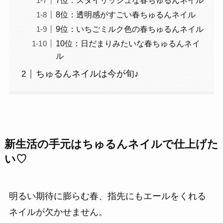
7位：スタイリッシュな春ちゅるんネイル
8位：透明感がすごい春ちゅるんネイル
9位：いちごミルク色の春ちゅるんネイル
10位：日だまりみたいな春ちゅるんネイ
ル
ちゅるんネイルは今が旬♪
新生活の手元はちゅるんネイルで仕上げた
い♡
明るい期待に膨らむ春、指先にもエールをくれる
ネイルが欠かせません。