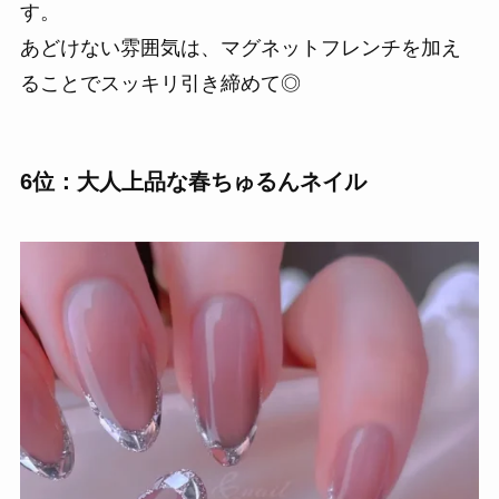
す。
あどけない雰囲気は、マグネットフレンチを加え
ることでスッキリ引き締めて◎
6位：大人上品な春ちゅるんネイル