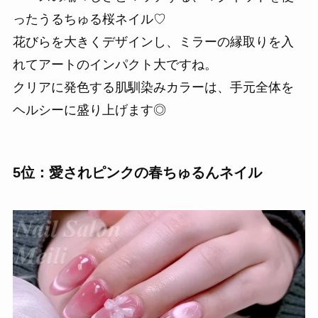
ったうるちゅる桜ネイル♡
花びらを大きくデザインし、ミラーの縁取りを入
れてアートのインパクト大ですね。
クリアに発色する肌馴染みカラーは、手元全体を
ヘルシーに盛り上げます◎
5位：愛されピンクの春ちゅるんネイル