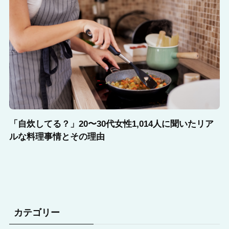
「自炊してる？」20〜30代女性1,014人に聞いたリア
ルな料理事情とその理由
カテゴリー