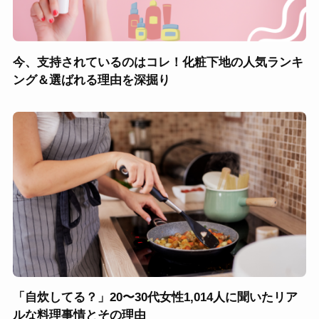
今、支持されているのはコレ！化粧下地の人気ランキ
ング＆選ばれる理由を深掘り
「自炊してる？」20〜30代女性1,014人に聞いたリア
ルな料理事情とその理由