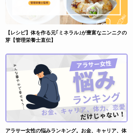
【レシピ】体を作る元｢ミネラル｣が豊富なニンニクの
芽【管理栄養士直伝】
アラサー女性の悩みランキング。お金、キャリア、体