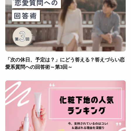
「次の休日、予定は？」にどう答える？答えづらい恋
愛系質問への回答術～第3回～