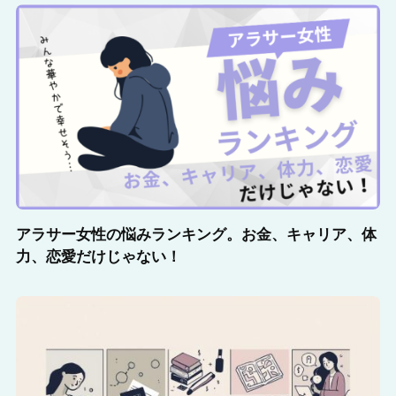
アラサー女性の悩みランキング。お金、キャリア、体
力、恋愛だけじゃない！