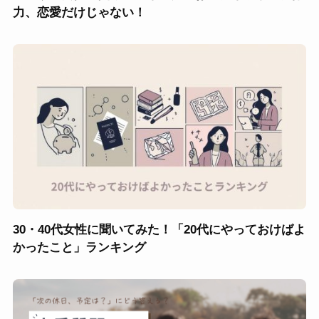
力、恋愛だけじゃない！
30・40代女性に聞いてみた！「20代にやっておけばよ
かったこと」ランキング