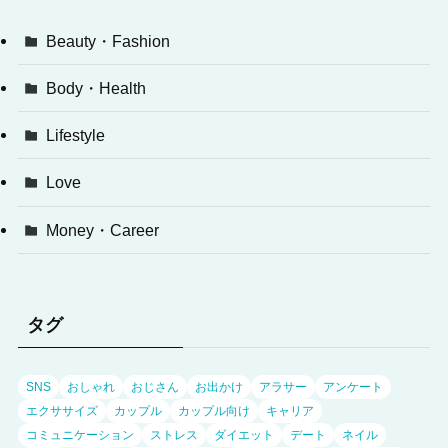
Beauty・Fashion
Body・Health
Lifestyle
Love
Money・Career
タグ
SNS
おしゃれ
おじさん
お出かけ
アラサー
アンケート
エクササイズ
カップル
カップル向け
キャリア
コミュニケーション
ストレス
ダイエット
デート
ネイル