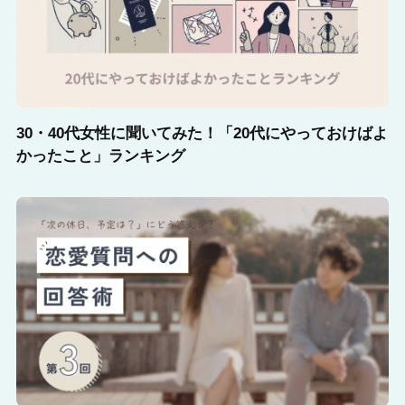
30・40代女性に聞いてみた！「20代にやっておけばよ
かったこと」ランキング