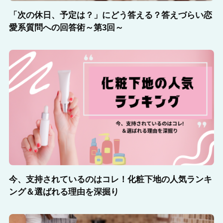
「次の休日、予定は？」にどう答える？答えづらい恋
愛系質問への回答術～第3回～
今、支持されているのはコレ！化粧下地の人気ランキ
ング＆選ばれる理由を深掘り