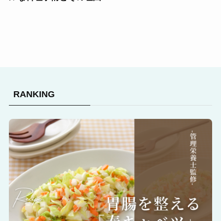
RANKING