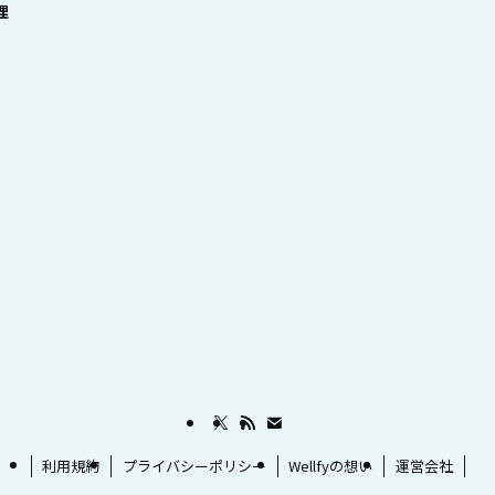
理
利用規約
プライバシーポリシー
Wellfyの想い
運営会社