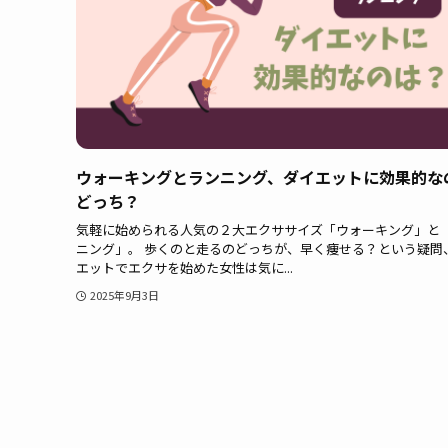
ウォーキングとランニング、ダイエットに効果的な
どっち？
気軽に始められる人気の２大エクササイズ「ウォーキング」と
ニング」。 歩くのと走るのどっちが、早く痩せる？という疑問
エットでエクサを始めた女性は気に...
2025年9月3日