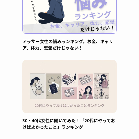
アラサー女性の悩みランキング。お金、キャリ
ア、体力、恋愛だけじゃない！
30・40代女性に聞いてみた！「20代にやってお
けばよかったこと」ランキング