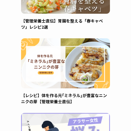
【管理栄養士直伝】胃腸を整える「春キャベ
ツ」レシピ2選
【レシピ】体を作る元｢ミネラル｣が豊富なニン
ニクの芽【管理栄養士直伝】