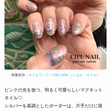
画像提供：
ネイルブック／CIEL NAIL（シエル ネイル）
ピンクの光を放つ、明るく可愛らしいマグネット
ネイル♡
シルバーを基調としたボーダーは、片手だけに留