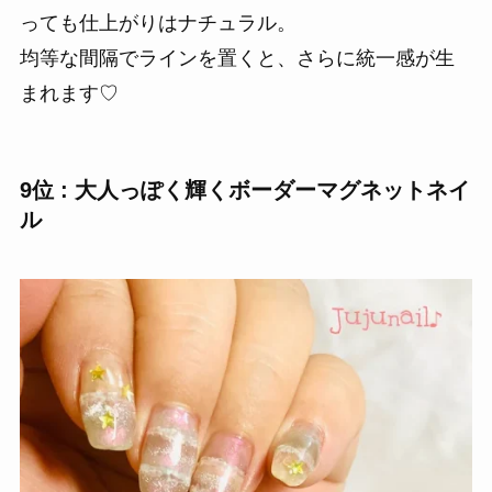
っても仕上がりはナチュラル。
均等な間隔でラインを置くと、さらに統一感が生
まれます♡
9位 : 大人っぽく輝くボーダーマグネットネイ
ル