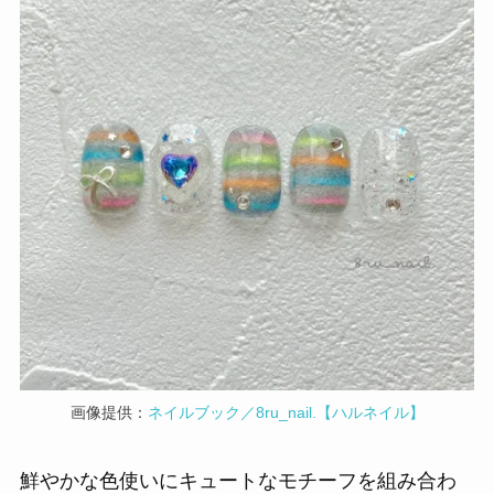
画像提供：
ネイルブック／8ru_nail.【ハルネイル】
鮮やかな色使いにキュートなモチーフを組み合わ