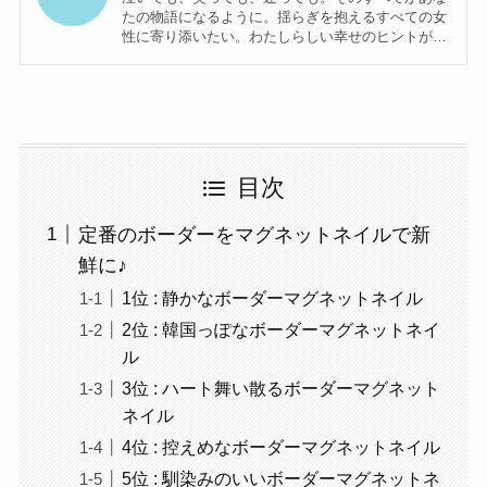
たの物語になるように。揺らぎを抱えるすべての女
性に寄り添いたい。わたしらしい幸せのヒントが見
つかるメディアwellfy編集部です。
目次
定番のボーダーをマグネットネイルで新
鮮に♪
1位 : 静かなボーダーマグネットネイル
2位 : 韓国っぽなボーダーマグネットネイ
ル
3位 : ハート舞い散るボーダーマグネット
ネイル
4位 : 控えめなボーダーマグネットネイル
5位 : 馴染みのいいボーダーマグネットネ