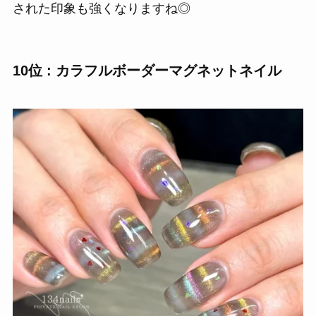
された印象も強くなりますね◎
10位 : カラフルボーダーマグネットネイル