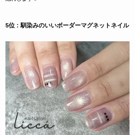
5位 : 馴染みのいいボーダーマグネットネイル