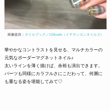
画像提供：
ネイルブック／134nails（イチサンヨンネイルズ）
華やかなコントラストを見せる、マルチカラーの
元気なボーダーマグネットネイル♪
太いラインを薄く描けば、余裕も演出できます。
パーツも同様にカラフルさにこだわって、何層に
も重なる姿を堪能してみて♡