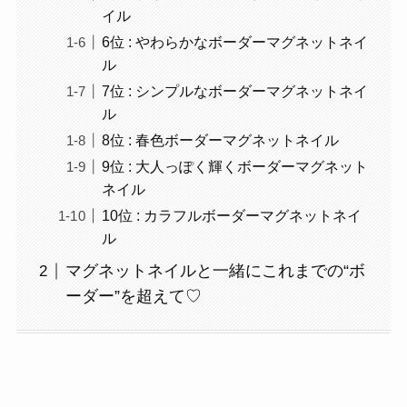
イル
6位 : やわらかなボーダーマグネットネイ
ル
7位 : シンプルなボーダーマグネットネイ
ル
8位 : 春色ボーダーマグネットネイル
9位 : 大人っぽく輝くボーダーマグネット
ネイル
10位 : カラフルボーダーマグネットネイ
ル
マグネットネイルと一緒にこれまでの“ボ
ーダー”を超えて♡