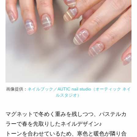
画像提供：
ネイルブック／AUTIC nail studio（オーティック ネイ
ルスタジオ）
マグネットで冬めく重みを残しつつ、パステルカ
ラーで春を先取りしたネイルデザイン♪
トーンを合わせているため、寒色と暖色が隣り合