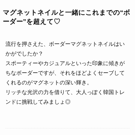
マグネットネイルと一緒にこれまでの“ボ
ーダー”を超えて♡
流行を押さえた、ボーダーマグネットネイルはい
かがでしたか？
スポーティーやカジュアルといった印象に傾きが
ちなボーダーですが、それをほどよくセーブして
くれるのがマグネットの深い輝き。
リッチな光沢の力を借りて、大人っぽく韓国トレ
ンドに挑戦してみましょ◎