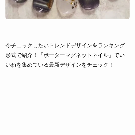
今チェックしたいトレンドデザインをランキング
形式で紹介！「ボーダーマグネットネイル」でい
いねを集めている最新デザインをチェック！