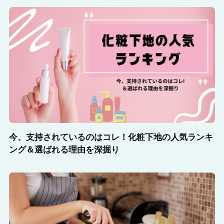
今、支持されているのはコレ！化粧下地の人気ランキ
ング＆選ばれる理由を深掘り