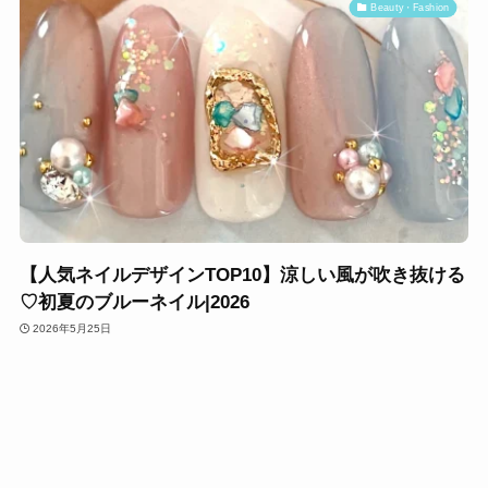
Beauty・Fashion
【人気ネイルデザインTOP10】涼しい風が吹き抜ける
♡初夏のブルーネイル|2026
2026年5月25日