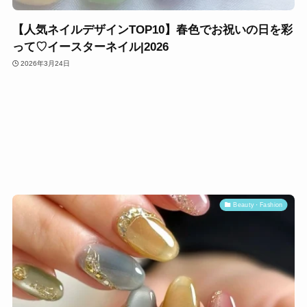
【人気ネイルデザインTOP10】春色でお祝いの日を彩
って♡イースターネイル|2026
2026年3月24日
Beauty・Fashion