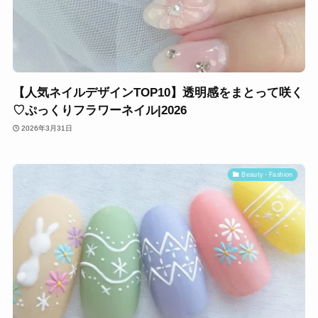
【人気ネイルデザインTOP10】透明感をまとって咲く
♡ぷっくりフラワーネイル|2026
2026年3月31日
Beauty・Fashion