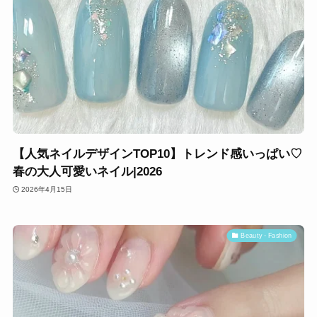
【人気ネイルデザインTOP10】トレンド感いっぱい♡
春の大人可愛いネイル|2026
2026年4月15日
Beauty・Fashion