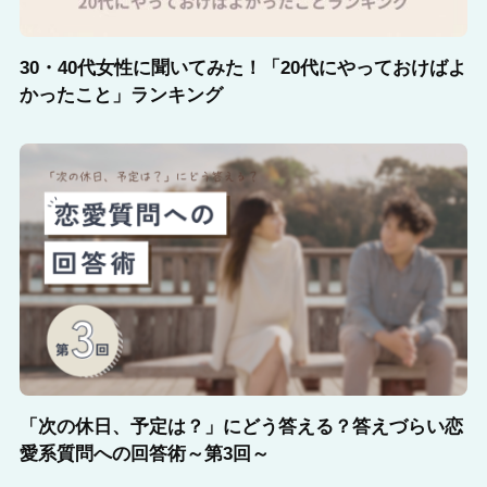
30・40代女性に聞いてみた！「20代にやっておけばよ
かったこと」ランキング
「次の休日、予定は？」にどう答える？答えづらい恋
愛系質問への回答術～第3回～