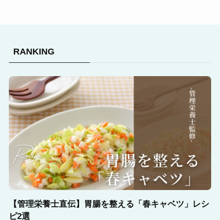
RANKING
【管理栄養士直伝】胃腸を整える「春キャベツ」レシ
ピ2選