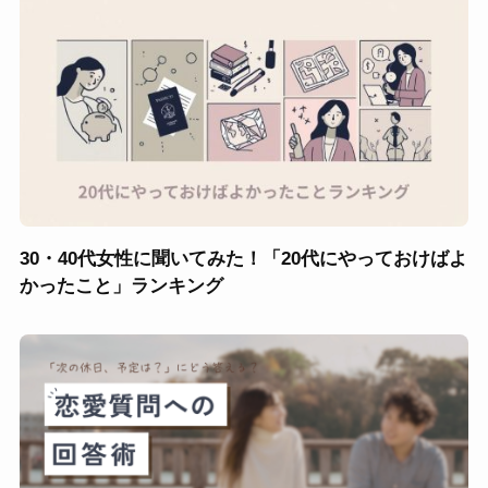
30・40代女性に聞いてみた！「20代にやっておけばよ
かったこと」ランキング