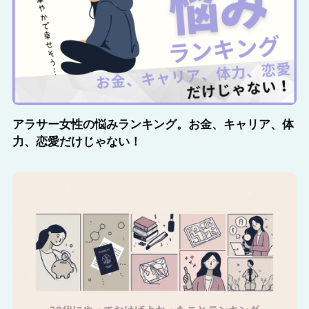
アラサー女性の悩みランキング。お金、キャリア、体
力、恋愛だけじゃない！