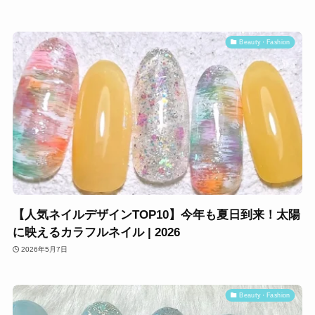
Beauty・Fashion
【人気ネイルデザインTOP10】今年も夏日到来！太陽
に映えるカラフルネイル | 2026
2026年5月7日
Beauty・Fashion