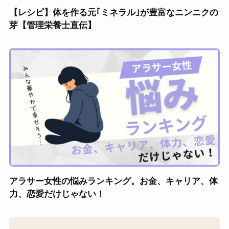
【レシピ】体を作る元｢ミネラル｣が豊富なニンニクの
芽【管理栄養士直伝】
アラサー女性の悩みランキング。お金、キャリア、体
力、恋愛だけじゃない！