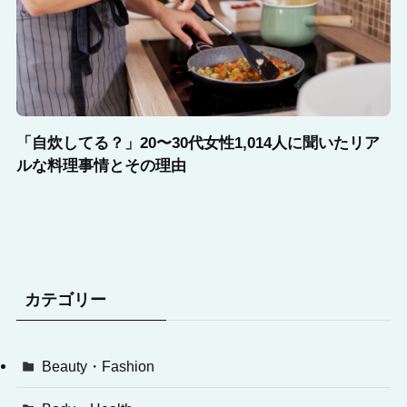
「自炊してる？」20〜30代女性1,014人に聞いたリア
ルな料理事情とその理由
カテゴリー
Beauty・Fashion