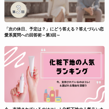
「次の休日、予定は？」にどう答える？答えづらい恋
愛系質問への回答術～第3回～