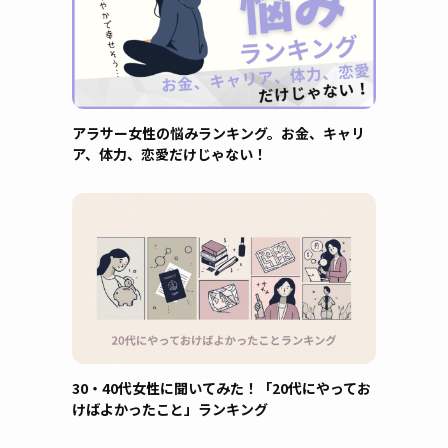
アラサー女性の悩みランキング。お金、キャリ
ア、体力、恋愛だけじゃない！
30・40代女性に聞いてみた！「20代にやってお
けばよかったこと」ランキング