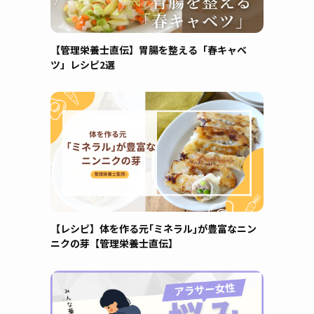
【管理栄養士直伝】胃腸を整える「春キャベ
ツ」レシピ2選
【レシピ】体を作る元｢ミネラル｣が豊富なニン
ニクの芽【管理栄養士直伝】