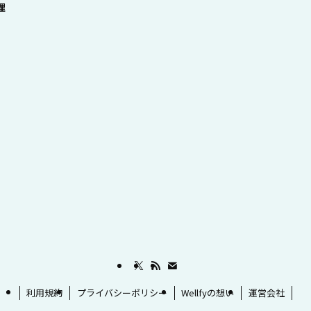
理
利用規約
プライバシーポリシー
Wellfyの想い
運営会社