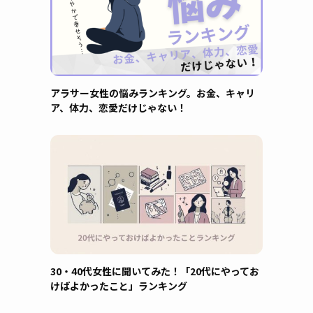
アラサー女性の悩みランキング。お金、キャリ
ア、体力、恋愛だけじゃない！
30・40代女性に聞いてみた！「20代にやってお
けばよかったこと」ランキング