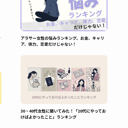
アラサー女性の悩みランキング。お金、キャリ
プ
ア、体力、恋愛だけじゃない！
30・40代女性に聞いてみた！「20代にやってお
けばよかったこと」ランキング