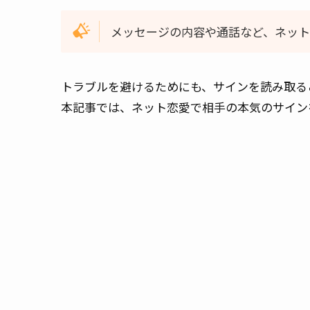
メッセージの内容や通話など、ネッ
トラブルを避けるためにも、サインを読み取る
本記事では、ネット恋愛で相手の本気のサイン