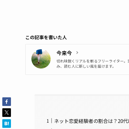
この記事を書いた人
今来今
切れ味鋭くリアルを斬るフリーライター。
み、読む人に新しい風を届けます。
ネット恋愛経験者の割合は？20代