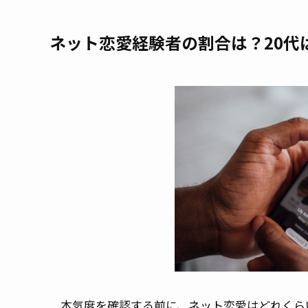
ネット恋愛経験者の割合は？20代
本気度を確認する前に、ネット恋愛はどれくら