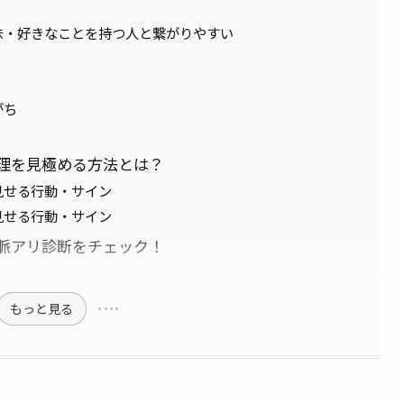
味・好きなことを持つ人と繋がりやすい
がち
理を見極める方法とは？
見せる行動・サイン
見せる行動・サイン
脈アリ診断をチェック！
もっと見る