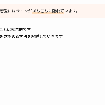
ト恋愛にはサインが
あちこちに隠れて
います。
ことは効果的です。
を見極める方法を解説していきます。