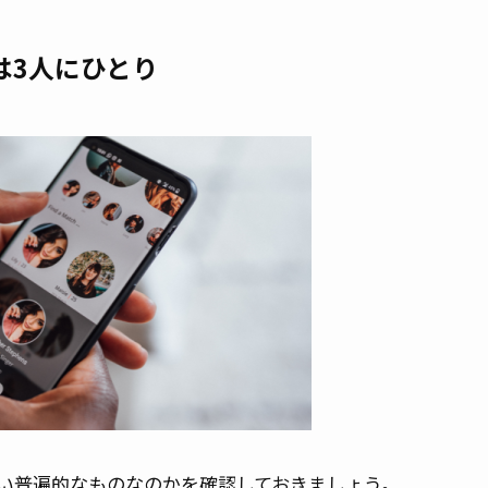
は3人にひとり
い普遍的なものなのかを確認しておきましょう。