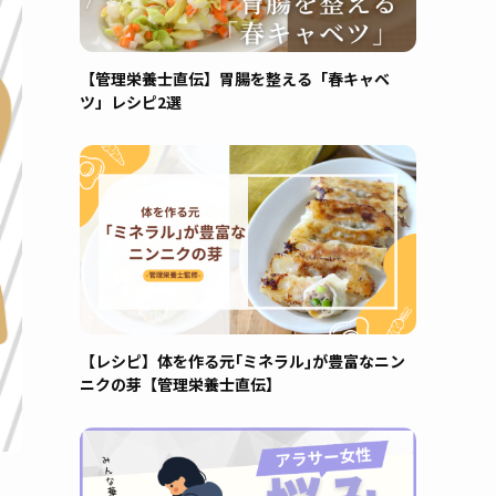
【管理栄養士直伝】胃腸を整える「春キャベ
ツ」レシピ2選
【レシピ】体を作る元｢ミネラル｣が豊富なニン
ニクの芽【管理栄養士直伝】