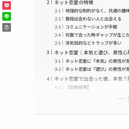
ネット恋愛の特徴
地理的な制約がなく、共通の趣
普段出会わない人と出会える
コミュニケーションが手軽
対面で会った時ギャップが生じ
浮気目的などトラップが多い
ネット恋愛｜本気と遊び、男性心
ネット恋愛に『本気』の男性が
ネット恋愛は『遊び』の男性が
ネット恋愛で出会った彼、本気？
【診断結果】