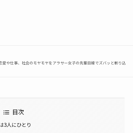
恋愛や仕事、社会のモヤモヤをアラサー女子の先輩目線でズバッと斬り込
目次
は3人にひとり