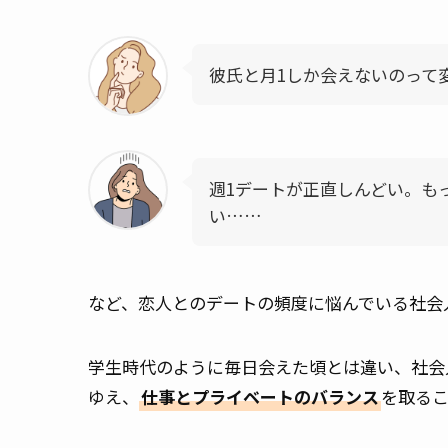
彼氏と月1しか会えないのって
週1デートが正直しんどい。も
い……
など、恋人とのデートの頻度に悩んでいる社会
学生時代のように毎日会えた頃とは違い、社会
ゆえ、
仕事とプライベートのバランス
を取る