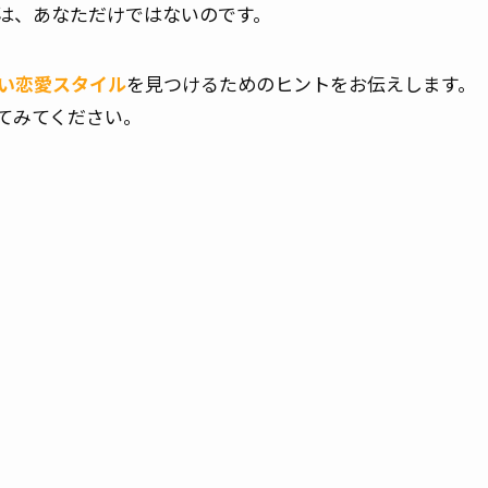
は、あなただけではないのです。
い恋愛スタイル
を見つけるためのヒントをお伝えします。
てみてください。