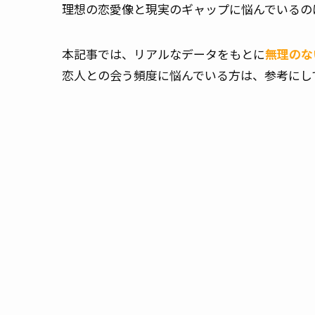
理想の恋愛像と現実のギャップに悩んでいるの
本記事では、リアルなデータをもとに
無理のな
恋人との会う頻度に悩んでいる方は、参考にし