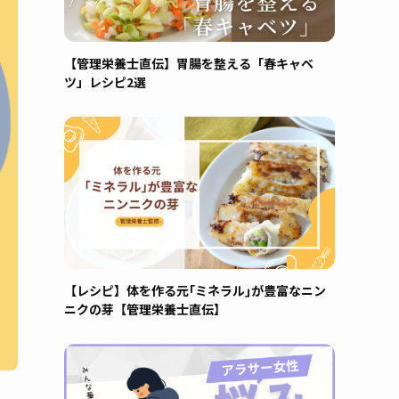
【管理栄養士直伝】胃腸を整える「春キャベ
ツ」レシピ2選
【レシピ】体を作る元｢ミネラル｣が豊富なニン
ニクの芽【管理栄養士直伝】