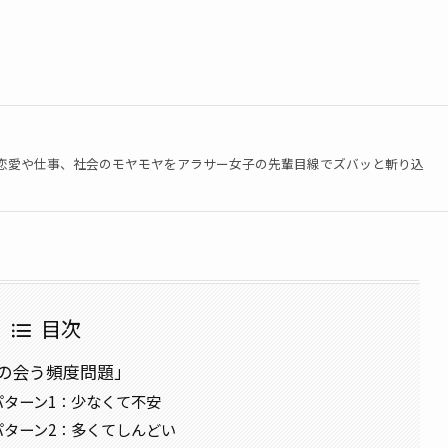
恋愛や仕事、社会のモヤモヤをアラサー女子の先輩目線でズバッと斬り込
目次
の会う頻度問題」
ターン1：少なくて不安
ターン2：多くてしんどい