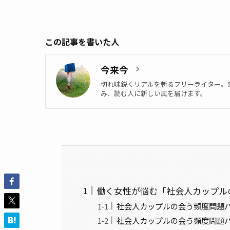
この記事を書いた人
今来今
切れ味鋭くリアルを斬るフリーライター。
み、読む人に新しい風を届けます。
働く女性が悩む「社会人カップル
社会人カップルの会う頻度問題パ
社会人カップルの会う頻度問題パ