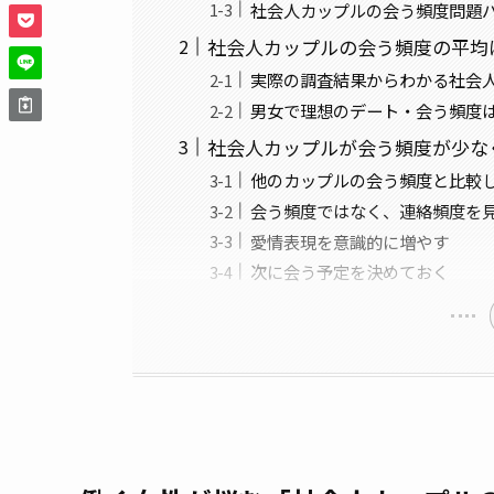
社会人カップルの会う頻度問題パ
社会人カップルの会う頻度の平均
実際の調査結果からわかる社会
男女で理想のデート・会う頻度
社会人カップルが会う頻度が少な
他のカップルの会う頻度と比較
会う頻度ではなく、連絡頻度を
愛情表現を意識的に増やす
次に会う予定を決めておく