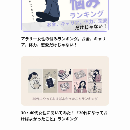
アラサー女性の悩みランキング。お金、キャリ
ア、体力、恋愛だけじゃない！
30・40代女性に聞いてみた！「20代にやってお
けばよかったこと」ランキング