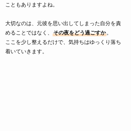
こともありますよね。
大切なのは、元彼を思い出してしまった自分を責
めることではなく、
その夜をどう過ごすか
。
ここを少し整えるだけで、気持ちはゆっくり落ち
着いていきます。