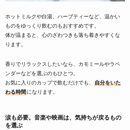
ホットミルクや白湯、ハーブティーなど、温かい
ものをゆっくり飲むのもおすすめです。
体が温まると、心のざわつきも落ち着きやすくな
ります。
香りでリラックスしたいなら、カモミールやラベ
ンダーなどを選ぶのもひとつ。
お気に入りのカップで飲むだけでも、
自分をいた
わる時間
になります。
涙も必要。音楽や映画は、気持ちが戻るもの
を選ぶ