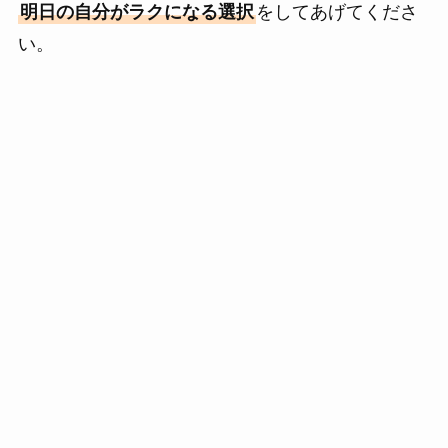
明日の自分がラクになる選択
をしてあげてくださ
い。