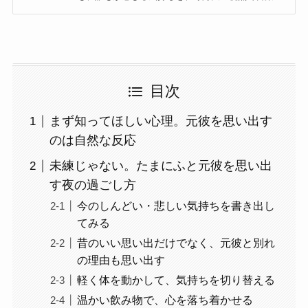
します。背伸びしすぎない恋愛のヒントで、毎日を
もっと可愛く、もっと楽しく。
目次
まず知ってほしい心理。元彼を思い出す
のは自然な反応
未練じゃない。たまにふと元彼を思い出
す夜の過ごし方
今のしんどい・悲しい気持ちを書き出し
てみる
昔のいい思い出だけでなく、元彼と別れ
の理由も思い出す
軽く体を動かして、気持ちを切り替える
温かい飲み物で、心を落ち着かせる