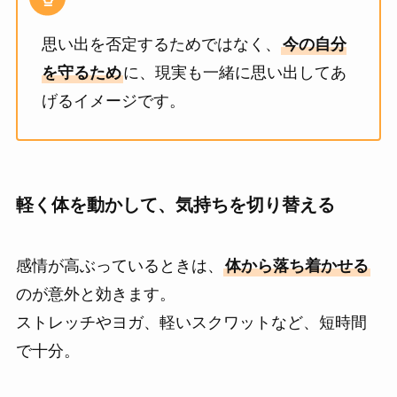
思い出を否定するためではなく、
今の自分
を守るため
に、現実も一緒に思い出してあ
げるイメージです。
軽く体を動かして、気持ちを切り替える
感情が高ぶっているときは、
体から落ち着かせる
のが意外と効きます。
ストレッチやヨガ、軽いスクワットなど、短時間
で十分。