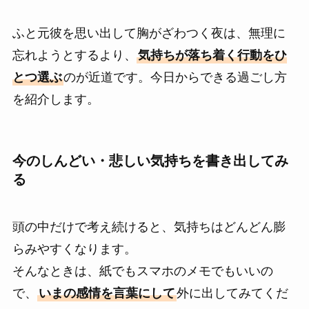
ふと元彼を思い出して胸がざわつく夜は、無理に
忘れようとするより、
気持ちが落ち着く行動をひ
とつ選ぶ
のが近道です。今日からできる過ごし方
を紹介します。
今のしんどい・悲しい気持ちを書き出してみ
る
頭の中だけで考え続けると、気持ちはどんどん膨
らみやすくなります。
そんなときは、紙でもスマホのメモでもいいの
で、
いまの感情を言葉にして
外に出してみてくだ