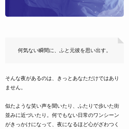
何気ない瞬間に、ふと元彼を思い出す。
そんな夜があるのは、きっとあなただけではあり
ません。
似たような笑い声を聞いたり、ふたりで歩いた街
並みに近づいたり。何でもない日常のワンシーン
がきっかけになって、夜になるほど心がざわつく