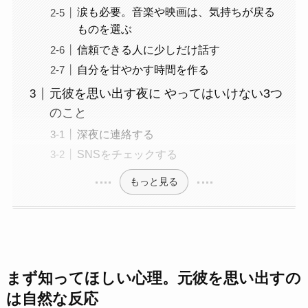
涙も必要。音楽や映画は、気持ちが戻る
ものを選ぶ
信頼できる人に少しだけ話す
自分を甘やかす時間を作る
元彼を思い出す夜に やってはいけない3つ
のこと
深夜に連絡する
SNSをチェックする
もっと見る
まず知ってほしい心理。元彼を思い出すの
は自然な反応