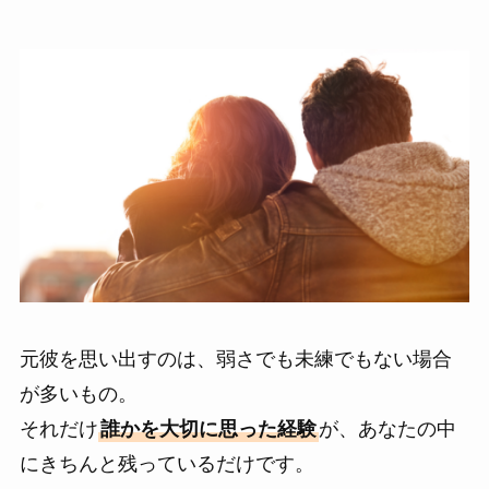
元彼を思い出すのは、弱さでも未練でもない場合
が多いもの。
それだけ
誰かを大切に思った経験
が、あなたの中
にきちんと残っているだけです。