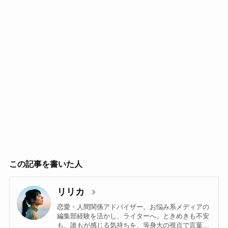
この記事を書いた人
リリカ
恋愛・人間関係アドバイザー。お悩み系メディアの
編集部経験を活かし、ライターへ。ときめきも不安
も、誰もが感じる気持ちを、等身大の視点で言葉に