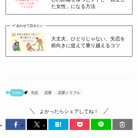
た女性」になる方法
あわせて読みたい
大丈夫、ひとりじゃない。失恋を
前向きに捉えて乗り越えるコツ
Love
失恋
恋愛
恋愛トラブル
よかったらシェアしてね！