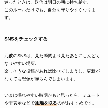
迷ったときは、送信は明日の朝に持ち越す。
このルールだけでも、自分を守りやすくなりま
す。
SNSをチェックする
元彼のSNSは、見た瞬間より見たあとにしんどく
なりやすい場所。
楽しそうな投稿があれば比べてしまうし、更新が
なくても想像が膨らんでしまいます。
いまは揺れやすい時期かもと思ったら、ミュート
や非表示などで
距離を取る
のがおすすめです。