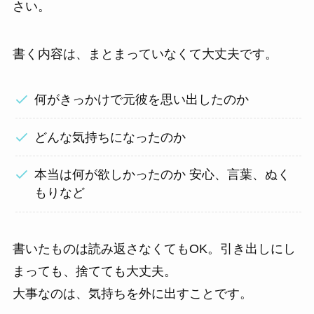
さい。
書く内容は、まとまっていなくて大丈夫です。
何がきっかけで元彼を思い出したのか
どんな気持ちになったのか
本当は何が欲しかったのか 安心、言葉、ぬく
もりなど
書いたものは読み返さなくてもOK。引き出しにし
まっても、捨てても大丈夫。
大事なのは、気持ちを外に出すことです。