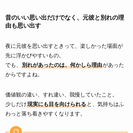
昔のいい思い出だけでなく、元彼と別れの理
由も思い出す
夜に元彼を思い出すときって、楽しかった場面が
先に浮かびやすいもの。
でも、
別れがあったのは、何かしら理由
があった
からですよね。
価値観の違い、すれ違い、我慢していたこと。
少しだけ
現実にも目を向けられる
と、気持ちはふ
わっと落ち着きやすくなります。