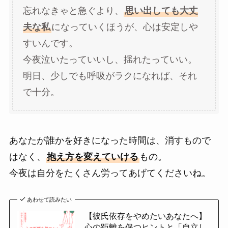
忘れなきゃと急ぐより、
思い出しても大丈
夫な私
になっていくほうが、心は安定しや
すいんです。
今夜泣いたっていいし、揺れたっていい。
明日、少しでも呼吸がラクになれば、それ
で十分。
あなたが誰かを好きになった時間は、消すもので
はなく、
抱え方を変えていける
もの。
今夜は自分をたくさん労ってあげてくださいね。
あわせて読みたい
【彼氏依存をやめたいあなたへ】
心の距離を保つヒントと「自立し