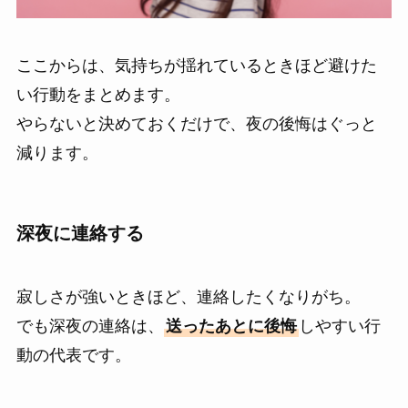
ここからは、気持ちが揺れているときほど避けた
い行動をまとめます。
やらないと決めておくだけで、夜の後悔はぐっと
減ります。
深夜に連絡する
寂しさが強いときほど、連絡したくなりがち。
でも深夜の連絡は、
送ったあとに後悔
しやすい行
動の代表です。