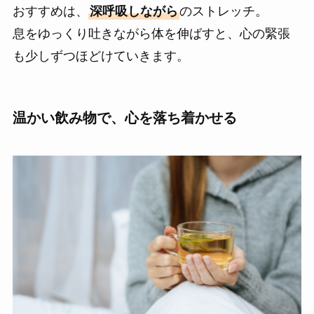
おすすめは、
深呼吸しながら
のストレッチ。
息をゆっくり吐きながら体を伸ばすと、心の緊張
も少しずつほどけていきます。
温かい飲み物で、心を落ち着かせる