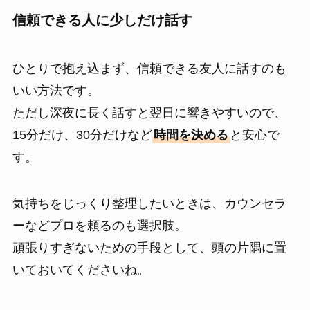
信頼できる人に少しだけ話す
ひとりで抱え込まず、信頼できる友人に話すのも
いい方法です。
ただし深夜に長く話すと翌日に響きやすいので、
15分だけ、30分だけなど
時間を決める
と安心で
す。
気持ちをじっくり整理したいときは、カウンセラ
ーなどプロを頼るのも選択肢。
頑張りすぎないための手段として、頭の片隅に置
いておいてくださいね。