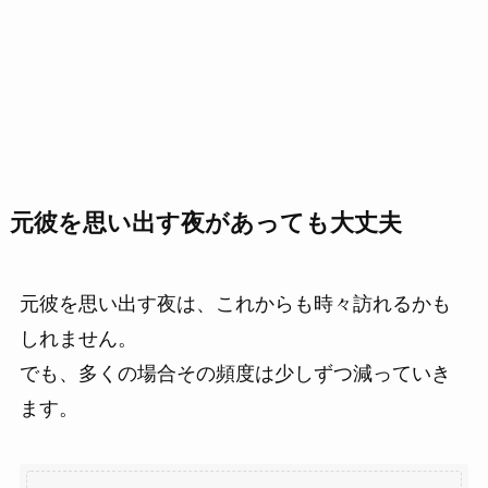
元彼を思い出す夜があっても大丈夫
元彼を思い出す夜は、これからも時々訪れるかも
しれません。
でも、多くの場合その頻度は少しずつ減っていき
ます。