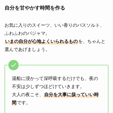
自分を甘やかす時間を作る
お気に入りのスイーツ、いい香りのバスソルト、
ふわふわのパジャマ。
いまの自分が心地よくいられるもの
を、ちゃんと
選んであげましょう。
湯船に浸かって深呼吸するだけでも、夜の
不安は少しずつほどけていきます。
大人の夜こそ、
自分を大事に扱っていい時
間
です。