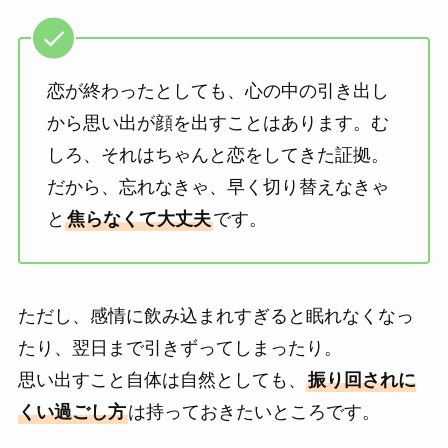
恋が終わったとしても、心の中の引き出し
から思い出が顔を出すことはあります。む
しろ、それはちゃんと恋をしてきた証拠。
だから、忘れなきゃ、早く切り替えなきゃ
と
焦らなくて大丈夫
です。
ただし、感情に飲み込まれすぎると眠れなくなっ
たり、翌日まで引きずってしまったり。
思い出すこと自体は自然としても、
振り回されに
くい過ごし方
は持っておきたいところです。