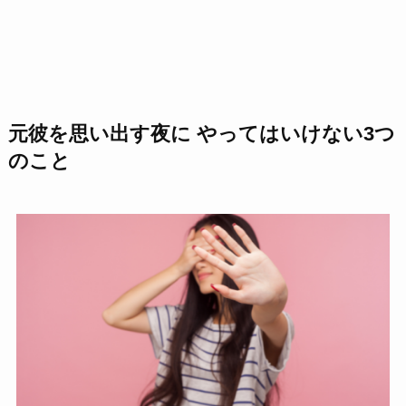
元彼を思い出す夜に やってはいけない3つ
のこと