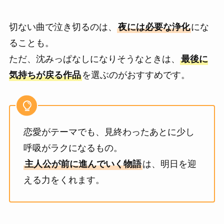
切ない曲で泣き切るのは、
夜には必要な浄化
にな
ることも。
ただ、沈みっぱなしになりそうなときは、
最後に
気持ちが戻る作品
を選ぶのがおすすめです。
恋愛がテーマでも、見終わったあとに少し
呼吸がラクになるもの。
主人公が前に進んでいく物語
は、明日を迎
える力をくれます。