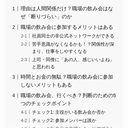
理由は人間関係だけ？職場の飲み会はな
ぜ「断りづらい」のか
職場の飲み会に参加するメリットはある
社員同士の非公式ネットワークができる
苦手意識がなくなるかも！？関係性が深
まり、仕事をしやすくなる
上司・同僚に「あの人、感じいいよね」
と思われる
時間とお金の無駄？職場の飲み会に参加
しないメリットもある
職場の飲み会、行くべき？判断のための5
つのチェックポイント
チェック1: 主役がいる飲み会か否か
チェック2: 参加メンバーは誰か