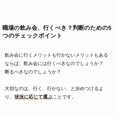
職場の飲み会、行くべき？判断のための5
つのチェックポイント
飲み会に行くメリットも行かないメリットもある
ならば、飲み会には行くべきなのでしょうか？
断るべきなのでしょうか？
大切なのは、行く、行かない、と決めつけるよ
り、
状況に応じて選ぶ
ことです。