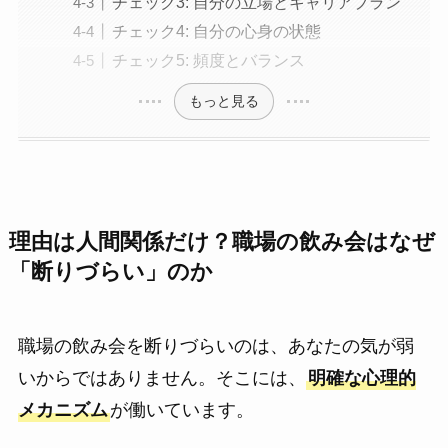
チェック3: 自分の立場とキャリアプラン
チェック4: 自分の心身の状態
チェック5: 頻度とバランス
もっと見る
理由は人間関係だけ？職場の飲み会はなぜ
「断りづらい」のか
職場の飲み会を断りづらいのは、あなたの気が弱
いからではありません。そこには、
明確な心理的
メカニズム
が働いています。