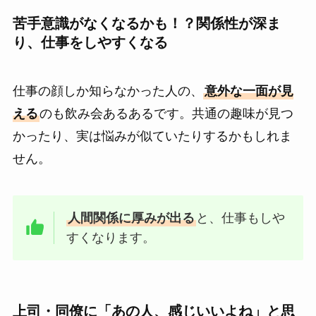
苦手意識がなくなるかも！？関係性が深ま
り、仕事をしやすくなる
仕事の顔しか知らなかった人の、
意外な一面が見
える
のも飲み会あるあるです。共通の趣味が見つ
かったり、実は悩みが似ていたりするかもしれま
せん。
人間関係に厚みが出る
と、仕事もしや
すくなります。
上司・同僚に「あの人、感じいいよね」と思