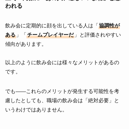
われる
飲み会に定期的に顔を出している人は「
協調性が
ある
」「
チームプレイヤーだ
」と評価されやすい
傾向があります。
以上のように飲み会には様々なメリットがあるの
です。
でも――これらのメリットが発生する可能性を考
慮したとしても、職場の飲み会は「絶対必要」と
いうわけではありません。