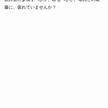
藤に、疲れていませんか？