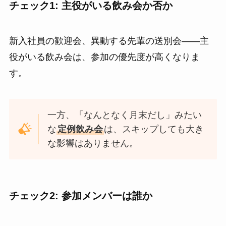
チェック1: 主役がいる飲み会か否か
新入社員の歓迎会、異動する先輩の送別会――主
役がいる飲み会は、参加の優先度が高くなりま
す。
一方、「なんとなく月末だし」みたい
な
定例飲み会
は、スキップしても大き
な影響はありません。
チェック2: 参加メンバーは誰か