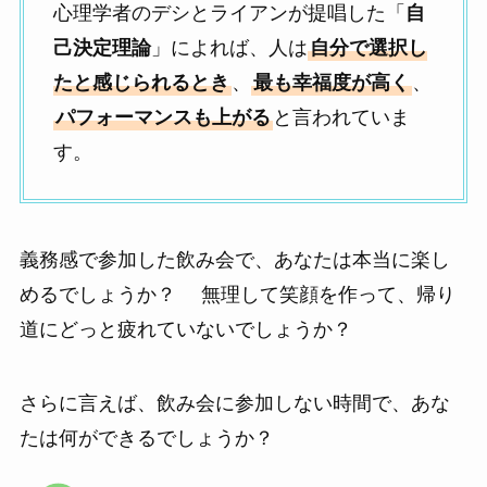
心理学者のデシとライアンが提唱した「
自
己決定理論
」によれば、人は
自分で選択し
たと感じられるとき
、
最も幸福度が高く
、
パフォーマンスも上がる
と言われていま
す。
義務感で参加した飲み会で、あなたは本当に楽し
めるでしょうか？ 無理して笑顔を作って、帰り
道にどっと疲れていないでしょうか？
さらに言えば、飲み会に参加しない時間で、あな
たは何ができるでしょうか？