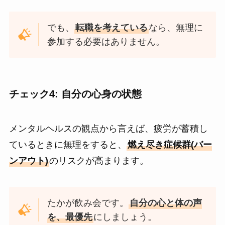
でも、
転職を考えている
なら、無理に
参加する必要はありません。
チェック4: 自分の心身の状態
メンタルヘルスの観点から言えば、疲労が蓄積し
ているときに無理をすると、
燃え尽き症候群(バー
ンアウト)
のリスクが高まります。
たかが飲み会です。
自分の心と体の声
を、最優先
にしましょう。