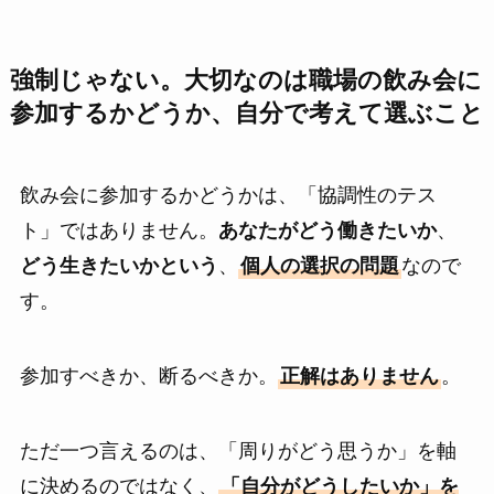
強制じゃない。大切なのは職場の飲み会に
参加するかどうか、自分で考えて選ぶこと
飲み会に参加するかどうかは、「協調性のテス
ト」ではありません。
あなたがどう働きたいか
、
どう生きたいかという
、
個人の選択の問題
なので
す。
参加すべきか、断るべきか。
正解はありません
。
ただ一つ言えるのは、「周りがどう思うか」を軸
に決めるのではなく、
「自分がどうしたいか」を