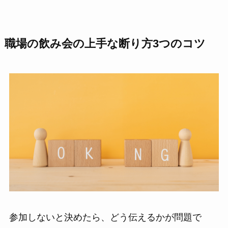
職場の飲み会の上手な断り方3つのコツ
参加しないと決めたら、どう伝えるかが問題で