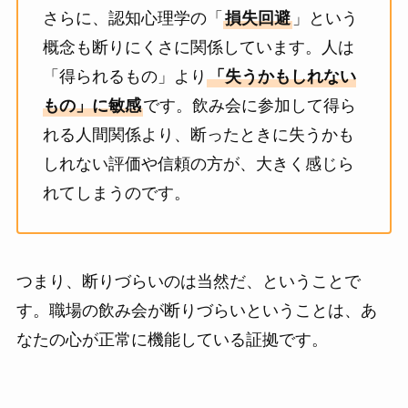
さらに、認知心理学の「
損失回避
」という
概念も断りにくさに関係しています。人は
「得られるもの」より
「失うかもしれない
もの」に敏感
です。飲み会に参加して得ら
れる人間関係より、断ったときに失うかも
しれない評価や信頼の方が、大きく感じら
れてしまうのです。
つまり、断りづらいのは当然だ、ということで
す。職場の飲み会が断りづらいということは、あ
なたの心が正常に機能している証拠です。