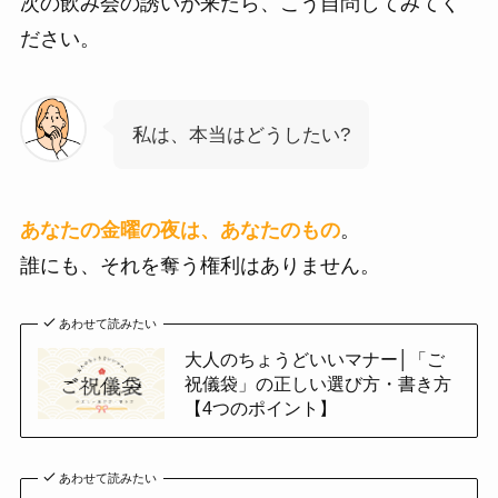
次の飲み会の誘いが来たら、こう自問してみてく
ださい。
私は、本当はどうしたい?
あなたの金曜の夜は、あなたのもの
。
誰にも、それを奪う権利はありません。
あわせて読みたい
大人のちょうどいいマナー│「ご
祝儀袋」の正しい選び方・書き方
【4つのポイント】
あわせて読みたい