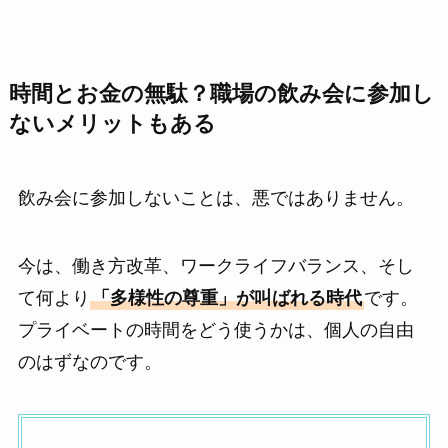
時間とお金の無駄？職場の飲み会に参加し
ないメリットもある
飲み会に参加しないことは、悪ではありません。
今は、働き方改革、ワークライフバランス、そし
て何より
「多様性の尊重」が叫ばれる時代
です。
プライベートの時間をどう使うかは、個人の自由
のはずなのです。