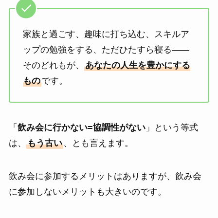
家族と過ごす、趣味に打ち込む、スキルア
ップの勉強をする、ただひたすら寝る――
そのどれもが、
あなたの人生を豊かにする
もの
です。
「
飲み会に行かない=協調性がない
」という等式
は、
もう古い
、とも言えます。
飲み会に参加するメリットはありますが、飲み会
に参加しないメリットも大きいのです。