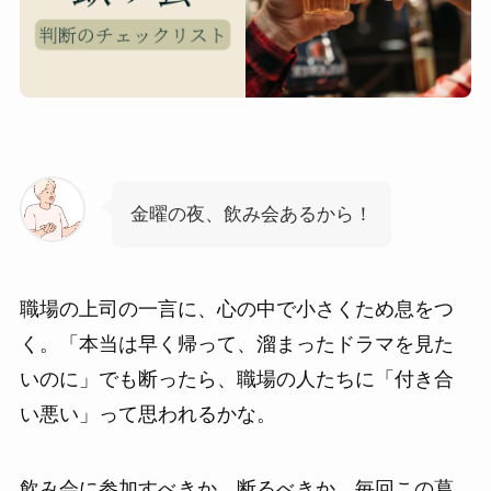
金曜の夜、飲み会あるから！
職場の上司の一言に、心の中で小さくため息をつ
く。「本当は早く帰って、溜まったドラマを見た
いのに」でも断ったら、職場の人たちに「付き合
い悪い」って思われるかな。
飲み会に参加すべきか、断るべきか。毎回この葛