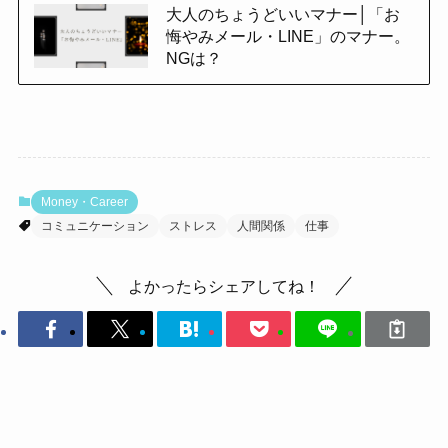
大人のちょうどいいマナー│「お
悔やみメール・LINE」のマナー。
NGは？
Money・Career
コミュニケーション
ストレス
人間関係
仕事
よかったらシェアしてね！