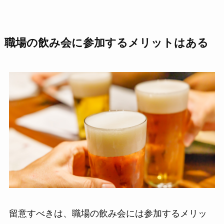
職場の飲み会に参加するメリットはある
留意すべきは、職場の飲み会には参加するメリッ