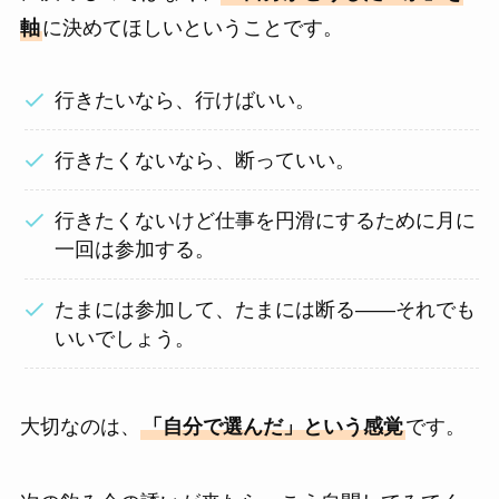
軸
に決めてほしいということです。
行きたいなら、行けばいい。
行きたくないなら、断っていい。
行きたくないけど仕事を円滑にするために月に
一回は参加する。
たまには参加して、たまには断る――それでも
いいでしょう。
大切なのは、
「自分で選んだ」という感覚
です。