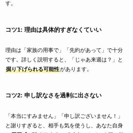
す。
コツ1: 理由は具体的すぎなくていい
理由は「家族の用事で」「先約があって」で十分
です。詳しく説明すると、「じゃあ来週は？」と
掘り下げられる可能性
があります。
コツ2: 申し訳なさを過剰に出さない
「本当にすみません」「申し訳ございません！」
と謝りすぎると、相手も気を使うし、あなた自身