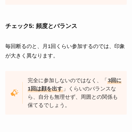
チェック5: 頻度とバランス
毎回断るのと、月1回くらい参加するのでは、印象
が大きく異なります。
完全に参加しないのではなく、「
3回に
1回は顔を出す
」くらいのバランスな
ら、自分も無理せず、周囲との関係も
保てるでしょう。