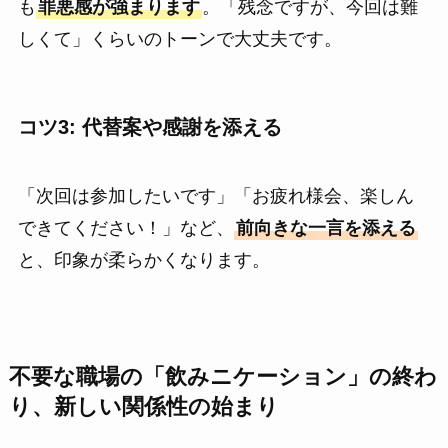
も
罪悪感が強まります
。「残念ですが、今回は難
しくて」くらいのトーンで大丈夫です。
コツ3: 代替案や感謝を添える
「次回は参加したいです」「お疲れ様会、楽しん
できてください！」など、
前向きな一言を添える
と、印象が柔らかくなります。
不要な職場の「飲みニケーション」の終わ
り、新しい関係性の始まり