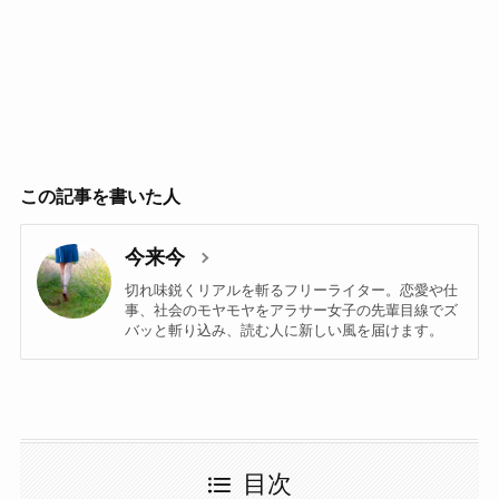
この記事を書いた人
今来今
切れ味鋭くリアルを斬るフリーライター。恋愛や仕
事、社会のモヤモヤをアラサー女子の先輩目線でズ
バッと斬り込み、読む人に新しい風を届けます。
目次