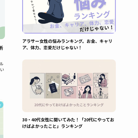
アラサー女性の悩みランキング。お金、キャリ
所
ア、体力、恋愛だけじゃない！
ル
い
r
30・40代女性に聞いてみた！「20代にやってお
けばよかったこと」ランキング