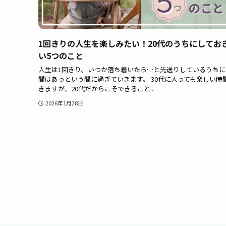
1回きりの人生を楽しみたい！20代のうちにしてお
い5つのこと
人生は1回きり。いつか落ち着いたら…と先送りしているうちに
間はあっという間に過ぎていきます。 30代に入っても楽しい時
きますが、20代だからこそできること...
2026年1月28日