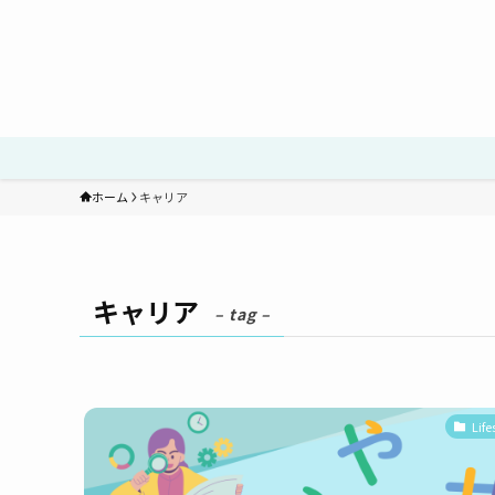
ホーム
キャリア
キャリア
– tag –
Life