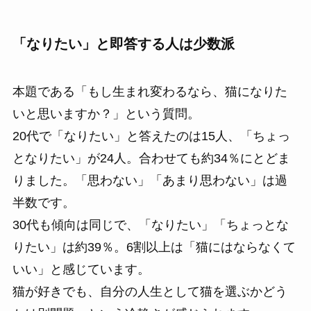
「なりたい」と即答する人は少数派
本題である「もし生まれ変わるなら、猫になりた
いと思いますか？」という質問。
20代で「なりたい」と答えたのは15人、「ちょっ
となりたい」が24人。合わせても約34％にとどま
りました。「思わない」「あまり思わない」は過
半数です。
30代も傾向は同じで、「なりたい」「ちょっとな
りたい」は約39％。6割以上は「猫にはならなくて
いい」と感じています。
猫が好きでも、自分の人生として猫を選ぶかどう