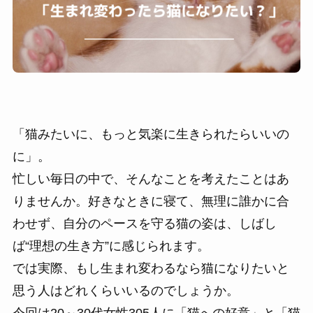
「猫みたいに、もっと気楽に生きられたらいいの
に」。
忙しい毎日の中で、そんなことを考えたことはあ
りませんか。好きなときに寝て、無理に誰かに合
わせず、自分のペースを守る猫の姿は、しばし
ば“理想の生き方”に感じられます。
では実際、もし生まれ変わるなら猫になりたいと
思う人はどれくらいいるのでしょうか。
今回は20～30代女性305人に「猫への好意」と「猫