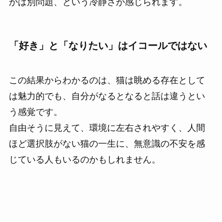
かは別問題、という冷静さが感じられます。
「好き」と「なりたい」はイコールではない
この結果からわかるのは、猫は眺める存在として
は魅力的でも、自分がなるとなると話は違うとい
う感覚です。
自由そうに見えて、環境に左右されやすく、人間
ほど選択肢がない猫の一生に、無意識の不安を感
じている人もいるのかもしれません。