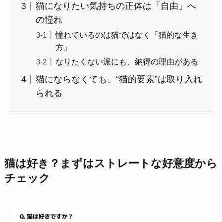
猫になりたい気持ちの正体は「自由」へ
の憧れ
憧れているのは猫ではなく「猫的な生き
方」
なりたくない派にも、納得の理由がある
猫にならなくても、“猫的要素”は取り入れ
られる
猫は好き？まずはストレートな好意度から
チェック