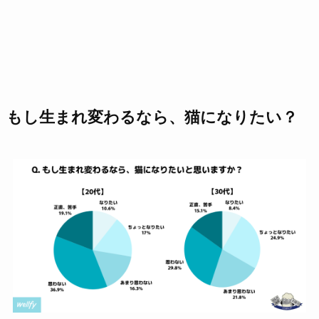
もし生まれ変わるなら、猫になりたい？