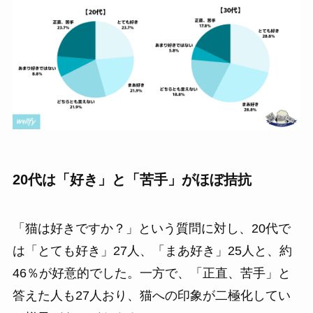
20代は「好き」と「苦手」がほぼ拮抗
「猫は好きですか？」という質問に対し、20代で
は「とても好き」27人、「まあ好き」25人と、約
46％が好意的でした。一方で、「正直、苦手」と
答えた人も27人おり、猫への印象が二極化してい