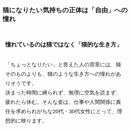
猫になりたい気持ちの正体は「自由」への
憧れ
憧れているのは猫ではなく「猫的な生き方」
「ちょっとなりたい」と答えた人の背景には、猫
そのものよりも、猫のような生き方への憧れがあ
りそうです。
決まった時間に縛られず、無理に空気を読まず、
疲れたら休む。そんな姿は、仕事や人間関係に責
任を求められがちな20代・30代女性にとって、理
想的に映ります。