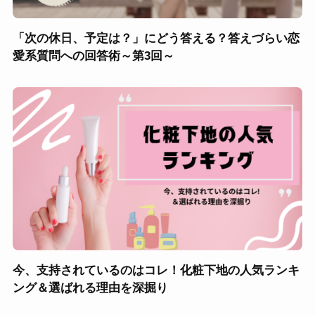
「次の休日、予定は？」にどう答える？答えづらい恋
愛系質問への回答術～第3回～
今、支持されているのはコレ！化粧下地の人気ランキ
ング＆選ばれる理由を深掘り