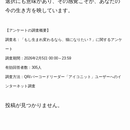
選択にも意味があり、その感覚こそが、あなたの
今の生き方を映しています。
【アンケートの調査概要】
調査名：「もし生まれ変わるなら、猫になりたい？」に関するアンケ
ート
調査期間：2026年2月5日 00:00～23:59
有効回答者数：305人
調査方法：QR/バーコードリーダー「アイコニット」ユーザーへのイ
ンターネット調査
投稿が見つかりません。