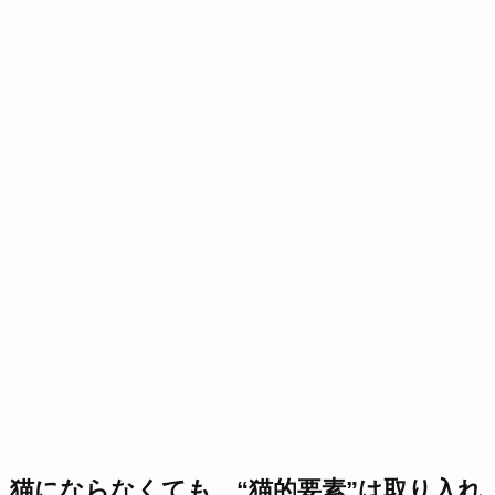
猫にならなくても、“猫的要素”は取り入れ