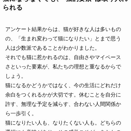
られる
アンケート結果からは、猫が好きな人は多いもの
の、「生まれ変わって猫になりたい」とまで思う
人は少数派であることがわかりました。
それでも猫に惹かれるのは、自由さやマイペース
さといった要素が、私たちの理想と重なるからで
しょう。
猫になるかどうかではなく、今の生活にどれだけ
余白をつくれるかが大切です。休むことを自分に
許す、無理な予定を減らす、合わない人間関係か
ら一歩引く。
猫になりたい人も、なりたくない人も。どちらの