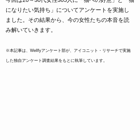
になりたい気持ち」についてアンケートを実施し
ました。その結果から、今の女性たちの本音を読
み解いていきます。
※本記事は、Wellfyアンケート部が、アイコニット・リサーチで実施
した独自アンケート調査結果をもとに執筆しています。