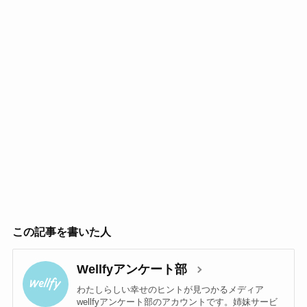
この記事を書いた人
Wellfyアンケート部
わたしらしい幸せのヒントが見つかるメディア
wellfyアンケート部のアカウントです。姉妹サービ