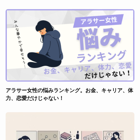
アラサー女性の悩みランキング。お金、キャリア、体
力、恋愛だけじゃない！