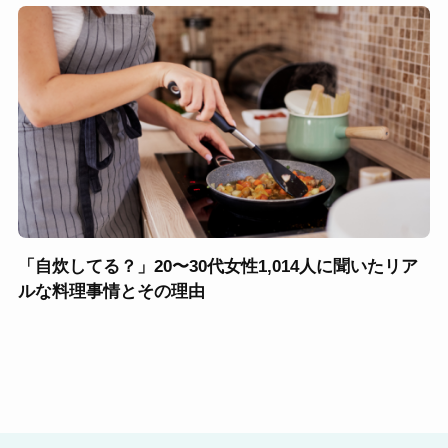
「自炊してる？」20〜30代女性1,014人に聞いたリア
ルな料理事情とその理由