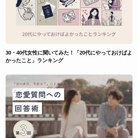
30・40代女性に聞いてみた！「20代にやっておけばよ
かったこと」ランキング