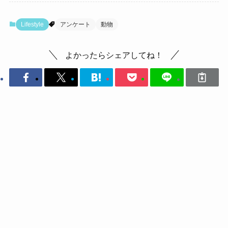
Lifestyle
アンケート
動物
よかったらシェアしてね！