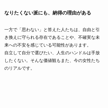
なりたくない派にも、納得の理由がある
一方で「思わない」と答えた人たちは、自由と引
き換えに守られる存在であることや、不確実な未
来への不安を感じている可能性があります。
自立して自分で選びたい、人生のハンドルは手放
したくない。そんな価値観もまた、今の女性たち
のリアルです。