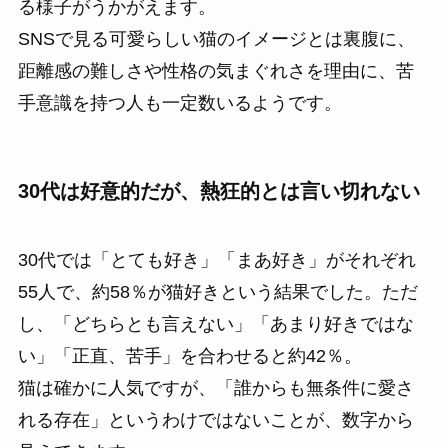
る様子がうかがえます。
SNSで見る可愛らしい猫のイメージとは裏腹に、
距離感の難しさや性格の気まぐれさを理由に、苦
手意識を持つ人も一定数いるようです。
30代は好意的だが、熱狂的とは言い切れない
30代では「とても好き」「まあ好き」がそれぞれ
55人で、約58％が猫好きという結果でした。ただ
し、「どちらとも言えない」「あまり好きではな
い」「正直、苦手」を合わせると約42％。
猫は確かに人気ですが、「誰からも無条件に愛さ
れる存在」というわけではないことが、数字から