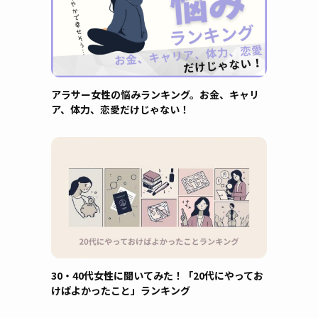
アラサー女性の悩みランキング。お金、キャリ
ア、体力、恋愛だけじゃない！
30・40代女性に聞いてみた！「20代にやってお
けばよかったこと」ランキング