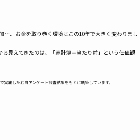
加…。お金を取り巻く環境はこの10年で大きく変わりまし
調査から見えてきたのは、「家計簿＝当たり前」という価値観
ーチで実施した独自アンケート調査結果をもとに執筆しています。