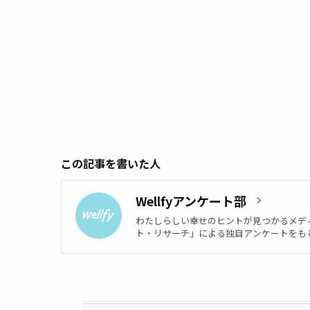
この記事を書いた人
Wellfyアンケート部
わたしらしい幸せのヒントが見つかるメディ
ト・リサーチ」による独自アンケートをもとに執筆しています