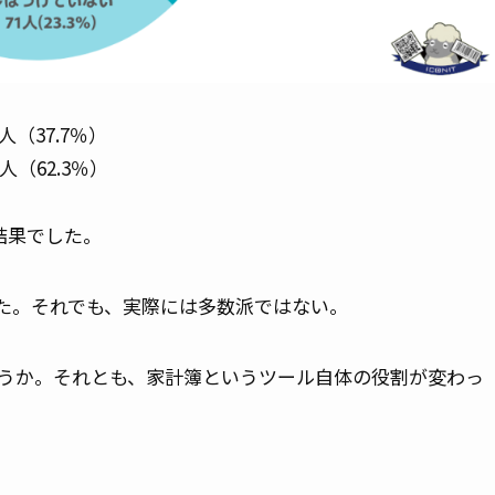
（37.7％）
（62.3％）
結果でした。
た。それでも、実際には多数派ではない。
うか。それとも、家計簿というツール自体の役割が変わっ