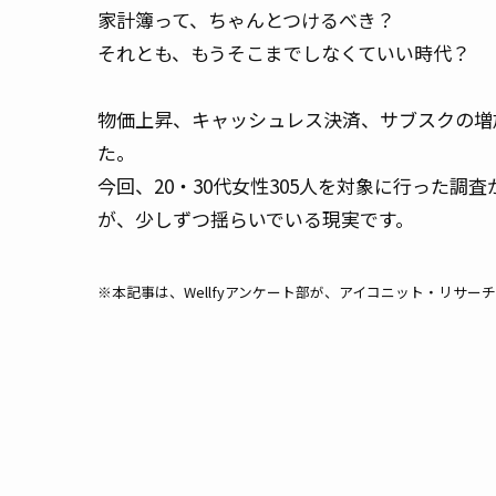
家計簿って、ちゃんとつけるべき？
それとも、もうそこまでしなくていい時代？
物価上昇、キャッシュレス決済、サブスクの増
た。
今回、20・30代女性305人を対象に行った
が、少しずつ揺らいでいる現実です。
※本記事は、Wellfyアンケート部が、アイコニット・リサ