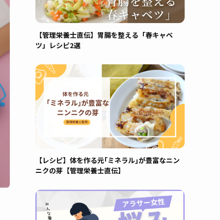
【管理栄養士直伝】胃腸を整える「春キャベ
ツ」レシピ2選
【レシピ】体を作る元｢ミネラル｣が豊富なニン
ニクの芽【管理栄養士直伝】