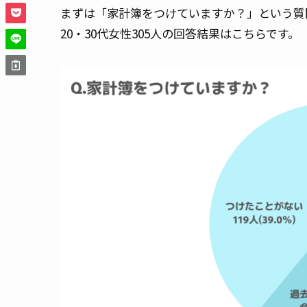
まずは「家計簿をつけていますか？」という質
20・30代女性305人の回答結果はこちらです。