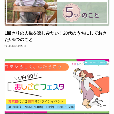
1回きりの人生を楽しみたい！20代のうちにしておき
たい5つのこと
2026年1月28日
Money・Career