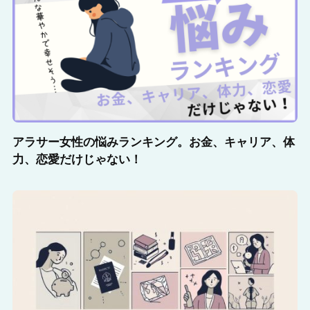
アラサー女性の悩みランキング。お金、キャリア、体
力、恋愛だけじゃない！