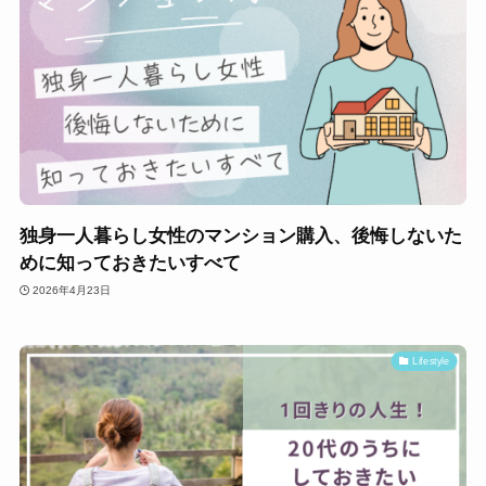
独身一人暮らし女性のマンション購入、後悔しないた
めに知っておきたいすべて
2026年4月23日
Lifestyle