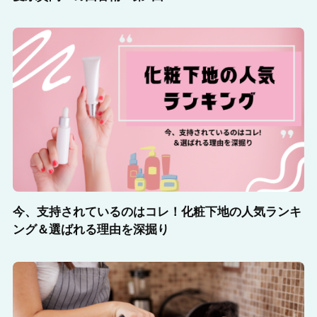
今、支持されているのはコレ！化粧下地の人気ランキ
ング＆選ばれる理由を深掘り