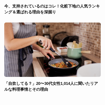
今、支持されているのはコレ！化粧下地の人気ランキ
ング＆選ばれる理由を深掘り
「自炊してる？」20〜30代女性1,014人に聞いたリア
ルな料理事情とその理由