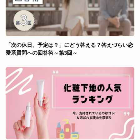
「次の休日、予定は？」にどう答える？答えづらい恋
愛系質問への回答術～第3回～