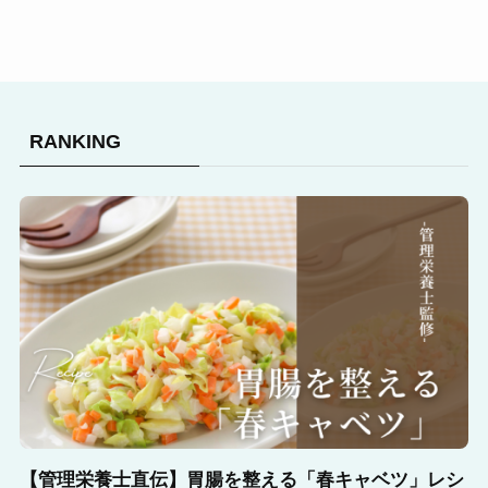
RANKING
【管理栄養士直伝】胃腸を整える「春キャベツ」レシ