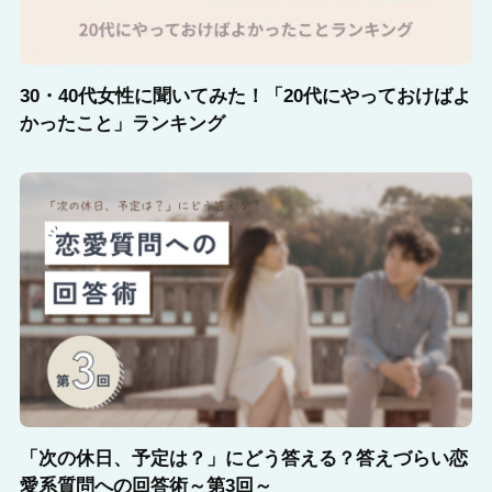
30・40代女性に聞いてみた！「20代にやっておけばよ
かったこと」ランキング
「次の休日、予定は？」にどう答える？答えづらい恋
愛系質問への回答術～第3回～