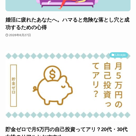
婚活に疲れたあなたへ。ハマると危険な落とし穴と成
功するための心得
2026年6月27日
Lifestyle
貯金ゼロで月5万円の自己投資ってアリ？20代・30代