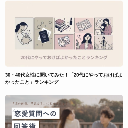
30・40代女性に聞いてみた！「20代にやっておけばよ
かったこと」ランキング