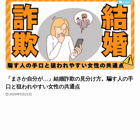
Love
「まさか自分が…」結婚詐欺の見分け方。騙す人の手
口と狙われやすい女性の共通点
2026年5月21日