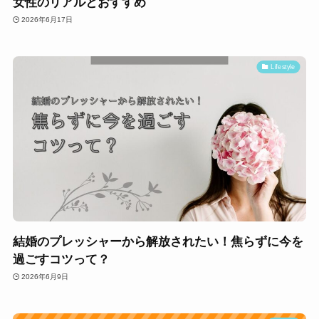
女性のリアルとおすすめ
2026年6月17日
Lifestyle
結婚のプレッシャーから解放されたい！焦らずに今を
過ごすコツって？
2026年6月9日