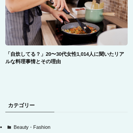
「自炊してる？」20〜30代女性1,014人に聞いたリア
ルな料理事情とその理由
カテゴリー
Beauty・Fashion