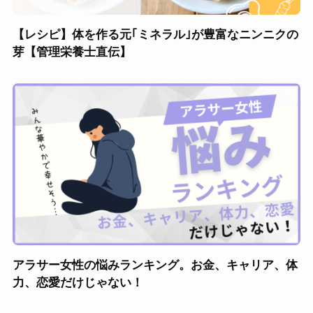
【レシピ】体を作る元｢ミネラル｣が豊富なニンニクの
芽【管理栄養士直伝】
アラサー女性の悩みランキング。お金、キャリア、体
力、恋愛だけじゃない！