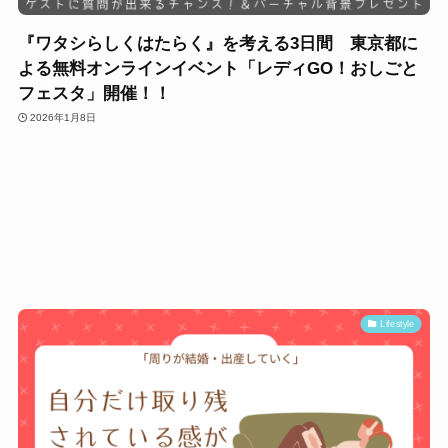
『ワタシらしくはたらく』を考える3日間 東京都に
よる無料オンラインイベント「レディGO！おしごと
フェスタ」開催！！
2026年1月8日
Lifestyle