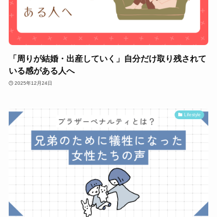
「周りが結婚・出産していく」自分だけ取り残されて
いる感がある人へ
2025年12月24日
Lifestyle