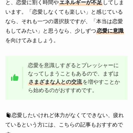
と、恋愛に割く時間や
エネルギーが不足
してしま
います。「恋愛しなくても楽しい」と感じている
なら、それも一つの選択肢ですが、「本当は恋愛
もしてみたい」と思うなら、少しずつ
恋愛に意識
を向けてみましょう。
恋愛を意識しすぎるとプレッシャーに
なってしまうこともあるので、まずは
さまざまな人との交流
を増やすことか
ら始めるのがおすすめです。
恋愛したいけれど体力がなくてできない、疲れ
ているという方には、こちらの記事もおすすめで