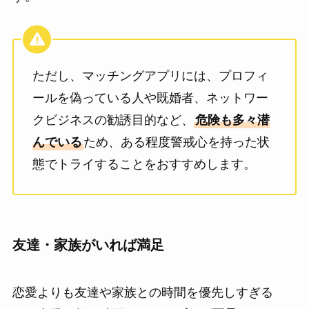
ただし、マッチングアプリには、プロフィ
ールを偽っている人や既婚者、ネットワー
クビジネスの勧誘目的など、
危険も多々潜
んでいる
ため、ある程度警戒心を持った状
態でトライすることをおすすめします。
友達・家族がいれば満足
恋愛よりも友達や家族との時間を優先しすぎる