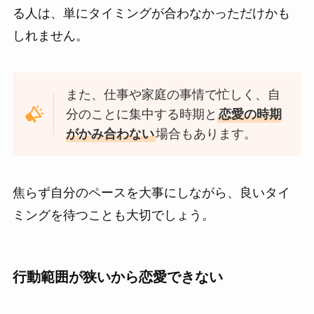
る人は、単にタイミングが合わなかっただけかも
しれません。
また、仕事や家庭の事情で忙しく、自
分のことに集中する時期と
恋愛の時期
がかみ合わない
場合もあります。
焦らず自分のペースを大事にしながら、良いタイ
ミングを待つことも大切でしょう。
行動範囲が狭いから恋愛できない