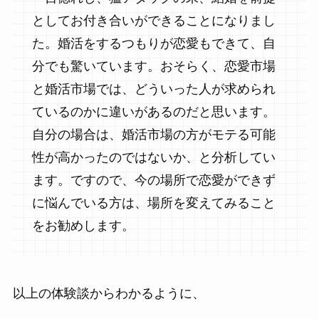
としてお付き合いができることになりまし
た。婚活をするつもりが恋愛もできて、自
分でも驚いています。おそらく、恋愛市場
と婚活市場では、どういった人が求められ
ているのかに違いがあるのだと思います。
自分の場合は、婚活市場の方がモテる可能
性が高かったのではないか、と分析してい
ます。ですので、今の場所で恋愛ができず
に悩んでいる方は、場所を変えてみること
をお勧めします。
以上の体験談からわかるように、