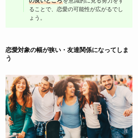
の良いところ
を意識的に見る努力をす
ることで、恋愛の可能性が広がるでし
ょう。
恋愛対象の幅が狭い・友達関係になってしま
う