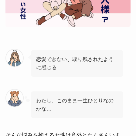
恋愛できない、取り残されたよう
に感じる
わたし、このまま一生ひとりなの
かな…
そんな悩みを抱える女性は意外とたくさんいま