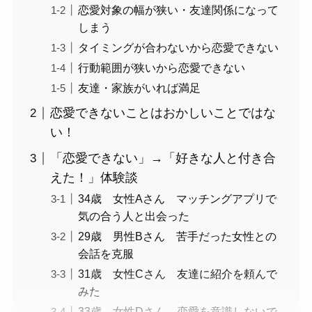
恋愛対象の幅が狭い・友達関係になって
しまう
タイミングが合わないから恋愛できない
行動範囲が狭いから恋愛できない
友達・家族がいれば満足
恋愛できないことはおかしいことではな
い！
「恋愛できない」→「好きな人と付き合
えた！」体験談
34歳 女性Aさん マッチングアプリで
気の合う人と出会った
29歳 男性Bさん 苦手だった女性との
会話を克服
31歳 女性Cさん 友達に紹介を頼んで
みた
33歳 女性Dさん 恋愛を意識しないで