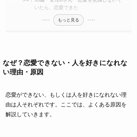
いたら、恋愛できた
もっと見る
なぜ？恋愛できない・人を好きになれな
い理由・原因
恋愛ができない、もしくは人を好きになれない理
由は人それぞれです。ここでは、よくある原因を
解説していきます。