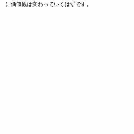
に価値観は変わっていくはずです。