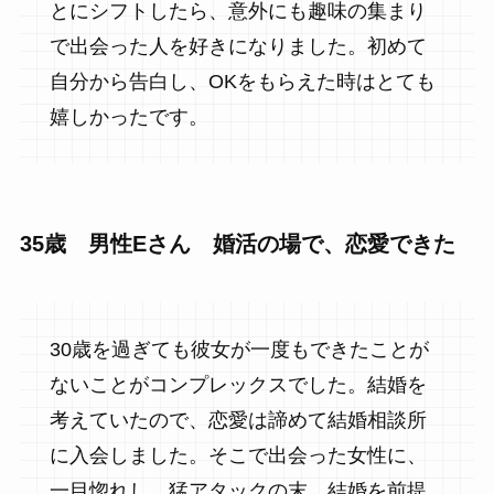
とにシフトしたら、意外にも趣味の集まり
で出会った人を好きになりました。初めて
自分から告白し、OKをもらえた時はとても
嬉しかったです。
35歳 男性Eさん 婚活の場で、恋愛できた
30歳を過ぎても彼女が一度もできたことが
ないことがコンプレックスでした。結婚を
考えていたので、恋愛は諦めて結婚相談所
に入会しました。そこで出会った女性に、
一目惚れし、猛アタックの末、結婚を前提