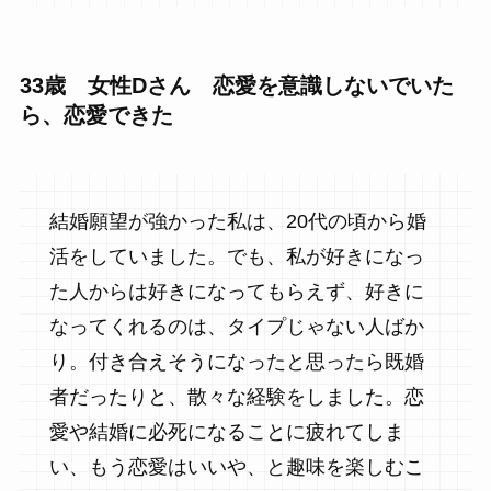
33歳 女性Dさん 恋愛を意識しないでいた
ら、恋愛できた
結婚願望が強かった私は、20代の頃から婚
活をしていました。でも、私が好きになっ
た人からは好きになってもらえず、好きに
なってくれるのは、タイプじゃない人ばか
り。付き合えそうになったと思ったら既婚
者だったりと、散々な経験をしました。恋
愛や結婚に必死になることに疲れてしま
い、もう恋愛はいいや、と趣味を楽しむこ