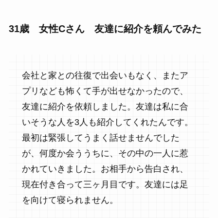
31歳 女性Cさん 友達に紹介を頼んでみた
会社と家との往復で出会いもなく、またア
プリなども怖くて手が出せなかったので、
友達に紹介を依頼しました。友達は私に合
いそうな人を3人も紹介してくれたんです。
最初は緊張してうまく話せませんでした
が、何度か会ううちに、その中の一人に惹
かれていきました。お相手から告白され、
現在付き合って三ヶ月目です。友達には足
を向けて寝られません。