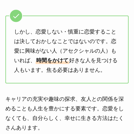
しかし、恋愛しない・慎重に恋愛すること
は決しておかしなことではないのです。恋
愛に興味がない人（アセクシャルの人）も
いれば、
時間をかけて
好きな人を見つける
人もいます。焦る必要はありません。
キャリアの充実や趣味の探求、友人との関係を深
めることも人生を豊かにする要素です。恋愛をし
なくても、自分らしく、幸せに生きる方法はたく
さんあります。