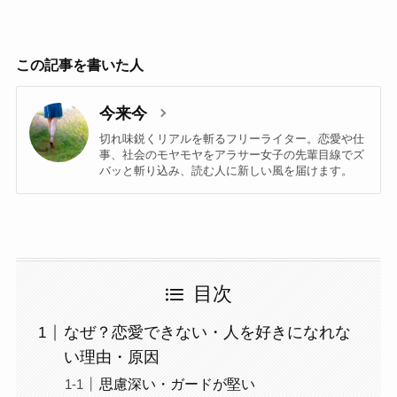
この記事を書いた人
今来今
切れ味鋭くリアルを斬るフリーライター。恋愛や仕
事、社会のモヤモヤをアラサー女子の先輩目線でズ
バッと斬り込み、読む人に新しい風を届けます。
目次
なぜ？恋愛できない・人を好きになれな
い理由・原因
思慮深い・ガードが堅い