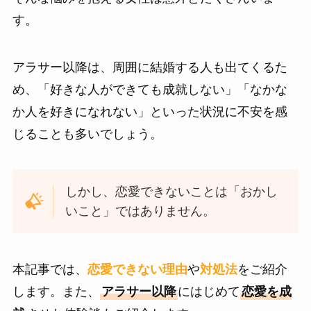
す。
アラサー以降は、周囲に結婚する人も出てくるた
め、「好きな人ができても成就しない」「なかな
か人を好きになれない」といった状況に不安を感
じることも多いでしょう。
しかし、恋愛できないことは「おかし
いこと」ではありません。
本記事では、
恋愛できない理由
や
対処法
をご紹介
します。また、
アラサー以降
にはじめて
恋愛を成