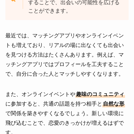
することで、出会いの可能性を広げる
ことができます。
最近では、マッチングアプリやオンラインイベン
トも増えており、リアルの場に出なくても出会い
を見つける方法はたくさんあります。例えば、マ
ッチングアプリではプロフィールを工夫すること
で、自分に合った人とマッチしやすくなります。
また、オンラインイベントや
趣味のコミュニティ
に参加すると、共通の話題を持つ相手と
自然な形
で関係を築きやすくなるでしょう。新しい環境に
飛び込むことで、恋愛のきっかけが増えるはずで
す。