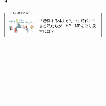
す。
あわせて読みたい
「恋愛する体力がない」時代に生
きる私たちが、HP・MPを取り戻
すには？