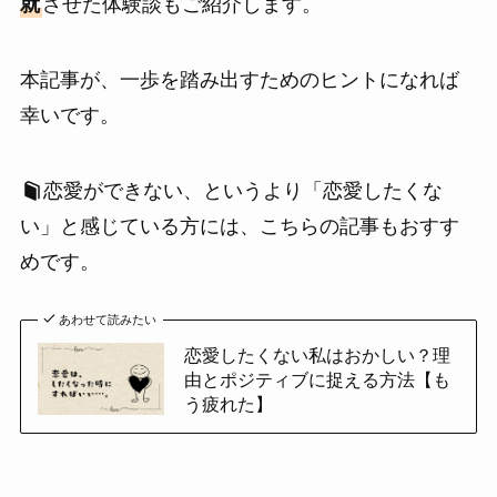
就
させた体験談もご紹介します。
本記事が、一歩を踏み出すためのヒントになれば
幸いです。
恋愛ができない、というより「恋愛したくな
い」と感じている方には、こちらの記事もおすす
めです。
あわせて読みたい
恋愛したくない私はおかしい？理
由とポジティブに捉える方法【も
う疲れた】