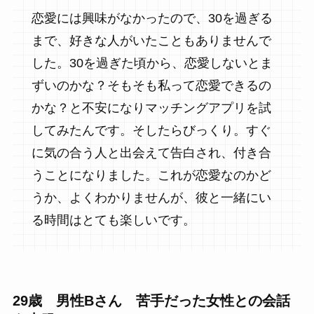
恋愛には興味がなかったので、30を過ぎる
まで、好きな人がいたこともありませんで
した。30を過ぎた頃から、恋愛しないとま
ずいのかな？そもそも私って恋愛できるの
かな？と不安になりマッチングアプリを試
してみたんです。そしたらびっくり。すぐ
に気の合う人と出会えて告白され、付き合
うことになりました。これが恋愛なのかど
うか、よくわかりませんが、彼と一緒にい
る時間はとても楽しいです。
29歳 男性Bさん 苦手だった女性との会話