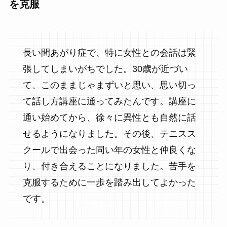
を克服
長い間あがり症で、特に女性との会話は緊
張してしまいがちでした。30歳が近づい
て、このままじゃまずいと思い、思い切っ
て話し方講座に通ってみたんです。講座に
通い始めてから、徐々に異性とも自然に話
せるようになりました。その後、テニスス
クールで出会った同い年の女性と仲良くな
り、付き合えることになりました。苦手を
克服するために一歩を踏み出してよかった
です。