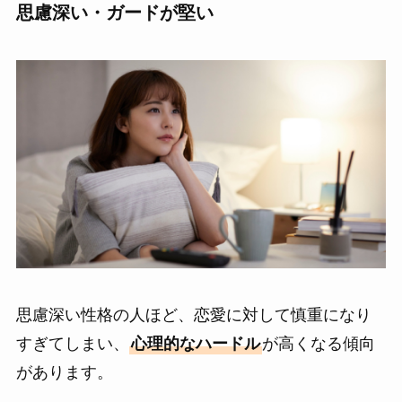
思慮深い・ガードが堅い
思慮深い性格の人ほど、恋愛に対して慎重になり
すぎてしまい、
心理的なハードル
が高くなる傾向
があります。