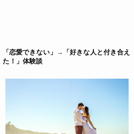
「恋愛できない」→「好きな人と付き合え
た！」体験談