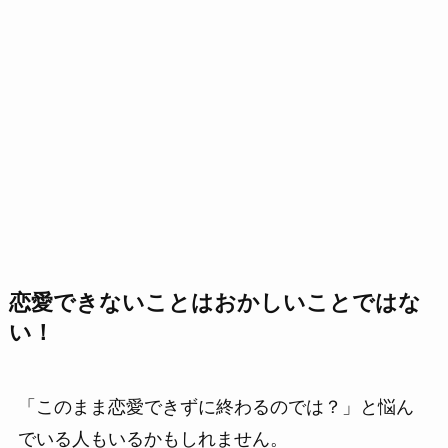
恋愛できないことはおかしいことではな
い！
「このまま恋愛できずに終わるのでは？」と悩ん
でいる人もいるかもしれません。