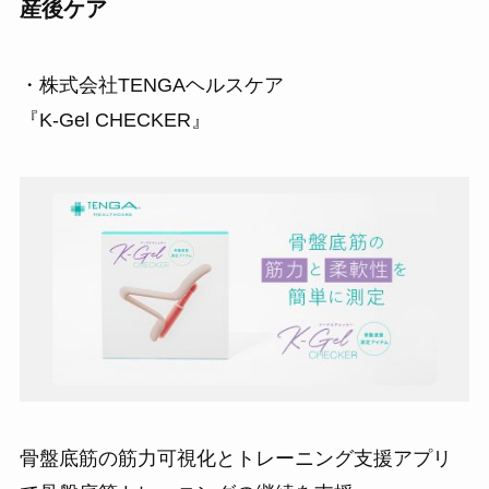
産後ケア
・株式会社TENGAヘルスケア
『K-Gel CHECKER』
骨盤底筋の筋力可視化とトレーニング支援アプリ