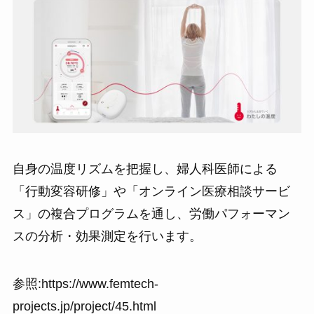
自身の温度リズムを把握し、婦人科医師による
「行動変容研修」や「オンライン医療相談サービ
ス」の複合プログラムを通し、労働パフォーマン
スの分析・効果測定を行います。
参照:https://www.femtech-
projects.jp/project/45.html