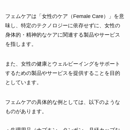
フェムケアは「女性のケア（Female Care）」を意
味し、特定のテクノロジーに依存せずに、女性の
身体的・精神的なケアに関連する製品やサービス
を指します。
また、女性の健康とウェルビーイングをサポート
するための製品やサービスを提供することを目的
としています。
フェムケアの具体的な例としては、以下のような
ものがあります。
・生理用品（ナプキン、タンポン、月経カップな