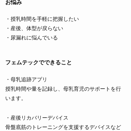
お悩み
・授乳時間を手軽に把握したい
・産後、体型が戻らない
・尿漏れに悩んでいる
フェムテックでできること
・母乳追跡アプリ
授乳時間や量を記録し、母乳育児のサポートを行
います。
・産後リカバリーデバイス
骨盤底筋のトレーニングを支援するデバイスなど