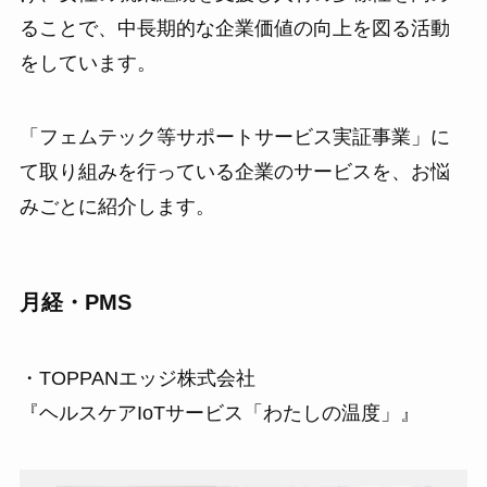
ることで、中長期的な企業価値の向上を図る活動
をしています。
「フェムテック等サポートサービス実証事業」に
て取り組みを行っている企業のサービスを、お悩
みごとに紹介します。
月経・PMS
・TOPPANエッジ株式会社
『ヘルスケアIoTサービス「わたしの温度」』