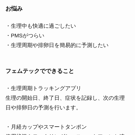
お悩み
・生理中も快適に過ごしたい
・PMSがつらい
・生理周期や排卵日を簡易的に予測したい
フェムテックでできること
・生理周期トラッキングアプリ
生理の開始日、終了日、症状を記録し、次の生理
日や排卵日の予測を行います。
・月経カップやスマートタンポン