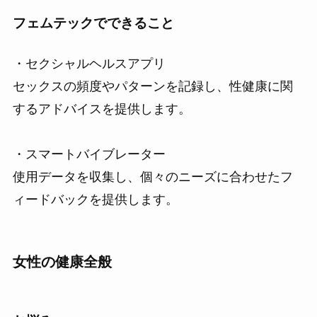
フェムテックでできること
・セクシャルヘルスアプリ
セックスの頻度やパターンを記録し、性健康に関
するアドバイスを提供します。
・スマートバイブレーター
使用データを収集し、個々のニーズに合わせたフ
ィードバックを提供します。
女性の健康全般