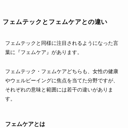
フェムテックとフェムケアとの違い
フェムテックと同様に注目されるようになった言
葉に『フェムケア』があります。
フェムテック・フェムケアどちらも、女性の健康
やウェルビーイングに焦点を当てた分野ですが、
それぞれの意味と範囲には若干の違いがありま
す。
フェムケアとは