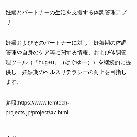
妊婦とパートナーの生活を支援する体調管理アプ
リ
妊婦およびそのパートナーに対し、妊娠期の体調
管理や自身のケア等に関する情報、および体調管
理ツール（『hug+u』（はぐゆー））を継続的に提
供し、妊娠期のヘルスリテラシーの向上を目指し
ます。
参照:https://www.femtech-
projects.jp/project/47.html