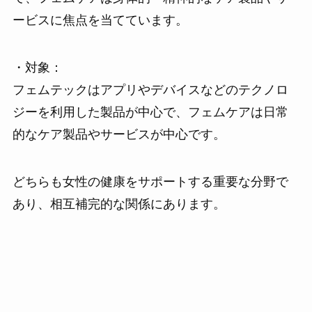
ービスに焦点を当てています。
・対象：
フェムテックはアプリやデバイスなどのテクノロ
ジーを利用した製品が中心で、フェムケアは日常
的なケア製品やサービスが中心です。
どちらも女性の健康をサポートする重要な分野で
あり、相互補完的な関係にあります。