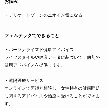
お悩み
・デリケートゾーンのニオイが気になる
フェムテックでできること
・パーソナライズド健康アドバイス
ライフスタイルや健康データに基づいて、個別の
健康アドバイスを提供します。
・遠隔医療サービス
オンラインで医師と相談し、女性特有の健康問題
に関するアドバイスや治療を受けることができま
す。