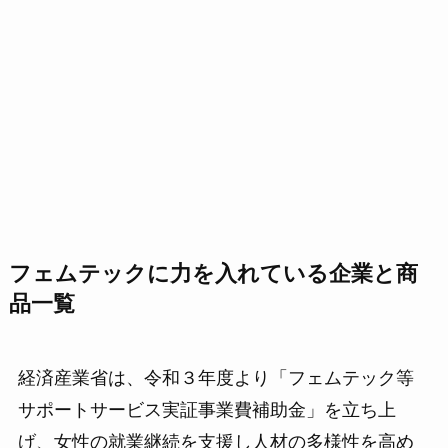
フェムテックに力を入れている企業と商
品一覧
経済産業省は、令和３年度より「フェムテック等
サポートサービス実証事業費補助金」を立ち上
げ、女性の就業継続を支援し人材の多様性を高め