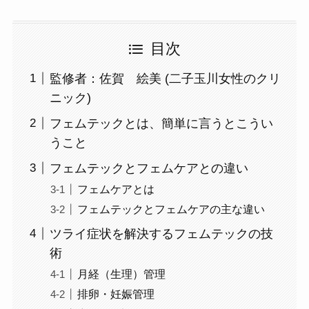
目次
監修者：佐賀 絵美 (二子玉川女性のクリ
ニック)
フェムテックとは、簡単に言うとこうい
うこと
フェムテックとフェムケアとの違い
フェムケアとは
フェムテックとフェムケアの主な違い
ツライ症状を解決するフェムテックの技
術
月経（生理）管理
排卵・妊娠管理