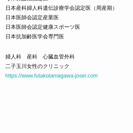
日本産科婦人科遺伝診療学会認定医（周産期）
日本医師会認定産業医
日本医師会認定健康スポーツ医
日本抗加齢医学会専門医
婦人科 産科 心臓血管外科
二子玉川女性のクリニック
https://www.futakotamagawa-josei.com