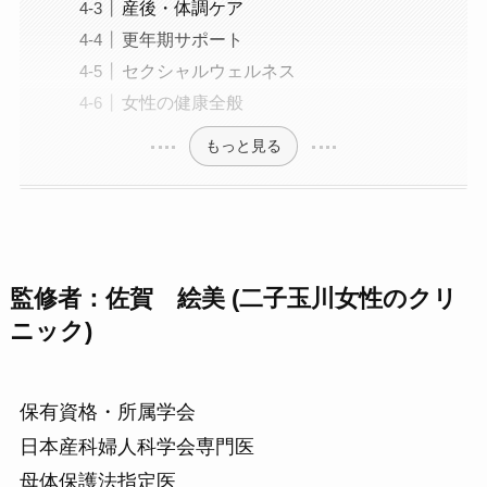
産後・体調ケア
更年期サポート
セクシャルウェルネス
女性の健康全般
もっと見る
監修者：佐賀 絵美 (二子玉川女性のクリ
ニック)
保有資格・所属学会
日本産科婦人科学会専門医
母体保護法指定医