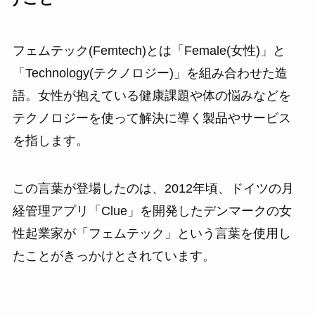
フェムテック(Femtech)とは「Female(女性)」と
「Technology(テクノロジー)」を組み合わせた造
語。女性が抱えている健康課題や体の悩みなどを
テクノロジーを使って解決に導く製品やサービス
を指します。
この言葉が登場したのは、2012年頃、ドイツの月
経管理アプリ「Clue」を開発したデンマークの女
性起業家が「フェムテック」という言葉を使用し
たことがきっかけとされています。