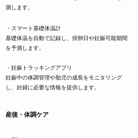
測します。
・スマート基礎体温計
基礎体温を自動で記録し、排卵日や妊娠可能期間
を予測します。
・妊娠トラッキングアプリ
妊娠中の体調管理や胎児の成長をモニタリング
し、妊婦に必要な情報を提供します。
産後・体調ケア