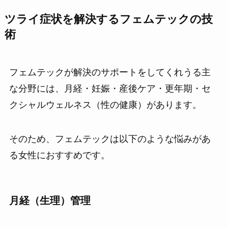
ツライ症状を解決するフェムテックの技
術
フェムテックが解決のサポートをしてくれうる主
な分野には、月経・妊娠・産後ケア・更年期・セ
クシャルウェルネス（性の健康）があります。
そのため、フェムテックは以下のような悩みがあ
る女性におすすめです。
月経（生理）管理