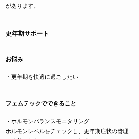
があります。
更年期サポート
お悩み
・更年期を快適に過ごしたい
フェムテックでできること
・ホルモンバランスモニタリング
ホルモンレベルをチェックし、更年期症状の管理