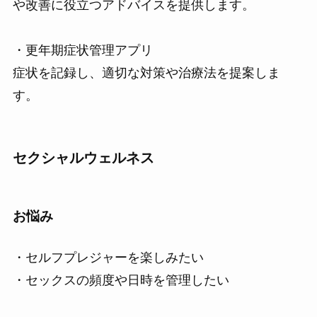
や改善に役立つアドバイスを提供します。
・更年期症状管理アプリ
症状を記録し、適切な対策や治療法を提案しま
す。
セクシャルウェルネス
お悩み
・セルフプレジャーを楽しみたい
・セックスの頻度や日時を管理したい