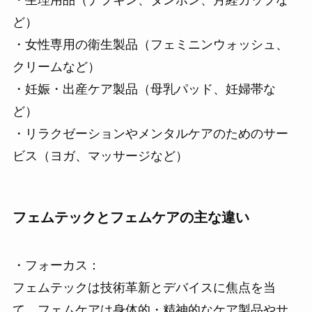
ど）
・女性専用の衛生製品（フェミニンウォッシュ、
クリームなど）
・妊娠・出産ケア製品（母乳パッド、妊婦帯な
ど）
・リラクゼーションやメンタルケアのためのサー
ビス（ヨガ、マッサージなど）
フェムテックとフェムケアの主な違い
・フォーカス：
フェムテックは技術革新とデバイスに焦点を当
て、フェムケアは身体的・精神的なケア製品やサ