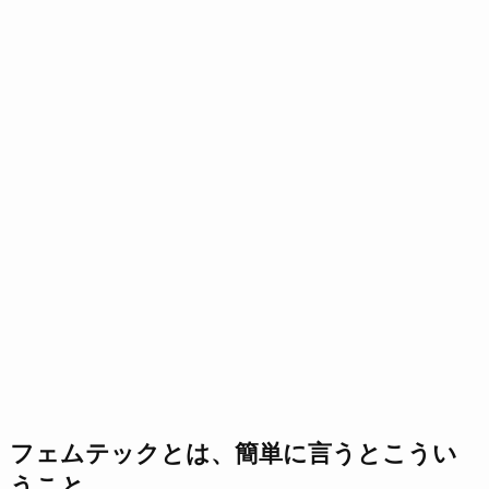
フェムテックとは、簡単に言うとこうい
うこと