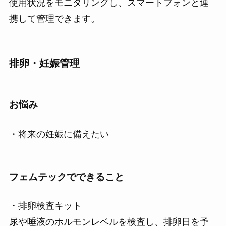
使用状況をモニタリングし、スマートフォンと連
携して管理できます。
排卵・妊娠管理
お悩み
・将来の妊娠に備えたい
フェムテックでできること
・排卵検査キット
尿や唾液のホルモンレベルを検査し、排卵日を予