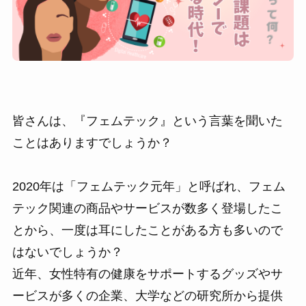
皆さんは、『フェムテック』という言葉を聞いた
ことはありますでしょうか？
2020年は「フェムテック元年」と呼ばれ、フェム
テック関連の商品やサービスが数多く登場したこ
とから、一度は耳にしたことがある方も多いので
はないでしょうか？
近年、女性特有の健康をサポートするグッズやサ
ービスが多くの企業、大学などの研究所から提供