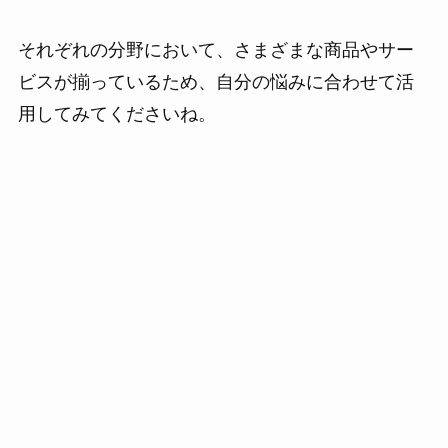
それぞれの分野において、さまざまな商品やサー
ビスが揃っているため、自分の悩みに合わせて活
用してみてくださいね。