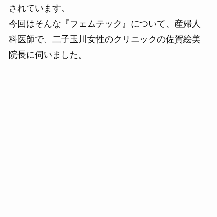
されています。
今回はそんな『フェムテック』について、産婦人
科医師で、二子玉川女性のクリニックの佐賀絵美
院長に伺いました。