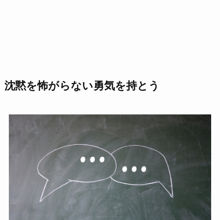
沈黙を怖がらない勇気を持とう