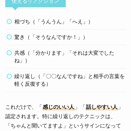
使えるリアクション
相づち（「うんうん」「へえ」）
驚き（「そうなんですか！」）
共感（「分かります」「それは大変でした
ね」）
繰り返し（「〇〇なんですね」と相手の言葉を
軽く反復する）
これだけで、「
感じのいい人
」「
話しやすい人
」
認定されます。特に繰り返しのテクニックは、
「ちゃんと聞いてますよ」というサインになって