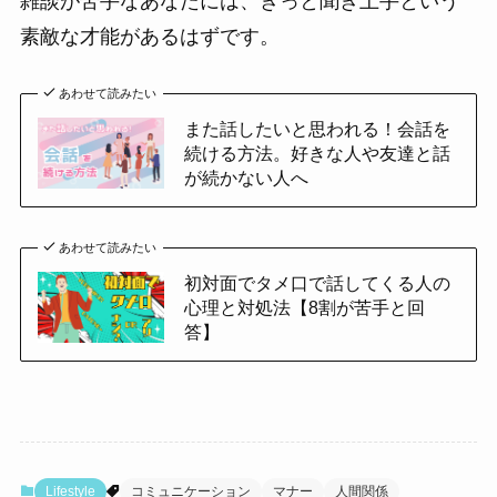
雑談が苦手なあなたには、きっと聞き上手という
素敵な才能があるはずです。
あわせて読みたい
また話したいと思われる！会話を
続ける方法。好きな人や友達と話
が続かない人へ
あわせて読みたい
初対面でタメ口で話してくる人の
心理と対処法【8割が苦手と回
答】
Lifestyle
コミュニケーション
マナー
人間関係