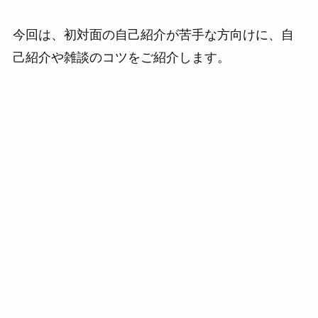
今回は、初対面の自己紹介が苦手な方向けに、自
己紹介や雑談のコツをご紹介します。