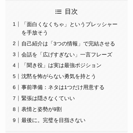
目次
「面白くなくちゃ」というプレッシャー
を手放そう
自己紹介は「3つの情報」で完結させる
会話を「広げすぎない」一言フレーズ
「聞き役」は実は最強ポジション
沈黙を怖がらない勇気を持とう
事前準備：ネタは1つだけ用意する
緊張は隠さなくていい
表情と姿勢が9割
最後に。完璧を目指さない