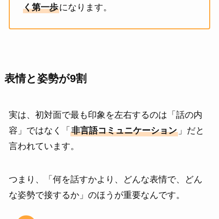
く第一歩
になります。
表情と姿勢が9割
実は、初対面で最も印象を左右するのは「話の内
容」ではなく「
非言語コミュニケーション
」だと
言われています。
つまり、「何を話すかより、どんな表情で、どん
な姿勢で接するか」のほうが重要なんです。