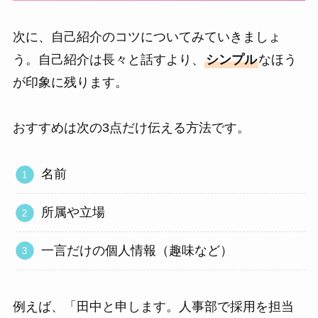
次に、自己紹介のコツについてみていきましょ
う。自己紹介は長々と話すより、
シンプル
なほう
が印象に残ります。
おすすめは次の3点だけ伝える方法です。
名前
所属や立場
一言だけの個人情報（趣味など）
例えば、「田中と申します。人事部で採用を担当