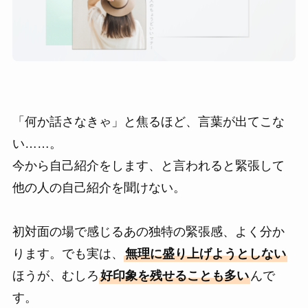
「何か話さなきゃ」と焦るほど、言葉が出てこな
い……。
今から自己紹介をします、と言われると緊張して
他の人の自己紹介を聞けない。
初対面の場で感じるあの独特の緊張感、よく分か
ります。でも実は、
無理に盛り上げようとしない
ほうが、むしろ
好印象を残せることも多い
んで
す。