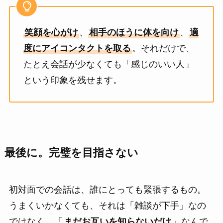
笑顔を心がけ
、
相手のほうに体を向け
、
適
度にアイコンタクトを取る
。それだけで、
たとえ会話が少なくても「感じのいい人」
という印象を残せます。
最後に。完璧を目指さない
初対面での会話は、誰にとっても緊張するもの。
うまくいかなくても、それは「雑談が下手」なの
ではなく、「
まだお互いを知らないだけ
」なんで