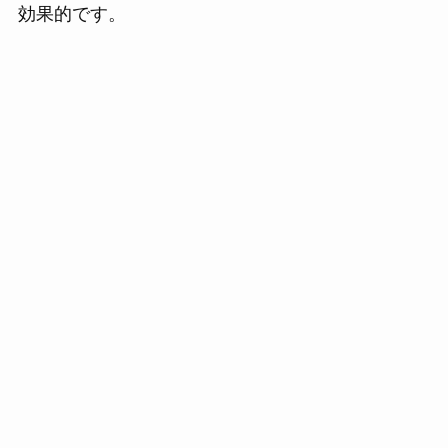
効果的です。