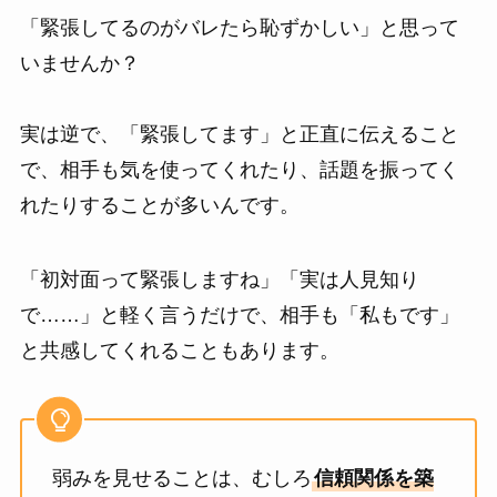
「緊張してるのがバレたら恥ずかしい」と思って
いませんか？
実は逆で、「緊張してます」と正直に伝えること
で、相手も気を使ってくれたり、話題を振ってく
れたりすることが多いんです。
「初対面って緊張しますね」「実は人見知り
で……」と軽く言うだけで、相手も「私もです」
と共感してくれることもあります。
弱みを見せることは、むしろ
信頼関係を築