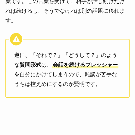
葉です。この言葉を受けて、相手が話し続けたけ
れば続けるし、そうでなければ別の話題に移れま
す。
逆に、「それで？」「どうして？」のよう
な
質問形式
は、
会話を続けるプレッシャー
を自分にかけてしまうので、雑談が苦手な
うちは控えめにするのが賢明です。