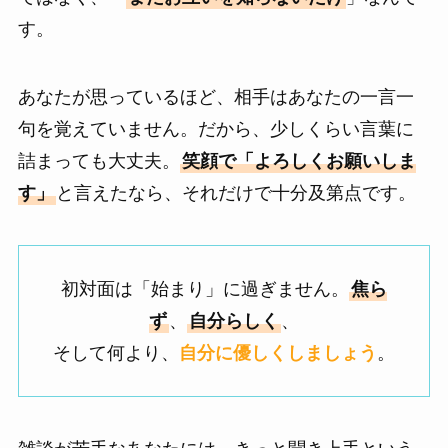
す。
あなたが思っているほど、相手はあなたの一言一
句を覚えていません。だから、少しくらい言葉に
詰まっても大丈夫。
笑顔で「よろしくお願いしま
す」
と言えたなら、それだけで十分及第点です。
初対面は「始まり」に過ぎません。
焦ら
ず
、
自分らしく
、
そして何より、
自分に優しくしましょう
。