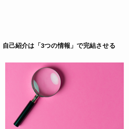
自己紹介は「3つの情報」で完結させる