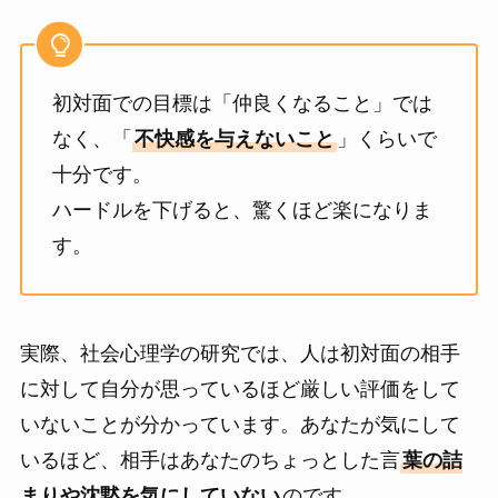
初対面での目標は「仲良くなること」では
なく、「
不快感を与えないこと
」くらいで
十分です。
ハードルを下げると、驚くほど楽になりま
す。
実際、社会心理学の研究では、人は初対面の相手
に対して自分が思っているほど厳しい評価をして
いないことが分かっています。あなたが気にして
いるほど、相手はあなたのちょっとした言
葉の詰
まりや沈黙を気にしていない
のです。