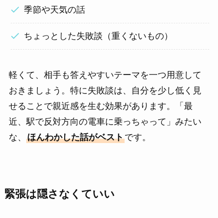
季節や天気の話
ちょっとした失敗談（重くないもの）
軽くて、相手も答えやすいテーマを一つ用意して
おきましょう。特に失敗談は、自分を少し低く見
せることで親近感を生む効果があります。「最
近、駅で反対方向の電車に乗っちゃって」みたい
な、
ほんわかした話がベスト
です。
緊張は隠さなくていい