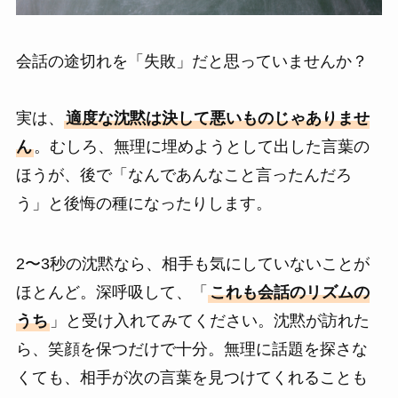
会話の途切れを「失敗」だと思っていませんか？
実は、
適度な沈黙は決して悪いものじゃありませ
ん
。むしろ、無理に埋めようとして出した言葉の
ほうが、後で「なんであんなこと言ったんだろ
う」と後悔の種になったりします。
2〜3秒の沈黙なら、相手も気にしていないことが
ほとんど。深呼吸して、「
これも会話のリズムの
うち
」と受け入れてみてください。沈黙が訪れた
ら、笑顔を保つだけで十分。無理に話題を探さな
くても、相手が次の言葉を見つけてくれることも