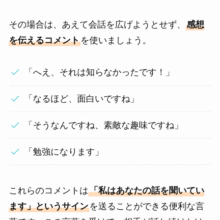
その場合は、あえて会話を広げようとせず、
感想
を伝えるコメント
を使いましょう。
「へえ、それは知らなかったです！」
「なるほど、面白いですね」
「そうなんですね、素敵な趣味ですね」
「勉強になります」
これらのコメントは
「私はあなたの話を聞いてい
ます」というサイン
を送ることができる便利な言