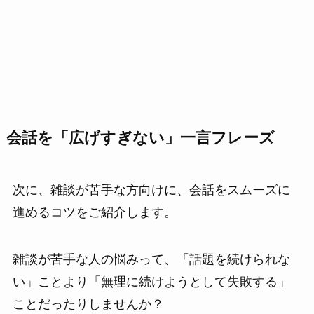
会話を「広げすぎない」一言フレーズ
次に、雑談が苦手な方向けに、会話をスムーズに
進めるコツをご紹介します。
雑談が苦手な人の悩みって、「話題を続けられな
い」ことより「無理に続けようとして失敗する」
ことだったりしませんか？