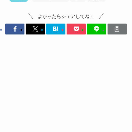
よかったらシェアしてね！