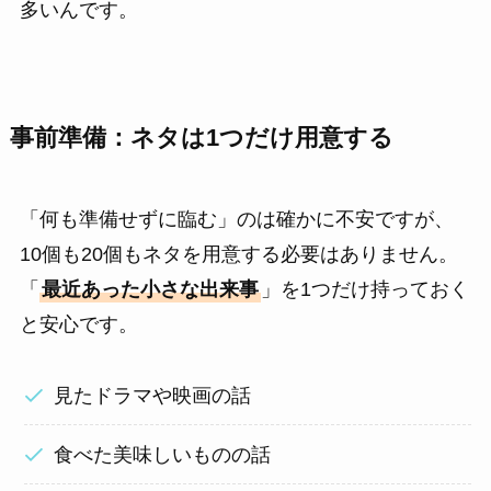
多いんです。
事前準備：ネタは1つだけ用意する
「何も準備せずに臨む」のは確かに不安ですが、
10個も20個もネタを用意する必要はありません。
「
最近あった小さな出来事
」を1つだけ持っておく
と安心です。
見たドラマや映画の話
食べた美味しいものの話