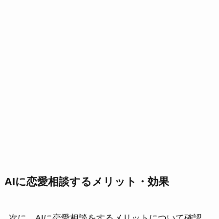
AI
に恋愛相談するメリット・効果
次に、AIに恋愛相談をするメリットについて確認