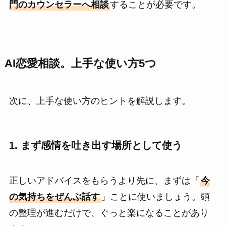
門のカウンセラーへ相談
することが必要です。
AI
恋愛相談。上手な使い方5つ
次に、上手な使い方のヒントを解説します。
1. まず感情を吐き出す場所として使う
正しいアドバイスをもらうより先に、まずは「
今
の気持ちをぜんぶ話す
」ことに使いましょう。頭
の整理が進むだけで、ぐっと楽になることがあり