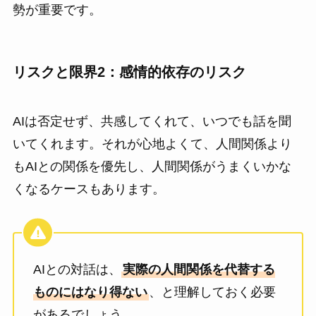
勢が重要です。
リスクと限界2：感情的依存のリスク
AIは否定せず、共感してくれて、いつでも話を聞
いてくれます。それが心地よくて、人間関係より
もAIとの関係を優先し、人間関係がうまくいかな
くなるケースもあります。
AIとの対話は、
実際の人間関係を代替する
ものにはなり得ない
、と理解しておく必要
があるでしょう。