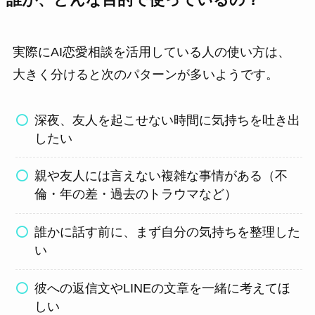
実際にAI恋愛相談を活用している人の使い方は、
大きく分けると次のパターンが多いようです。
深夜、友人を起こせない時間に気持ちを吐き出
したい
親や友人には言えない複雑な事情がある（不
倫・年の差・過去のトラウマなど）
誰かに話す前に、まず自分の気持ちを整理した
い
彼への返信文やLINEの文章を一緒に考えてほ
しい