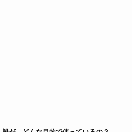
誰が、どんな目的で使っているの？