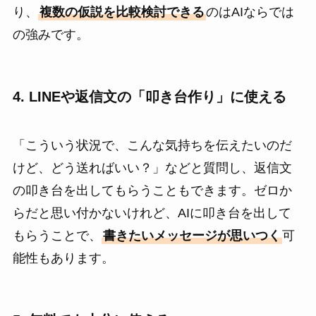
り、
複数の仮説を比較検討できる
のはAIならでは
の強みです。
4. LINEや返信文の「叩き台作り」に使える
「こういう状況で、こんな気持ちを伝えたいのだ
けど、どう送ればいい？」などと質問し、返信文
の叩き台を出してもらうこともできます。ゼロか
らだと思い付かないけれど、AIに叩き台を出して
もらうことで、
書きたいメッセージが思いつく
可
能性もあります。