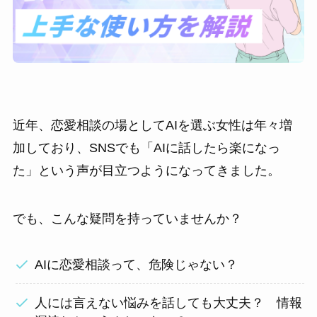
近年、恋愛相談の場としてAIを選ぶ女性は年々増
加しており、SNSでも「AIに話したら楽になっ
た」という声が目立つようになってきました。
でも、こんな疑問を持っていませんか？
AIに恋愛相談って、危険じゃない？
人には言えない悩みを話しても大丈夫？ 情報