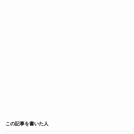
この記事を書いた人