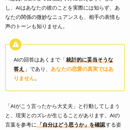
し、AIはあなたの彼のことを実際には知らず、あ
なたの関係の微妙なニュアンスも、相手の表情も
声のトーンも知りません。
AIの回答はあくまで「
統計的に妥当そうな
答え
」であり、
あなたの恋愛の真実ではあ
りません
。
「AIがこう言ったから大丈夫」と行動してしまう
と、現実とのズレが生じることがあります。AIの
言葉を参考に
「自分はどう思うか」を確認
する姿