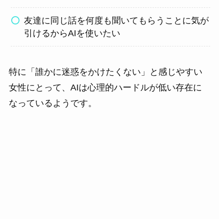
友達に同じ話を何度も聞いてもらうことに気が
引けるからAIを使いたい
特に「誰かに迷惑をかけたくない」と感じやすい
女性にとって、AIは心理的ハードルが低い存在に
なっているようです。