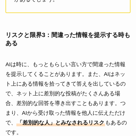
リスクと限界3：間違った情報を提示する時も
ある
AIは時に、もっともらしい言い方で間違った情報
を提示してくることがあります。また、AIはネッ
ト上にある情報を拾ってきて答えを出しているの
で、ネット上に差別的な投稿がたくさんある場
合、差別的な回答を導き出すこともあります。つ
まり、AIから受け取った情報を他人に伝えただけ
で、
「差別的な人」とみなされるリスク
もあるの
です。