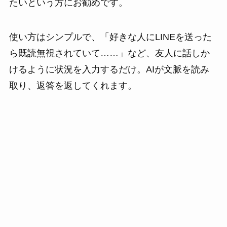
たいという方にお勧めです。
使い方はシンプルで、「好きな人にLINEを送った
ら既読無視されていて……」など、友人に話しか
けるように状況を入力するだけ。AIが文脈を読み
取り、返答を返してくれます。