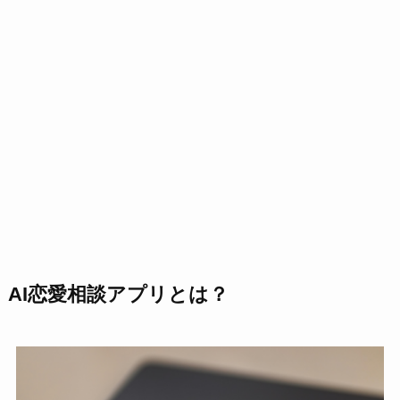
AI
恋愛相談アプリとは？