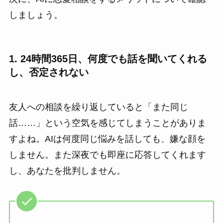
しましょう。
1. 24時間365日、何度でも話を聞いてくれる
し、否定されない
友人への相談を繰り返していると「また同じ
話……」という空気を感じてしまうことがありま
すよね。AIは何度同じ悩みを話しても、嫌な顔を
しません。また深夜でも即座に応答してくれます
し、あなたを批判しません。