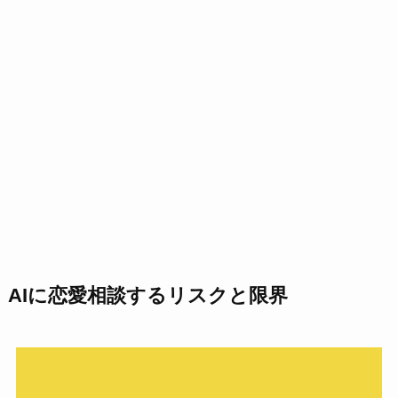
AI
に恋愛相談するリスクと限界