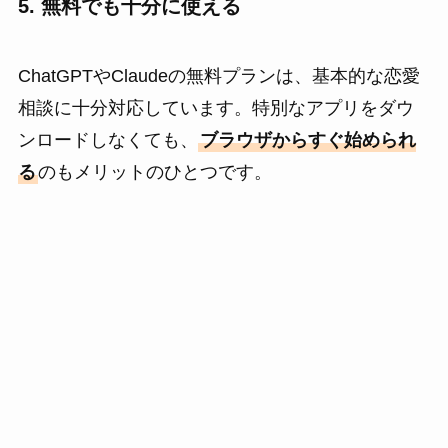
5. 無料でも十分に使える
ChatGPTやClaudeの無料プランは、基本的な恋愛
相談に十分対応しています。特別なアプリをダウ
ンロードしなくても、
ブラウザからすぐ始められ
る
のもメリットのひとつです。