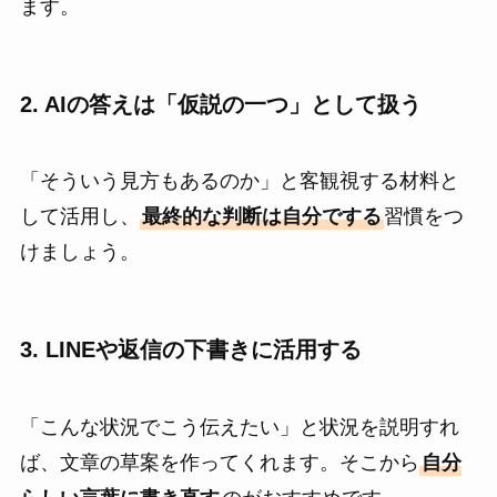
ます。
2. AIの答えは「仮説の一つ」として扱う
「そういう見方もあるのか」と客観視する材料と
して活用し、
最終的な判断は自分でする
習慣をつ
けましょう。
3. LINEや返信の下書きに活用する
「こんな状況でこう伝えたい」と状況を説明すれ
ば、文章の草案を作ってくれます。そこから
自分