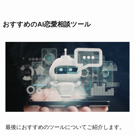
おすすめのAI恋愛相談ツール
最後におすすめのツールについてご紹介します。