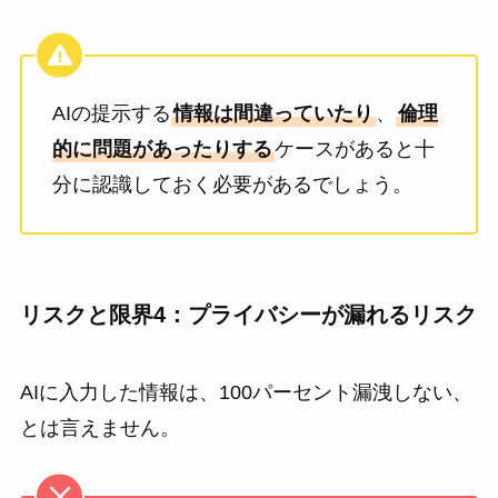
AIの提示する
情報は間違っていたり
、
倫理
的に問題があったりする
ケースがあると十
分に認識しておく必要があるでしょう。
リスクと限界4：プライバシーが漏れるリスク
AIに入力した情報は、100パーセント漏洩しない、
とは言えません。