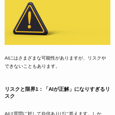
AIにはさまざまな可能性がありますが、リスクや
できないこともあります。
リスクと限界1：「AIが正解」になりすぎるリ
スク
AIは質問に対して自信ありげに答えます。しか