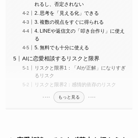
れるし、否定されない
2. 思考を「見える化」できる
3. 複数の視点をすぐに得られる
4. LINEや返信文の「叩き台作り」に使え
る
5. 無料でも十分に使える
AIに恋愛相談するリスクと限界
リスクと限界1：「AIが正解」になりすぎ
るリスク
リスクと限界2：感情的依存のリスク
もっと見る