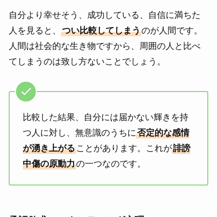
自分より幸せそう、成功している、自信に満ちた
人を見ると、
つい比較してしまう
のが人間です。
人間は社会的な生き物ですから、周囲の人と比べ
てしまうのは致し方ないことでしょう。
比較した結果、自分には届かない輝きを持
つ人に対し、無意識のうちに
否定的な感情
が湧き上がる
ことがあります。これが
誹謗
中傷の原動力
の一つなのです。