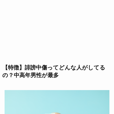
【特徴】誹謗中傷ってどんな人がしてる
の？中高年男性が最多