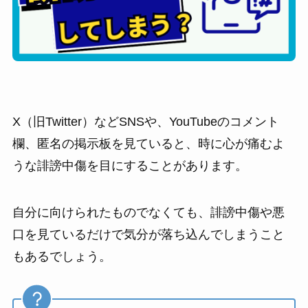
X（旧Twitter）などSNSや、YouTubeのコメント
欄、匿名の掲示板を見ていると、時に心が痛むよ
うな誹謗中傷を目にすることがあります。
自分に向けられたものでなくても、誹謗中傷や悪
口を見ているだけで気分が落ち込んでしまうこと
もあるでしょう。