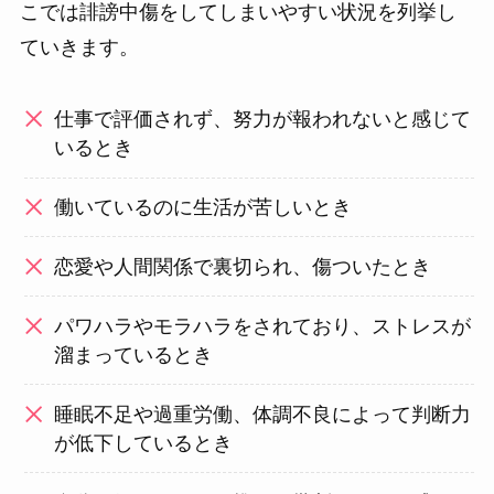
こでは誹謗中傷をしてしまいやすい状況を列挙し
ていきます。
仕事で評価されず、努力が報われないと感じて
いるとき
働いているのに生活が苦しいとき
恋愛や人間関係で裏切られ、傷ついたとき
パワハラやモラハラをされており、ストレスが
溜まっているとき
睡眠不足や過重労働、体調不良によって判断力
が低下しているとき