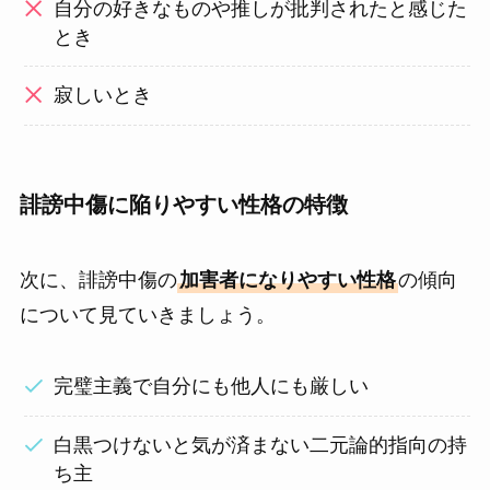
自分の好きなものや推しが批判されたと感じた
とき
寂しいとき
誹謗中傷に陥りやすい性格の特徴
次に、誹謗中傷の
加害者になりやすい性格
の傾向
について見ていきましょう。
完璧主義で自分にも他人にも厳しい
白黒つけないと気が済まない二元論的指向の持
ち主