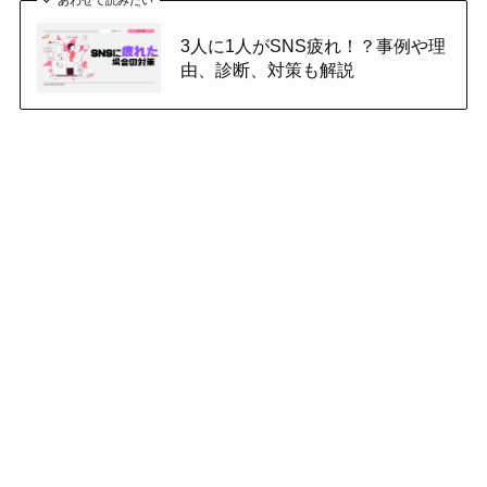
3人に1人がSNS疲れ！？事例や理
由、診断、対策も解説