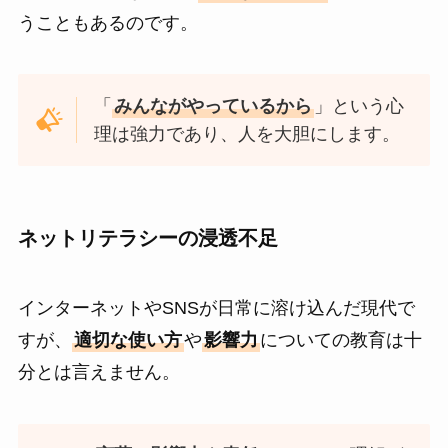
うこともあるのです。
「
みんながやっているから
」という心
理は強力であり、人を大胆にします。
ネットリテラシーの浸透不足
インターネットやSNSが日常に溶け込んだ現代で
すが、
適切な使い方
や
影響力
についての教育は十
分とは言えません。