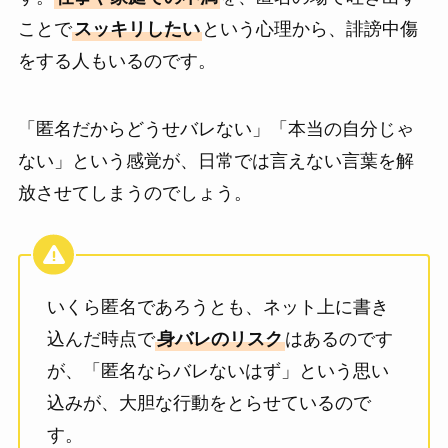
ことで
スッキリしたい
という心理から、誹謗中傷
をする人もいるのです。
「匿名だからどうせバレない」「本当の自分じゃ
ない」という感覚が、日常では言えない言葉を解
放させてしまうのでしょう。
いくら匿名であろうとも、ネット上に書き
込んだ時点で
身バレのリスク
はあるのです
が、「匿名ならバレないはず」という思い
込みが、大胆な行動をとらせているので
す。