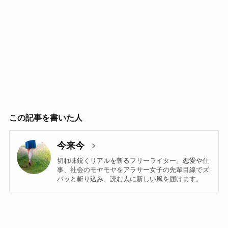
この記事を書いた人
今来今
切れ味鋭くリアルを斬るフリーライター。恋愛や仕
事、社会のモヤモヤをアラサー女子の先輩目線でズ
バッと斬り込み、読む人に新しい風を届けます。