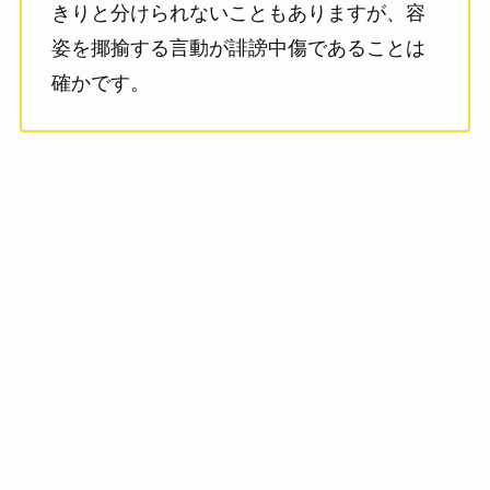
きりと分けられないこともありますが、容
姿を揶揄する言動が誹謗中傷であることは
確かです。