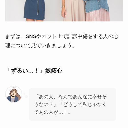
まずは、SNSやネット上で誹謗中傷をする人の心
理について見ていきましょう。
「ずるい…！」嫉妬心
「あの人、なんであんなに幸せそ
うなの？」「どうして私じゃなく
てあの人が…」。