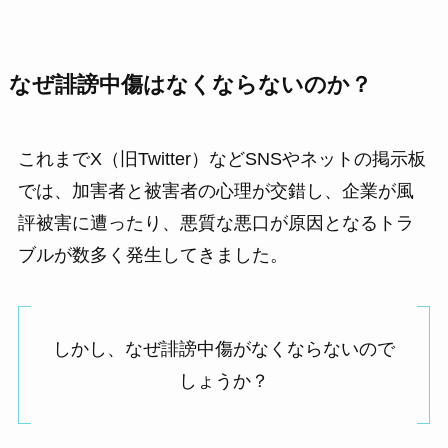
なぜ誹謗中傷はなくならないのか？
これまでX（旧Twitter）などSNSやネットの掲示板
では、加害者と被害者の心理が交錯し、企業が風
評被害に遭ったり、悪質な悪口が原因となるトラ
ブルが数多く発生してきました。
しかし、なぜ誹謗中傷がなくならないので
しょうか？