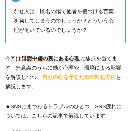
なぜ人は、匿名の場で他者を傷つける言葉
を発してしまうのでしょうか？どういう心
理が働いているのでしょうか？
今回は
誹謗中傷の裏にある心理
に焦点を当てま
す。無意識のうちに働く心理や、環境による影響
を解説しつつ、
自分の心を守るための対処方法
を
解説します。
★SNSにまつわるトラブルのひとつ、SNS疲れに
ついては、こちらの記事で解説しています。
あわせて読みたい