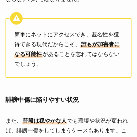
簡単にネットにアクセスでき、匿名性を獲
得できる現代だからこそ、
誰もが加害者に
なる可能性
があることを忘れてはならない
でしょう。
誹謗中傷に陥りやすい状況
また、
普段は穏やかな人
でも環境や状況が変われ
ば、誹謗中傷をしてしまうケースもあります。こ