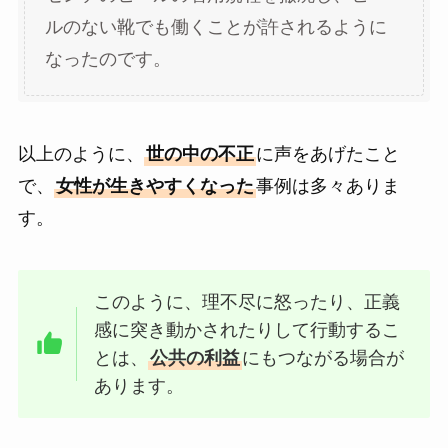
ルのない靴でも働くことが許されるように
なったのです。
以上のように、
世の中の不正
に声をあげたこと
で、
女性が生きやすくなった
事例は多々ありま
す。
このように、理不尽に怒ったり、正義
感に突き動かされたりして行動するこ
とは、
公共の利益
にもつながる場合が
あります。