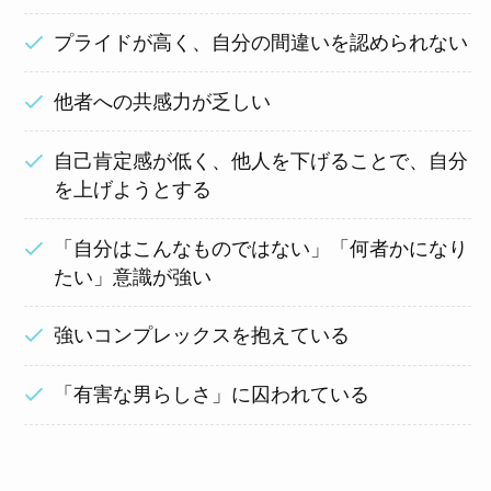
プライドが高く、自分の間違いを認められない
他者への共感力が乏しい
自己肯定感が低く、他人を下げることで、自分
を上げようとする
「自分はこんなものではない」「何者かになり
たい」意識が強い
強いコンプレックスを抱えている
「有害な男らしさ」に囚われている