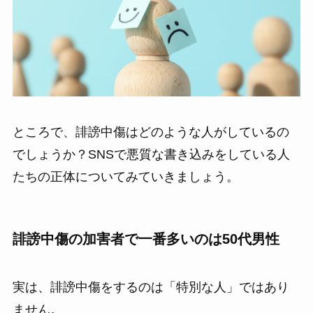
ところで、誹謗中傷はどのような人がしているの
でしょうか？SNSで悪質な書き込みをしている人
たちの正体についてみていきましょう。
誹謗中傷の加害者で一番多いのは50代男性
実は、誹謗中傷をするのは「特別な人」ではあり
ません。