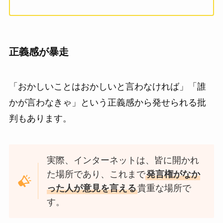
正義感が暴走
「おかしいことはおかしいと言わなければ」「誰
かが言わなきゃ」という正義感から発せられる批
判もあります。
実際、インターネットは、皆に開かれ
た場所であり、これまで
発言権がなか
った人が意見を言える
貴重な場所で
す。