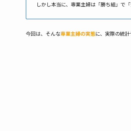
しかし本当に、専業主婦は「勝ち組」で
今回は、そんな
専業主婦の実態
に、実際の統計