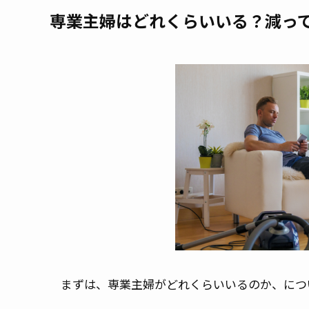
専業主婦はどれくらいいる？減っ
まずは、専業主婦がどれくらいいるのか、につ