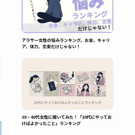
アラサー女性の悩みランキング。お金、キャリ
ア、体力、恋愛だけじゃない！
30・40代女性に聞いてみた！「20代にやってお
けばよかったこと」ランキング