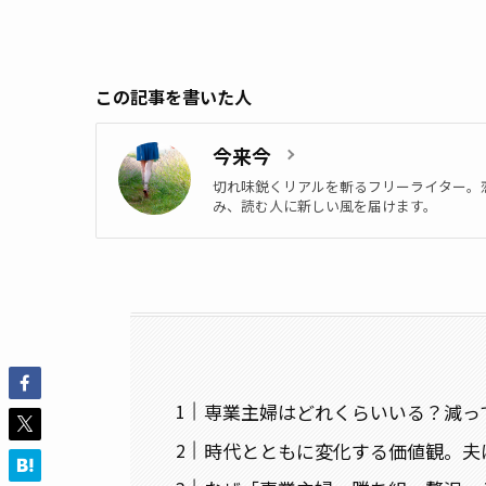
この記事を書いた人
今来今
切れ味鋭くリアルを斬るフリーライター。
み、読む人に新しい風を届けます。
専業主婦はどれくらいいる？減っ
時代とともに変化する価値観。夫