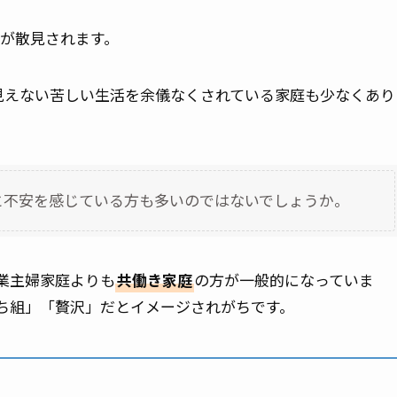
が散見されます。
見えない苦しい生活を余儀なくされている家庭も少なくあり
と不安を感じている方も多いのではないでしょうか。
業主婦家庭よりも
共働き家庭
の方が一般的になっていま
ち組」「贅沢」だとイメージされがちです。