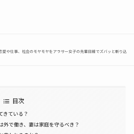
恋愛や仕事、社会のモヤモヤをアラサー女子の先輩目線でズバッと斬り込
目次
てきている？
は外で働き、妻は家庭を守るべき？