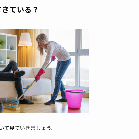
てきている？
いて見ていきましょう。