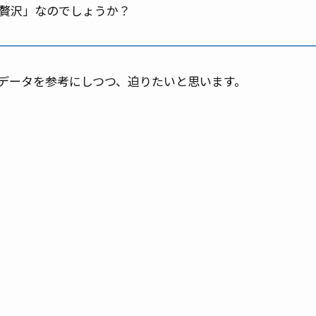
「贅沢」なのでしょうか？
データを参考にしつつ、迫りたいと思います。