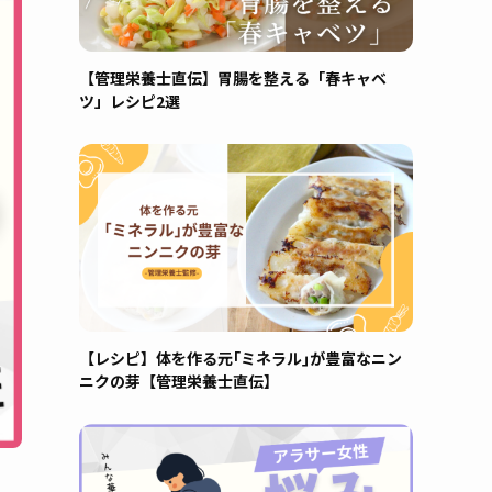
【管理栄養士直伝】胃腸を整える「春キャベ
ツ」レシピ2選
【レシピ】体を作る元｢ミネラル｣が豊富なニン
ニクの芽【管理栄養士直伝】