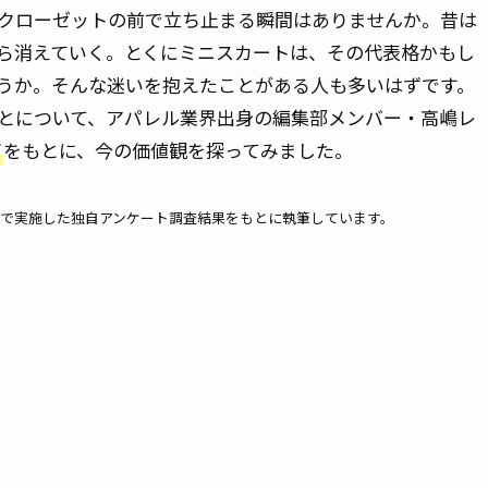
クローゼットの前で立ち止まる瞬間はありませんか。昔は
ら消えていく。とくにミニスカートは、その代表格かもし
うか。そんな迷いを抱えたことがある人も多いはずです。
とについて、アパレル業界出身の編集部メンバー・高嶋レ
声
をもとに、今の価値観を探ってみました。
ーチで実施した独自アンケート調査結果をもとに執筆しています。