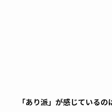
「あり派」が感じているの