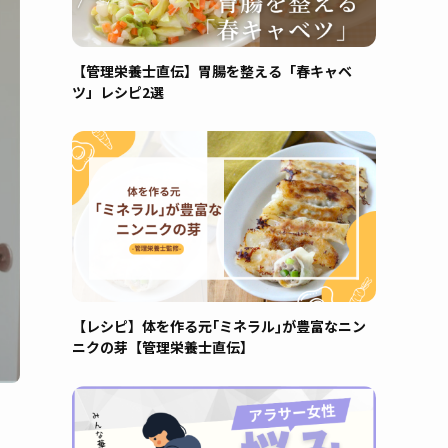
【管理栄養士直伝】胃腸を整える「春キャベ
ツ」レシピ2選
【レシピ】体を作る元｢ミネラル｣が豊富なニン
ニクの芽【管理栄養士直伝】