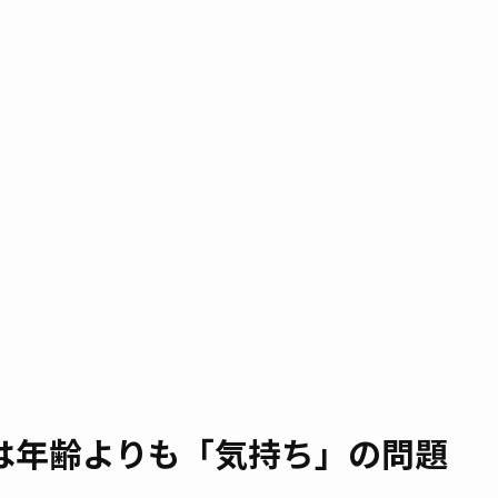
は年齢よりも「気持ち」の問題