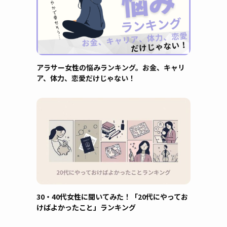
アラサー女性の悩みランキング。お金、キャリ
ア、体力、恋愛だけじゃない！
30・40代女性に聞いてみた！「20代にやってお
けばよかったこと」ランキング