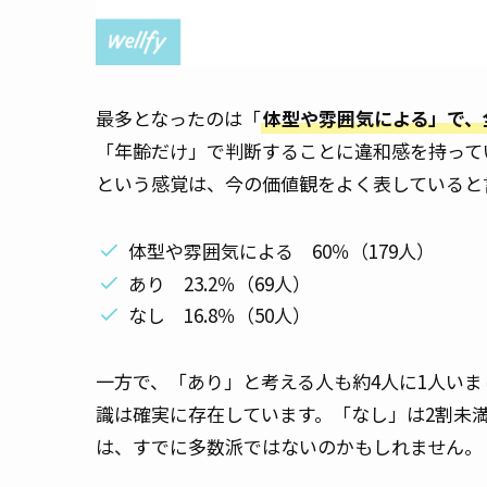
最多となったのは「
体型や雰囲気による」で、
「年齢だけ」で判断することに違和感を持って
という感覚は、今の価値観をよく表していると
体型や雰囲気による 60％（179人）
あり 23.2％（69人）
なし 16.8％（50人）
一方で、「あり」と考える人も約4人に1人い
識は確実に存在しています。「なし」は2割未
は、すでに多数派ではないのかもしれません。