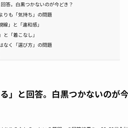
と回答。白黒つかないのが今どき？
よりも「気持ち」の問題
視線」と「違和感」
」と「着こなし」
はなく「選び方」の問題
よる」と回答。白黒つかないのが