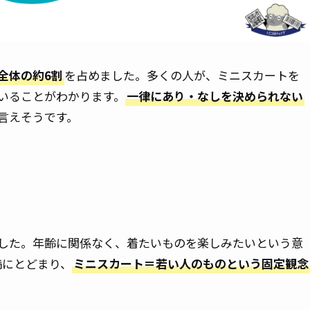
全体の約6割
を占めました。多くの人が、ミニスカートを
いることがわかります。
一律にあり・なしを決められない
言えそうです。
ました。年齢に関係なく、着たいものを楽しみたいという意
満にとどまり、
ミニスカート＝若い人のものという固定観念