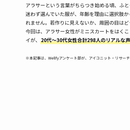
アラサーという言葉がちらつき始める頃、ふと
迷わず選んでいた服が、年齢を理由に選択肢か
れません。若作りに見えないか、周囲の目はど
今回は、アラサー女性がミニスカートをはくこ
イが、
20代～30代女性合計298人のリアルな
※本記事は、Wellfyアンケート部が、アイコニット・リサ