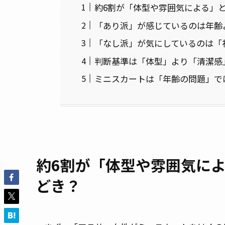
約6割が「体型や雰囲気による」
「あり派」が感じているのは年齢
「なし派」が気にしているのは「
判断基準は「体型」より「清潔感
ミニスカートは「年齢の問題」で
約6割が「体型や雰囲気に
どき？