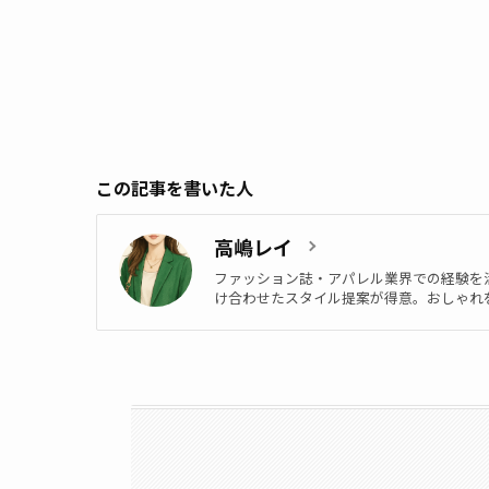
この記事を書いた人
高嶋レイ
ファッション誌・アパレル業界での経験を
け合わせたスタイル提案が得意。おしゃれ