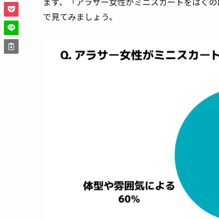
まず、「アラサー女性がミニスカートをはくのは
で見てみましょう。