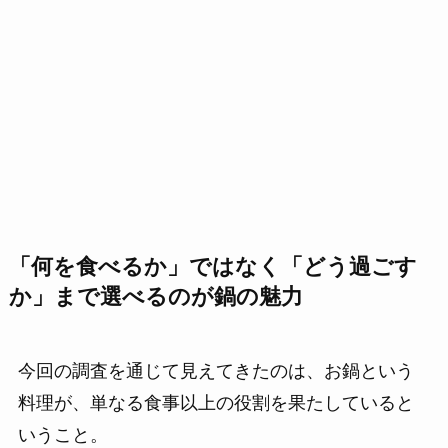
「何を食べるか」ではなく「どう過ごす
か」まで選べるのが鍋の魅力
今回の調査を通じて見えてきたのは、お鍋という
料理が、単なる食事以上の役割を果たしていると
いうこと。