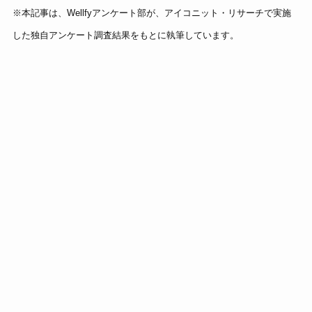
※本記事は、Wellfyアンケート部が、アイコニット・リサーチで実施
した独自アンケート調査結果をもとに執筆しています。