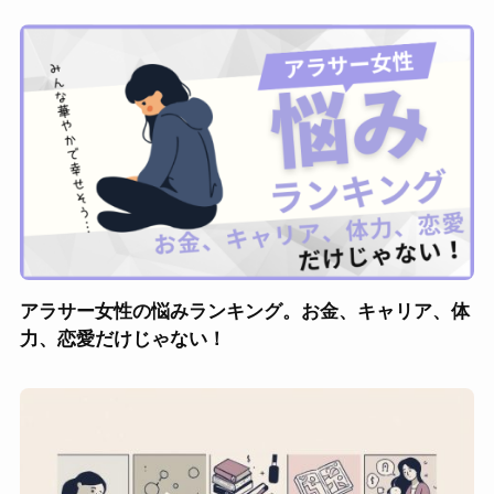
アラサー女性の悩みランキング。お金、キャリア、体
力、恋愛だけじゃない！