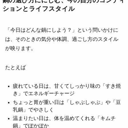
鍋の選び方ににじむ、今の自分のコンディ
ションとライフスタイル
「今日はどんな鍋にしよう？」という問いかけに
は、そのときの気分や体調、過ごし方のスタイル
が映ります。
たとえば
疲れている日は、甘くてしっかり味の「すき焼
き」でエネルギーチャージ
ちょっと胃が重い日は「しゃぶしゃぶ」や「豆
乳鍋」でやさしく
温まりたい日は、体を温めてくれる「キムチ
鍋」でぽかぽか