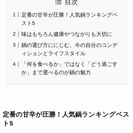
目次
定番の甘辛が圧勝！人気鍋ランキングベ
スト5
味はもちろん健康やつながりも大切に
鍋の選び方ににじむ、今の自分のコンデ
ィションとライフスタイル
「何を食べるか」ではなく「どう過ごす
か」まで選べるのが鍋の魅力
定番の甘辛が圧勝！人気鍋ランキングベス
ト5