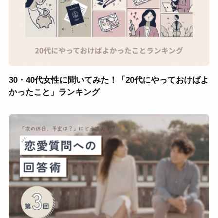
30・40代女性に聞いてみた！「20代にやっておけばよ
かったこと」ランキング