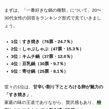
まずは、「一番好きな鍋の種類」について、20〜
30代女性の回答をランキング形式で見ていきまし
ょう。
1位：すき焼き（76票・24.7％）
2位：しゃぶしゃぶ（47票・15.3％）
3位：キムチ鍋（37票・12.0％）
4位：豆乳鍋（30票・9.7％）
5位：寄せ鍋（25票・8.1％）
堂々の1位は、
甘辛い割り下ととろける卵が魅力の
「すき焼き」
。
家庭の味の王道でありながら、贅沢感もあり、
特