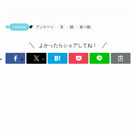
Lifestyle
アンケート
冬
鍋
食べ物
よかったらシェアしてね！