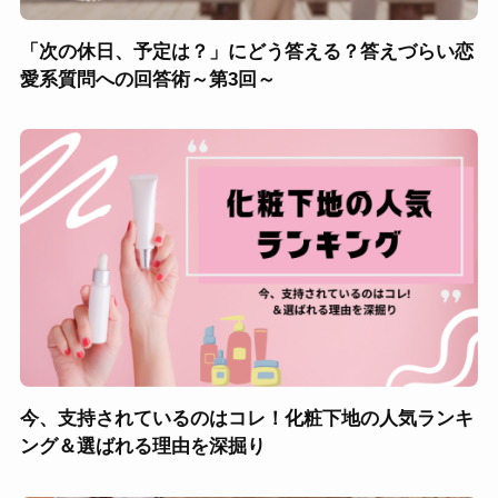
「次の休日、予定は？」にどう答える？答えづらい恋
愛系質問への回答術～第3回～
今、支持されているのはコレ！化粧下地の人気ランキ
ング＆選ばれる理由を深掘り