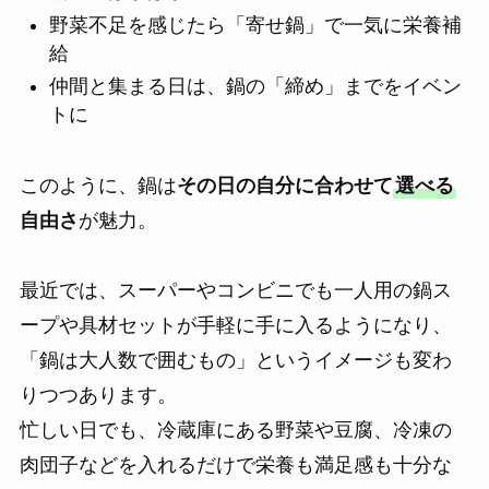
野菜不足を感じたら「寄せ鍋」で一気に栄養補
給
仲間と集まる日は、鍋の「締め」までをイベン
トに
このように、鍋は
その日の自分に合わせて
選べる
自由さ
が魅力。
最近では、スーパーやコンビニでも一人用の鍋ス
ープや具材セットが手軽に手に入るようになり、
「鍋は大人数で囲むもの」というイメージも変わ
りつつあります。
忙しい日でも、冷蔵庫にある野菜や豆腐、冷凍の
肉団子などを入れるだけで栄養も満足感も十分な