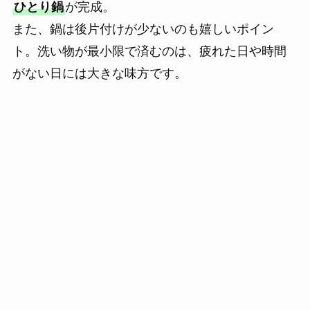
ひとり鍋
が完成。
また、鍋は後片付けが少ないのも嬉しいポイン
ト。洗い物が最小限で済むのは、疲れた日や時間
がない日には大きな味方です。