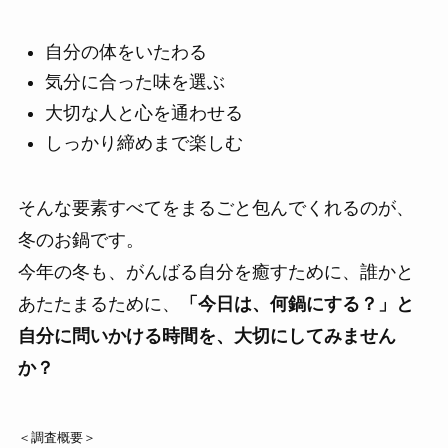
自分の体をいたわる
気分に合った味を選ぶ
大切な人と心を通わせる
しっかり締めまで楽しむ
そんな要素すべてをまるごと包んでくれるのが、
冬のお鍋です。
今年の冬も、がんばる自分を癒すために、誰かと
あたたまるために、
「今日は、何鍋にする？」と
自分に問いかける時間を、大切にしてみません
か？
＜調査概要＞