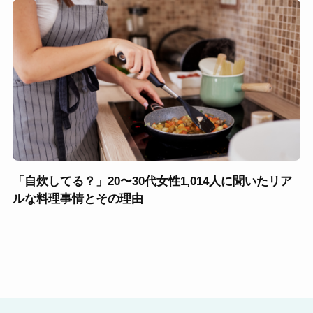
「自炊してる？」20〜30代女性1,014人に聞いたリア
ルな料理事情とその理由