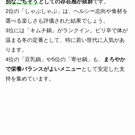
別なごちそう
としての存在感が抜群
です。
2位の「しゃぶしゃぶ」は、ヘルシー志向や食材を
選べる楽しさも評価された結果でしょう。
3位には「キムチ鍋」がランクイン。ピリ辛で体が
温まる冬の定番として、特に若い世代に人気があ
ります。
4位の「豆乳鍋」や5位の「寄せ鍋」も、
まろやか
で栄養バランスがよいメニュー
として安定した支
持を集めています。