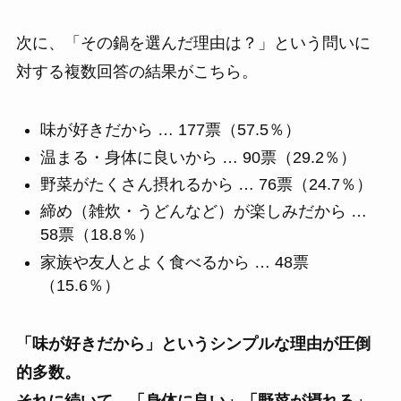
次に、「その鍋を選んだ理由は？」という問いに
対する複数回答の結果がこちら。
味が好きだから … 177票（57.5％）
温まる・身体に良いから … 90票（29.2％）
野菜がたくさん摂れるから … 76票（24.7％）
締め（雑炊・うどんなど）が楽しみだから …
58票（18.8％）
家族や友人とよく食べるから … 48票
（15.6％）
「味が好きだから」というシンプルな理由が圧倒
的多数。
それに続いて、「身体に良い」「野菜が摂れる」