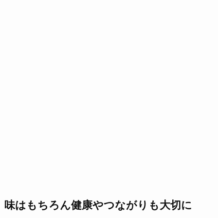
味はもちろん健康やつながりも大切に