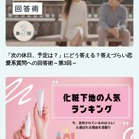
「次の休日、予定は？」にどう答える？答えづらい恋
愛系質問への回答術～第3回～