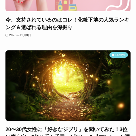
今、支持されているのはコレ！化粧下地の人気ランキ
ング＆選ばれる理由を深掘り
2025年11月8日
Lifestyle
20〜30代女性に「好きなジブリ」を聞いてみた！3位