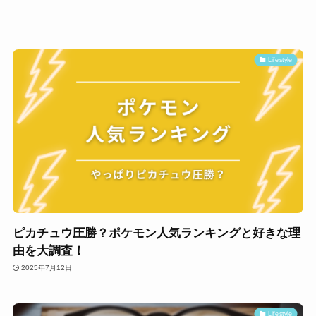
Lifestyle
ピカチュウ圧勝？ポケモン人気ランキングと好きな理
由を大調査！
2025年7月12日
Lifestyle