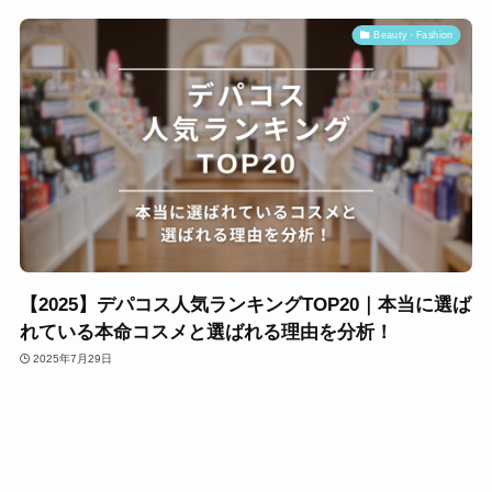
Beauty・Fashion
【2025】デパコス人気ランキングTOP20｜本当に選ば
れている本命コスメと選ばれる理由を分析！
2025年7月29日