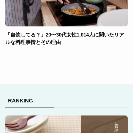
「自炊してる？」20〜30代女性1,014人に聞いたリア
ルな料理事情とその理由
RANKING