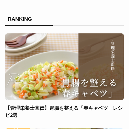
RANKING
【管理栄養士直伝】胃腸を整える「春キャベツ」レシ
ピ2選