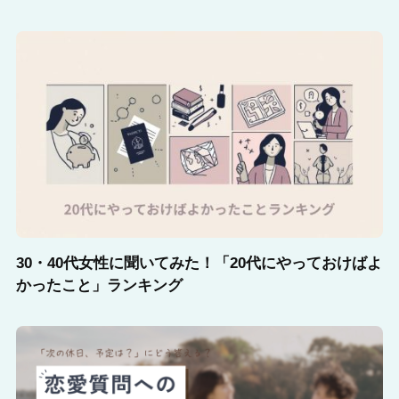
30・40代女性に聞いてみた！「20代にやっておけばよ
かったこと」ランキング