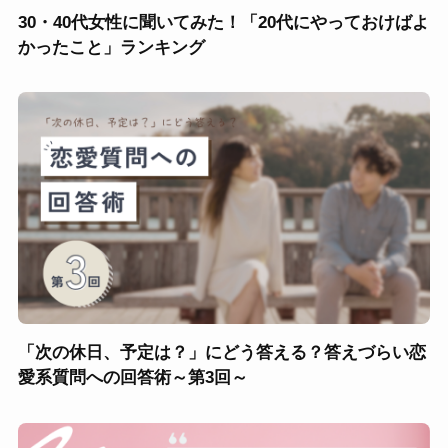
30・40代女性に聞いてみた！「20代にやっておけばよ
かったこと」ランキング
「次の休日、予定は？」にどう答える？答えづらい恋
愛系質問への回答術～第3回～