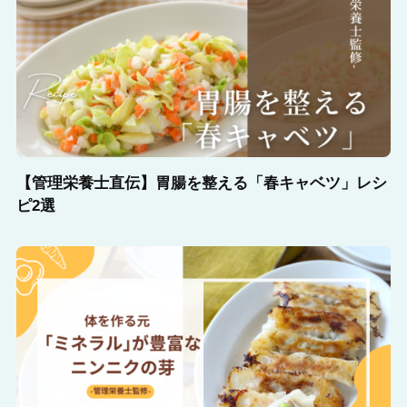
【管理栄養士直伝】胃腸を整える「春キャベツ」レシ
ピ2選