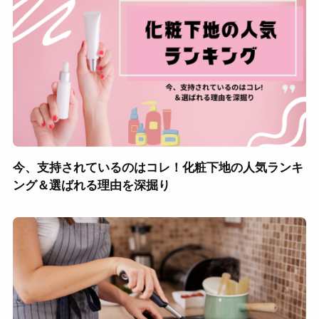
今、支持されているのはコレ！化粧下地の人気ランキ
ング＆選ばれる理由を深掘り