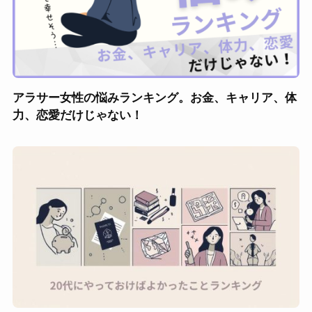
アラサー女性の悩みランキング。お金、キャリア、体
力、恋愛だけじゃない！