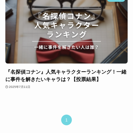
『名探偵コナン』人気キャラクターランキング！一緒
に事件を解きたいキャラは？【投票結果】
2025年7月11日
1