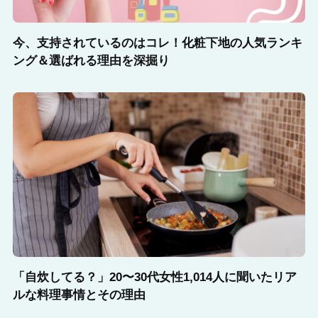
今、支持されているのはコレ！化粧下地の人気ランキ
ング＆選ばれる理由を深掘り
「自炊してる？」20〜30代女性1,014人に聞いたリア
ルな料理事情とその理由