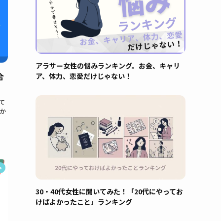
アラサー女性の悩みランキング。お金、キャリ
合
ア、体力、恋愛だけじゃない！
て
か
e
30・40代女性に聞いてみた！「20代にやってお
けばよかったこと」ランキング