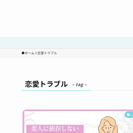
ホーム
恋愛トラブル
恋愛トラブル
– tag –