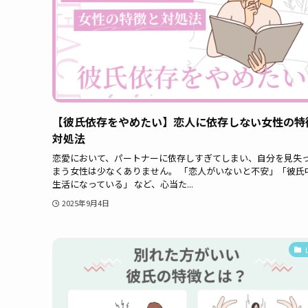
【彼氏依存をやめたい】恋人に依存しない女性の特
対処法
恋愛において、パートナーに依存しすぎてしまい、自分を見失
まう女性は少なくありません。 「恋人がいないと不安」「彼氏
生活になっている」 など、心当た...
2025年9月4日