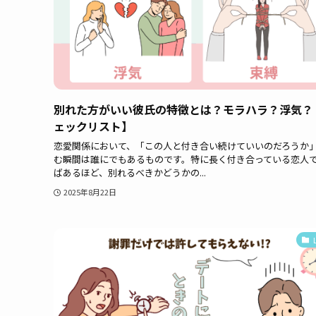
別れた方がいい彼氏の特徴とは？モラハラ？浮気？
ェックリスト】
恋愛関係において、「この人と付き合い続けていいのだろうか
む瞬間は誰にでもあるものです。特に長く付き合っている恋人
ばあるほど、別れるべきかどうかの...
2025年8月22日