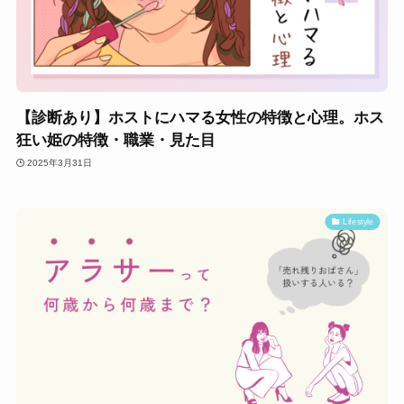
【診断あり】ホストにハマる女性の特徴と心理。ホス
狂い姫の特徴・職業・見た目
2025年3月31日
Lifestyle