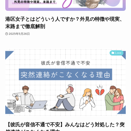
港区女子とはどういう人ですか？外見の特徴や現実、
末路まで徹底解剖
2025年5月26日
Love
【彼氏が音信不通で不安】みんなはどう対処した？突