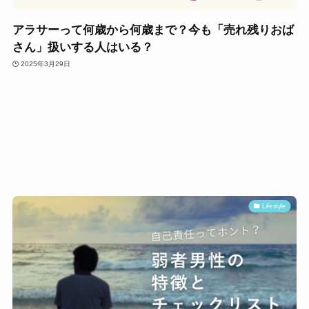
アラサーって何歳から何歳まで？今も「売れ残りおば
さん」扱いする人はいる？
2025年3月29日
Lifestyle