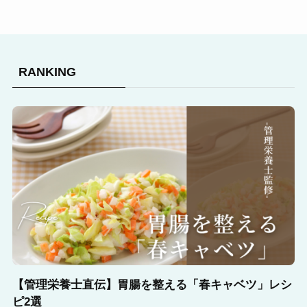
RANKING
【管理栄養士直伝】胃腸を整える「春キャベツ」レシ
ピ2選