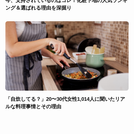
今、支持されているのはコレ！化粧下地の人気ランキ
ング＆選ばれる理由を深掘り
「自炊してる？」20〜30代女性1,014人に聞いたリア
ルな料理事情とその理由