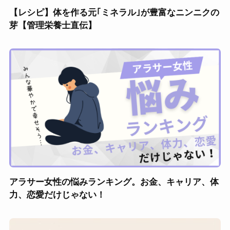
【レシピ】体を作る元｢ミネラル｣が豊富なニンニクの
芽【管理栄養士直伝】
アラサー女性の悩みランキング。お金、キャリア、体
力、恋愛だけじゃない！