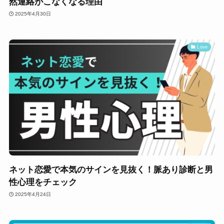
然連絡がこなくなる理由
2025年4月30日
Love
ネット恋愛で本気のサインを見抜く！脈あり診断と男
性心理をチェック
2025年4月24日