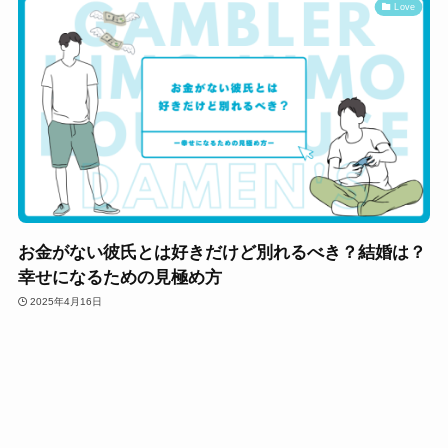
Love
お金がない彼氏とは好きだけど別れるべき？結婚は？
幸せになるための見極め方
2025年4月16日