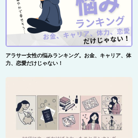
アラサー女性の悩みランキング。お金、キャリア、体
力、恋愛だけじゃない！