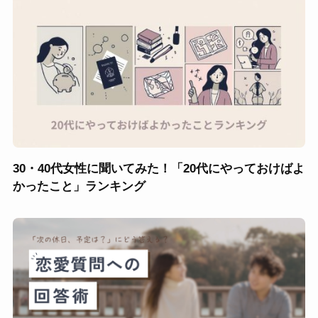
30・40代女性に聞いてみた！「20代にやっておけばよ
かったこと」ランキング