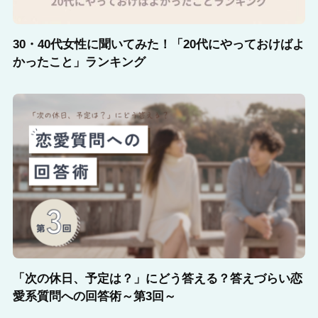
30・40代女性に聞いてみた！「20代にやっておけばよ
かったこと」ランキング
「次の休日、予定は？」にどう答える？答えづらい恋
愛系質問への回答術～第3回～