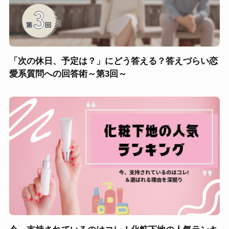
「次の休日、予定は？」にどう答える？答えづらい恋
愛系質問への回答術～第3回～