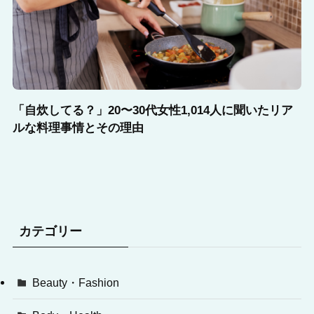
「自炊してる？」20〜30代女性1,014人に聞いたリア
ルな料理事情とその理由
カテゴリー
Beauty・Fashion