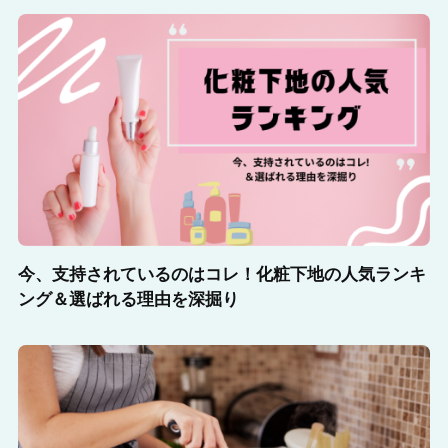
今、支持されているのはコレ！化粧下地の人気ランキ
ング＆選ばれる理由を深掘り